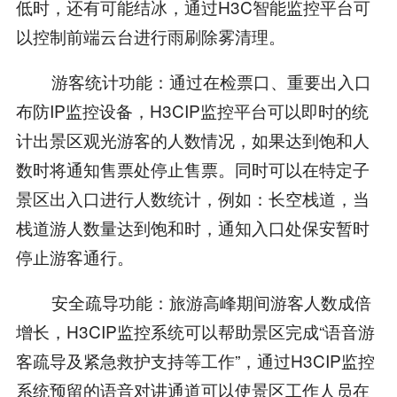
低时，还有可能结冰，通过H3C智能监控平台可
以控制前端云台进行雨刷除雾清理。
游客统计功能：通过在检票口、重要出入口
布防IP监控设备，H3CIP监控平台可以即时的统
计出景区观光游客的人数情况，如果达到饱和人
数时将通知售票处停止售票。同时可以在特定子
景区出入口进行人数统计，例如：长空栈道，当
栈道游人数量达到饱和时，通知入口处保安暂时
停止游客通行。
安全疏导功能：旅游高峰期间游客人数成倍
增长，H3CIP监控系统可以帮助景区完成“语音游
客疏导及紧急救护支持等工作”，通过H3CIP监控
系统预留的语音对讲通道可以使景区工作人员在