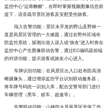
监控中心“运筹帷幄”，在即时掌握视频图像信息前
提下，语音疏导景区游客及安慰受伤旅客。
闯入告警功能：景区未开发的野山及野林一
直是风景区管理的一大难题，通过在野外区域布
防监控系统，探测出游人误入或“旅友”进入时将在
监控中心产生图像联动告警，通过EC编码器前端
的对讲功能，提示游客或旅友小心进入。
车牌识别功能：在风景区出入口处布防高清
晰摄像头，通过增添监控平台识别联动服务器，
将车牌号码统一识别入库，配合交警等部门进行
车辆管理（黑车、赃车、超速等）。
告警联动功能：山林防火是风景区安保工作