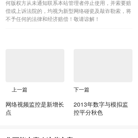
何版权方从未通知联系本站管理者停止使用，并索要赔
偿或上诉法院的，均视为新型网络碰瓷及敲诈勒索，将
不予任何的法律和经济赔偿！敬请谅解！
上一篇
下一篇
网络视频监控是新增长
2013年数字与模拟监
点
控平分秋色