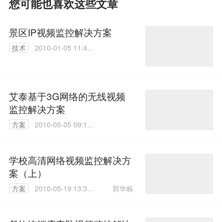
您可能也喜欢这些文章
景区IP视频监控解决方案
技术
2010-01-05 11:44:
00
艾泰基于3G网络的无线视频
监控解决方案
方案
2010-05-05 09:19:
00
学校高清网络视频监控解决方
案（上）
郭华栋
方案
2010-05-19 13:32:
00