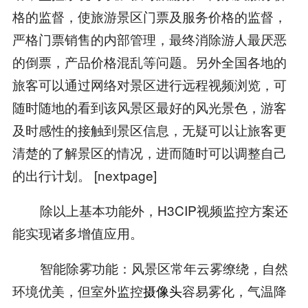
格的监督，使旅游景区门票及服务价格的监督，
严格门票销售的内部管理，最终消除游人最厌恶
的倒票，产品价格混乱等问题。另外全国各地的
旅客可以通过网络对景区进行远程视频浏览，可
随时随地的看到该风景区最好的风光景色，游客
及时感性的接触到景区信息，无疑可以让旅客更
清楚的了解景区的情况，进而随时可以调整自己
的出行计划。 [nextpage]
除以上基本功能外，H3CIP视频监控方案还
能实现诸多增值应用。
智能除雾功能：风景区常年云雾缭绕，自然
环境优美，但室外监控
摄像头
容易雾化，气温降