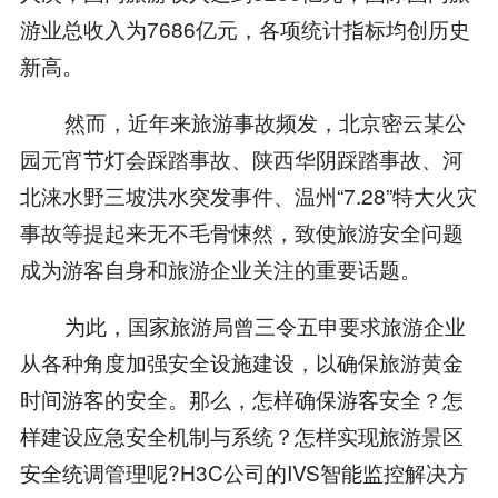
游业总收入为7686亿元，各项统计指标均创历史
新高。
然而，近年来旅游事故频发，北京密云某公
园元宵节灯会踩踏事故、陕西华阴踩踏事故、河
北涞水野三坡洪水突发事件、温州“7.28”特大火灾
事故等提起来无不毛骨悚然，致使旅游安全问题
成为游客自身和旅游企业关注的重要话题。
为此，国家旅游局曾三令五申要求旅游企业
从各种角度加强安全设施建设，以确保旅游黄金
时间游客的安全。那么，怎样确保游客安全？怎
样建设应急安全机制与系统？怎样实现旅游景区
安全统调管理呢?H3C公司的IVS智能监控解决方