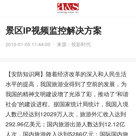
景区IP视频监控解决方案
2010-01-05 11:44:00
来源：投影时代
【安防知识网】随着经济改革的深入和人民生活
水平的提高，我国旅游业得到了空前的发展，为
我国的精神文明建设增了光添了彩，推动了“和谐
社会”的建设进程。据国家统计局统计，我国入境
人数已经达到12029万人次，旅游外汇收入达到
292.96亿美元；国内旅游出游人数达到12.12亿
人次，国内旅游收入达到5286亿元；国际国内旅