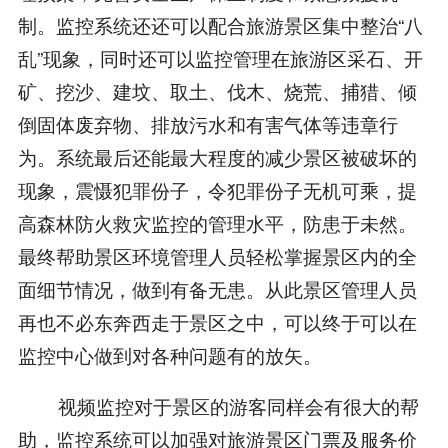
制。监控系统还还可以配合旅游景区集中整治“八
乱”现象，同时还可以监控管理在旅游区采石、开
矿、挖沙、建坟、取土、伐木、烧荒、捕猎、倾
倒固体废弃物、排放污水和有害气体等违章行
为。系统最后还能最大程度的减少景区被破坏的
现象，震慑犯罪份子，令犯罪份子无机可乘，提
高森林防火救灾监控的管理水平，防患于未然。
最终帮助景区环境管理人员轻松掌握景区内的全
面细节情况，做到有备无患。从此景区管理人员
再也不必东奔西走于景区之中，可以终于可以在
监控中心做到对各种问题有的放矢。
视频监控对于景区的游客同样会有很大的帮
助，监控系统可以加强对旅游景区门票及服务价