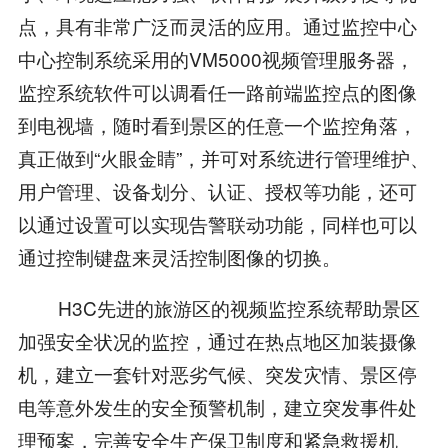
点，具有非常广泛而灵活的应用。通过监控中心
中心控制系统采用的VM5000视频管理服务器，
监控系统软件可以调看任一路前端监控点的图像
到电视墙，随时看到景区的任意一个监控角落，
真正做到“火眼金睛”，并可对系统进行管理维护、
用户管理、设备划分、认证、授权等功能，还可
以通过设置可以实现告警联动功能，同样也可以
通过控制键盘来灵活控制图像的切换。
H3C先进的旅游区的视频监控系统帮助景区
加强安全状况的监控，通过在热点地区加装摄像
机，建立一套针对恶劣气候、突发灾情、景区停
电等意外发生的安全预警机制，建立突发事件处
理预案，完善安全生产保卫制度和紧急救援机