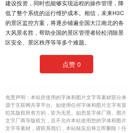
建设投资，同时也能够实现远程的操作管理，降
低了整个系统的运行维护成本。相信，未来H3C
的景区监控方案，将逐步铺遍全国大江南北的各
大风景名胜，帮助全国的景区管理者轻松消除景
区安全、景区秩序等等多个难题。
点赞
0
免责声明：本站所使用的字体和图片文字等素材部分来
源于互联网共享平台。如使用任何字体和图片文字有冒
犯其版权所有方的，皆为无意。如您是字体厂商、图片
文字厂商等版权方，且不允许本站使用您的字体和图片
文字等素材，请联系我们，本站核实后将立即删除！任