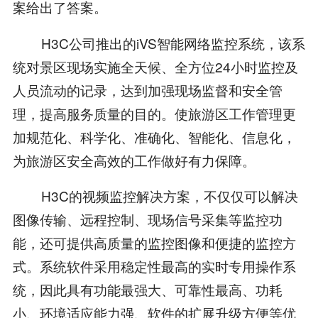
案给出了答案。
H3C公司推出的iVS智能网络监控系统，该系
统对景区现场实施全天候、全方位24小时监控及
人员流动的记录，达到加强现场监督和安全管
理，提高服务质量的目的。使旅游区工作管理更
加规范化、科学化、准确化、智能化、信息化，
为旅游区安全高效的工作做好有力保障。
H3C的视频监控解决方案，不仅仅可以解决
图像传输、远程控制、现场信号采集等监控功
能，还可提供高质量的监控图像和便捷的监控方
式。系统软件采用稳定性最高的实时专用操作系
统，因此具有功能最强大、可靠性最高、功耗
小、环境适应能力强、软件的扩展升级方便等优