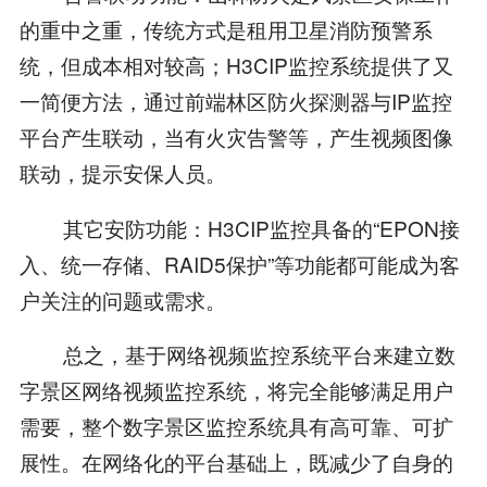
的重中之重，传统方式是租用卫星消防预警系
统，但成本相对较高；H3CIP监控系统提供了又
一简便方法，通过前端林区防火探测器与IP监控
平台产生联动，当有火灾告警等，产生视频图像
联动，提示安保人员。
其它安防功能：H3CIP监控具备的“EPON接
入、统一存储、RAID5保护”等功能都可能成为客
户关注的问题或需求。
总之，基于网络视频监控系统平台来建立数
字景区网络视频监控系统，将完全能够满足用户
需要，整个数字景区监控系统具有高可靠、可扩
展性。在网络化的平台基础上，既减少了自身的