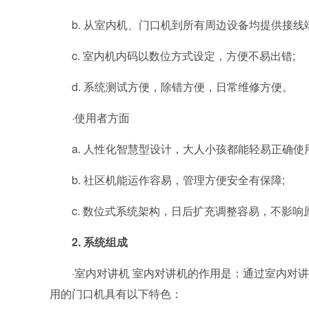
b. 从室内机、门口机到所有周边设备均提供接线端
c. 室内机内码以数位方式设定，方便不易出错;
d. 系统测试方便，除错方便，日常维修方便。
·使用者方面
a. 人性化智慧型设计，大人小孩都能轻易正确使用
b. 社区机能运作容易，管理方便安全有保障;
c. 数位式系统架构，日后扩充调整容易，不影响
2. 系统组成
·室内对讲机 室内对讲机的作用是：通过室内对讲
用的门口机具有以下特色：