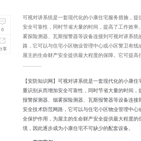
可视对讲系统是一套现代化的小康住宅服务措施，提
安全可靠性，同时节省大量的时间，提高了工作效率
0
雾探险测器、瓦斯报警器等设备连接到可视对讲系统
路，它可以与住宅小区物业管理中心或小区警卫有线
分享
屋主的生命财产安全提供最大程度的保障。它可提高
【安防知识网】可视对讲系统是一套现代化的小康住
重识别从而增加安全可靠性，同时节省大量的时间，
报警探测器、烟雾探险测器、瓦斯报警器等设备连接
安全技术防范网路，它可以与住宅小区物业管理中心
全保护作用，为屋主的生命财产安全提供最大程度的
境，因此逐步成为小康住宅不可缺少的配套设备。