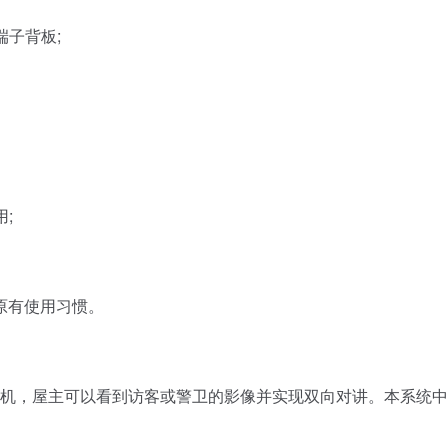
子背板;
;
原有使用习惯。
机，屋主可以看到访客或警卫的影像并实现双向对讲。本系统中