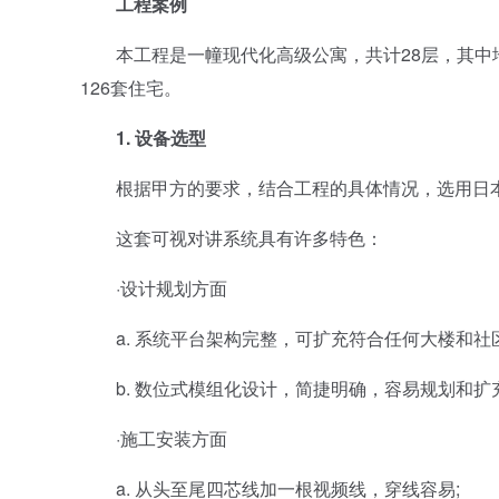
工程案例
本工程是一幢现代化高级公寓，共计28层，其中地下
126套住宅。
1. 设备选型
根据甲方的要求，结合工程的具体情况，选用日本
这套可视对讲系统具有许多特色：
·设计规划方面
a. 系统平台架构完整，可扩充符合任何大楼和社区
b. 数位式模组化设计，简捷明确，容易规划和扩
·施工安装方面
a. 从头至尾四芯线加一根视频线，穿线容易;