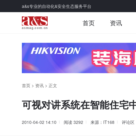
a&s专业的自动化&安全生态服务平台
首页
资讯
首页
>
资讯
>
正文
可视对讲系统在智能住宅
2010-04-02 14:10
阅读
3292
来源：IT168
评论区