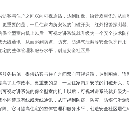
供访客与住户之间双向可视通话，达到图像、语音双重识别从而
。更重要的是，一旦住家内所安装的门磁开头、红外报警探测器
的保全型室内机上以后，可视对讲系统就升级为一个安全技术防
或无线通讯，从而起到防盗、防灾、防煤气泄漏等安全保护作用
住宅的整体管理和服务水平，创造安全社区居
宅服务措施，提供访客与住户之间双向可视通话，达到图像、语
提高了工作效率。更重要的是，一旦住家内所安装的门磁开头、
到可视对讲系统的保全型室内机上以后，可视对讲系统就升级为
或小区警卫有线或无线通讯，从而起到防盗、防灾、防煤气泄漏
保障。它可提高住宅的整体管理和服务水平，创造安全社区居住