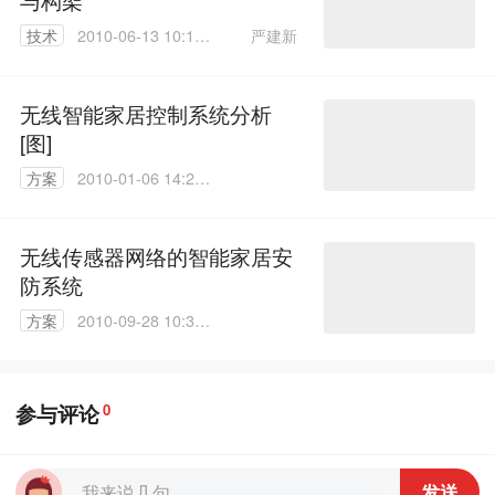
严建新
技术
2010-06-13 10:11:
00
无线智能家居控制系统分析
[图]
方案
2010-01-06 14:25:
00
无线传感器网络的智能家居安
防系统
方案
2010-09-28 10:32:
00
参与评论
0
发送