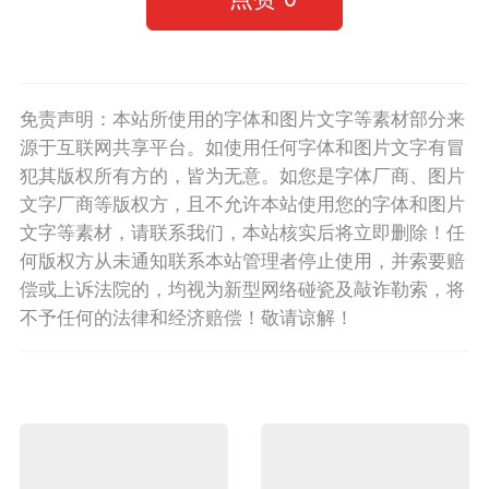
免责声明：本站所使用的字体和图片文字等素材部分来
源于互联网共享平台。如使用任何字体和图片文字有冒
犯其版权所有方的，皆为无意。如您是字体厂商、图片
文字厂商等版权方，且不允许本站使用您的字体和图片
文字等素材，请联系我们，本站核实后将立即删除！任
何版权方从未通知联系本站管理者停止使用，并索要赔
偿或上诉法院的，均视为新型网络碰瓷及敲诈勒索，将
不予任何的法律和经济赔偿！敬请谅解！