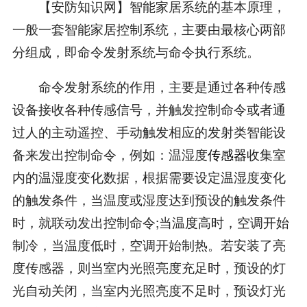
【安防知识网】智能家居系统的基本原理，
一般一套智能家居控制系统，主要由最核心两部
分组成，即命令发射系统与命令执行系统。
命令发射系统的作用，主要是通过各种传感
设备接收各种传感信号，并触发控制命令或者通
过人的主动遥控、手动触发相应的发射类智能设
备来发出控制命令，例如：温湿度
传感器
收集室
内的温湿度变化数据，根据需要设定温湿度变化
的触发条件，当温度或湿度达到预设的触发条件
时，就联动发出控制命令;当温度高时，空调开始
制冷，当温度低时，空调开始制热。若安装了亮
度传感器，则当室内光照亮度充足时，预设的灯
光自动关闭，当室内光照亮度不足时，预设灯光