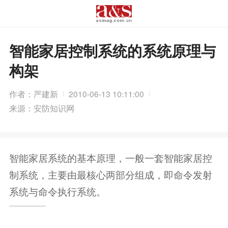
智能家居控制系统的系统原理与
构架
作者：严建新
2010-06-13 10:11:00
来源：安防知识网
智能家居系统的基本原理，一般一套智能家居控
制系统，主要由最核心两部分组成，即命令发射
系统与命令执行系统。