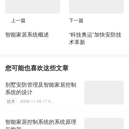
上一篇
下一篇
智能家居系统概述
“科技奥运”加快安防技
术革新
您可能也喜欢这些文章
别墅安防管理及智能家居控制
系统的设计
技术
2008-11-05 17:02:
00
智能家居控制系统的系统原理
与构架