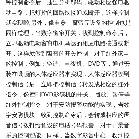
种控制命令后，通过分析解码，驱动相应强电驱
动电路，把灯控的回路线接通或断开，这样控制
就实现啦;另外，像电器、窗帘等设备的控制也是
同样道理，当数字窗帘开关，收到控制命令后，
立即驱动电动窗帘电机马达的相应电路接通或断
开，这样就做到窗帘的开关控制。对于红外家电
的控制，例如：空调、电视机、DVD等，通过安
装在吸顶的人体感应器来实现，人体感应器收到
控制信号后，立即把控制信号转发成相应的红外
指令，像控制DVD影碟机的开关、播放、暂停等
红外控制指令。对于安防报警功能的实现，当数
字安防模块，收到控制命令后，会转成相应的语
音信号拨打给预设的电话号码报警。对于背景音
乐的控制智能，同样，当数字影音中心，收到控