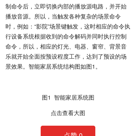
制命令后，立即切换内部的播放源电路，并开始
播放音源。所以，当触发各种复杂的场景命令
时，例如：“影院”场景键触发，这时相应的命令执
行设备系统根据收到的命令解码并同时执行控制
命令，所以，相应的灯光、电器、窗帘、背景音
乐就开始全面按预设程度工作，达到了预设的场
景效果。智能家居系统结构图如图1。
图1 智能家居系统图
点击查看大图
点赞
0