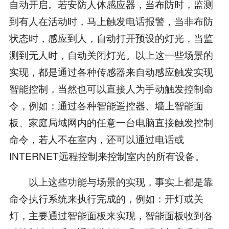
自动开启。若安防人体感应器，当布防时，监测
到有人在活动时，马上触发电话报警，当非布防
状态时，感应到人，自动打开预设的灯光，当监
测到无人时，自动关闭灯光。以上这一些场景的
实现，都是通过各种传感器来自动感应触发实现
智能控制，当然也可以直接人为手动触发控制命
令，例如：通过各种智能遥控器、墙上智能面
板、家庭局域网内的任意一台电脑直接触发控制
命令，若人不在室内，还可以通过电话或
INTERNET远程控制来控制室内的所有设备。
以上这些功能与场景的实现，事实上都是靠
命令执行系统来执行完成的，例如：开灯或关
灯，主要通过智能面板来实现，智能面板收到各