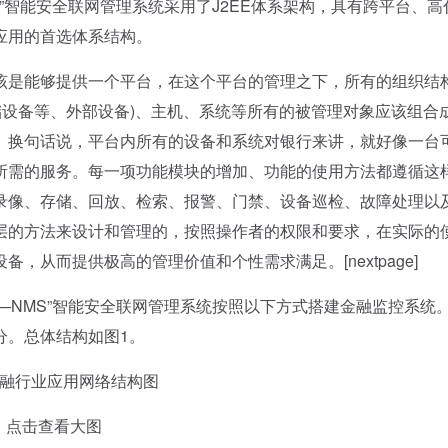
”智能安全联网管理系统采用了J2EE体系架构，具有跨平台、高
应用的首选体系结构。
是能够提供一个平台，在这个平台的管理之下，所有的组织结构
储设备等、外部设备)、主机、系统等所有的被管理对象应该组合
。换句话说，平台内所有的设备和系统对银行来讲，就好像一台
所需的服务。每一项功能模块的增加、功能的使用方法都遵循这
录像、存储、回放、检索、报警、门禁、设备巡检、故障处理以
层的方法来设计和管理的，按照操作者的权限和要求，在实际的
从而提供极高的管理价值和个性需求满足。[nextpage]
NMS”智能安全联网管理系统按照以下方式搭建金融监控系统
分。总体结构如图1。
金融行业应用网络结构图
点击查看大图