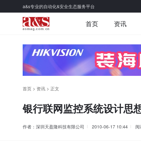
a&s专业的自动化&安全生态服务平台
首页
资讯
首页
>
资讯
>
正文
银行联网监控系统设计思
作者：深圳天盈隆科技有限公司
2010-06-17 10:44
阅