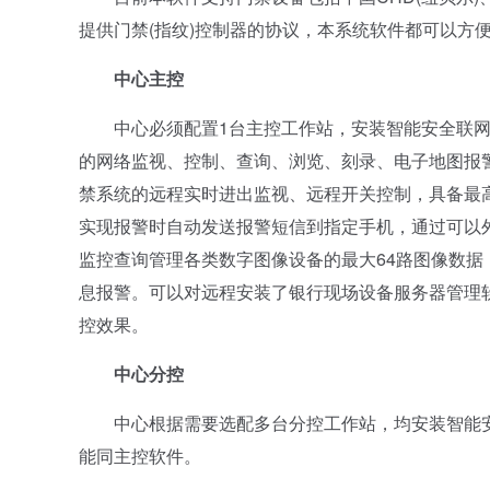
提供门禁(指纹)控制器的协议，本系统软件都可以方
中心主控
中心必须配置1台主控工作站，安装智能安全联网
的网络监视、控制、查询、浏览、刻录、电子地图报
禁系统的远程实时进出监视、远程开关控制，具备最
实现报警时自动发送报警短信到指定手机，通过可以
监控查询管理各类数字图像设备的最大64路图像数
息报警。可以对远程安装了银行现场设备服务器管理
控效果。
中心分控
中心根据需要选配多台分控工作站，均安装智能安全
能同主控软件。