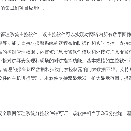
便的集成到项目应用中。
管理系统主控软件，该主控软件可以实现对网络内所有数字图
警等功能，支持对报警系统的远程布撤防操作和实时监控，支持
高的控制管理权限，内置短消息报警软件模块和外接短消息报警
外接对讲耳麦实现和现场的对讲指挥功能。基本规格的主控软件
据，管理的报警防区数据和指纹门禁控制器的门禁数据不限。支持
软件的主机进行管理。本软件支持双显示器，扩大显示范围，提
联网管理系统分控软件许可证，该软件相当于C/S分控端，