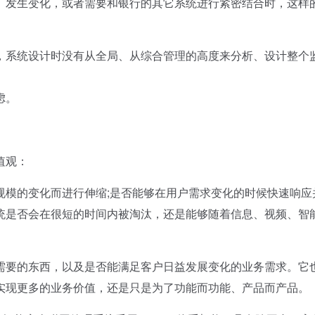
、发生变化，或者需要和银行的其它系统进行紧密结合时，这样
系统设计时没有从全局、从综合管理的高度来分析、设计整个
虑。
值观：
模的变化而进行伸缩;是否能够在用户需求变化的时候快速响应
统是否会在很短的时间内被淘汰，还是能够随着信息、视频、智
要的东西，以及是否能满足客户日益发展变化的业务需求。它
实现更多的业务价值，还是只是为了功能而功能、产品而产品。