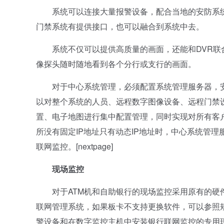
系统可以连接大量报警设备，配合当地的安防系统
门禁系统有提供接口，也可以融合到系统中去。
系统不仅可以提供高质量的画面，还能和DVR联合
像探头随时随地看到各个分行或支行的画面。
对于中心系统管理，必须配置系统管理服务器，安装“
以对整个系统的人员、远程数字图像设备、远程门禁
置、电子地图进行集中配置管理，同时实现对所有客户端
所没有固定IP地址只有动态IP地址时，中心系统管理
联网监控。[nextpage]
现场监控
对于ATM机和自助银行的现场监控采用原有的硬件设备
联网管理系统，如果板卡不支持更换软件，可以参照
警设备和在数字监控主机中安装银行联网监控的专用现