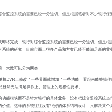
综合监控系统的需要已经十分迫切。但是根据笔者对不少银行保
即将完成，银行对综合监控系统的需要已经十分迫切。但是根
有系统的研究，目前市面上很多产品和方案已经不能满足新的业
，大致可以分为两类：
机DVR上修改了一些界面或增加了一些功能，看起来能够操作
产品显然无法满足操作上、管理上的规模性要求。
功能模块而不是针对银行的具体业务，没有把综合监控系统当
的价值。这样的系统往往没有很好的体系结构设计，只解决某个