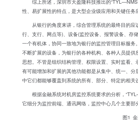
综上所述，深圳市天盈隆科技推出的“TYL—NMS
性、易扩展性的特点，是大型企业级应用和关键任务
从银行的角度来讲，综合管理系统的最终目的应该
行、支行、网点等)、设备(监控设备、报警设备、存
一个有机体，协同一致地为银行的监控管理目标服务
不断扩展的设备，为银行的各种机构、各种人员提供
思想。不管是组织结构管理、权限设置、实时监看、
有可能增加和扩展的其他功能都是从集中、统一、分
中它们都能够覆盖到系统的所有、部分、特定的相关设备，
根据金融系统对机房监控系统要求的分析，“TYL—
它细分为监控前端、通讯网络，监控中心几个主要部
图1 