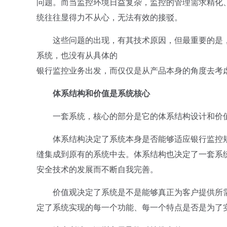
问题。而当监控环境日益复杂，监控的管理需求精化
统往往显得力不从心，无法有效的接驳。
这些问题的出现，有其技术原因，但最重要的是，
系统，也没有从具体的
银行监控业务出发，而仅仅是从产品本身的角度去考
体系结构和价值是系统核心
一套系统，核心的部分是它的体系结构设计和价
体系结构决定了系统本身是否能够适应银行监控规
缝集成到原有的系统中去。体系结构也决定了一套系
安全技术的发展而不断自我完善。
价值观决定了系统是不是能够真正为客户提供所需
定了系统实现的每一个功能、每一个特点是否是为了