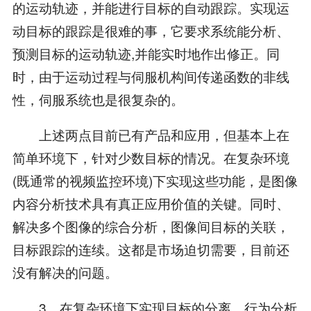
的运动轨迹，并能进行目标的自动跟踪。实现运
动目标的跟踪是很难的事，它要求系统能分析、
预测目标的运动轨迹,并能实时地作出修正。同
时，由于运动过程与伺服机构间传递函数的非线
性，伺服系统也是很复杂的。
上述两点目前已有产品和应用，但基本上在
简单环境下，针对少数目标的情况。在复杂环境
(既通常的视频监控环境)下实现这些功能，是图像
内容分析技术具有真正应用价值的关键。同时、
解决多个图像的综合分析，图像间目标的关联，
目标跟踪的连续。这都是市场迫切需要，目前还
没有解决的问题。
3、在复杂环境下实现目标的分离、行为分析