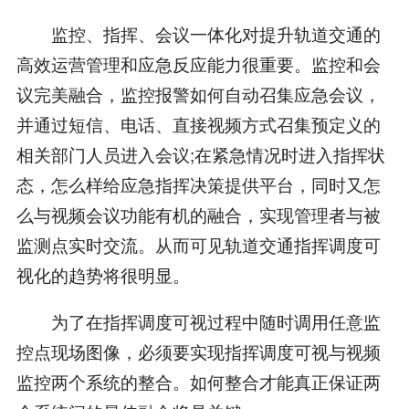
监控、指挥、会议一体化对提升轨道交通的
高效运营管理和应急反应能力很重要。监控和会
议完美融合，监控报警如何自动召集应急会议，
并通过短信、电话、直接视频方式召集预定义的
相关部门人员进入会议;在紧急情况时进入指挥状
态，怎么样给应急指挥决策提供平台，同时又怎
么与视频会议功能有机的融合，实现管理者与被
监测点实时交流。从而可见轨道交通指挥调度可
视化的趋势将很明显。
为了在指挥调度可视过程中随时调用任意监
控点现场图像，必须要实现指挥调度可视与视频
监控两个系统的整合。如何整合才能真正保证两