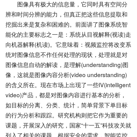
图像具有极大的信息量，它同时具有空间分
辨和时间分辨的能力，但真正把这些信息提取和
挖掘出来是复杂和困难的。前面讲了图像系统智
能化的主要标志之一是：系统从目视解释(视读)走
向机器解释(机读)。它意味着：视频监控将改变系
统对图像信息不作任何处理的现状，处理就是对
图像信息自动的解读，是理解(understanding)图
像，这就是图像内容分析(video understanding)
的含义所在。现在市场上出现了一些IV(intelligent
video)产品，都是对图像内容进行基本的分析，
如目标的分离、分类、统计，简单背景下单目标
的行为分析和跟踪。研究机构则把它作为重要的
课题，开展深入的研究，国家“十一五”科技攻关就
列入了相关的课题。根据安全的需求，智能监控