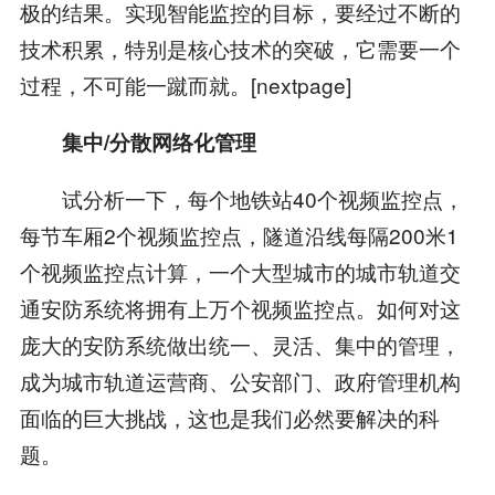
极的结果。实现智能监控的目标，要经过不断的
技术积累，特别是核心技术的突破，它需要一个
过程，不可能一蹴而就。[nextpage]
集中/分散网络化管理
试分析一下，每个地铁站40个视频监控点，
每节车厢2个视频监控点，隧道沿线每隔200米1
个视频监控点计算，一个大型城市的城市轨道交
通安防系统将拥有上万个视频监控点。如何对这
庞大的安防系统做出统一、灵活、集中的管理，
成为城市轨道运营商、公安部门、政府管理机构
面临的巨大挑战，这也是我们必然要解决的科
题。