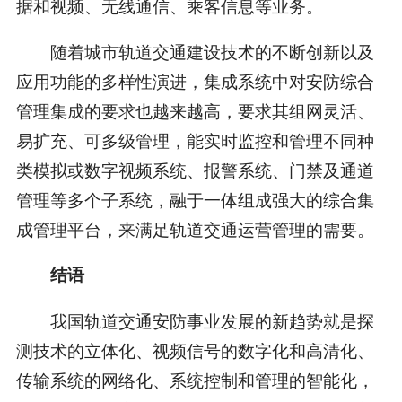
据和视频、无线通信、乘客信息等业务。
随着城市轨道交通建设技术的不断创新以及
应用功能的多样性演进，集成系统中对安防综合
管理集成的要求也越来越高，要求其组网灵活、
易扩充、可多级管理，能实时监控和管理不同种
类模拟或数字视频系统、报警系统、门禁及通道
管理等多个子系统，融于一体组成强大的综合集
成管理平台，来满足轨道交通运营管理的需要。
结语
我国轨道交通安防事业发展的新趋势就是探
测技术的立体化、视频信号的数字化和高清化、
传输系统的网络化、系统控制和管理的智能化，