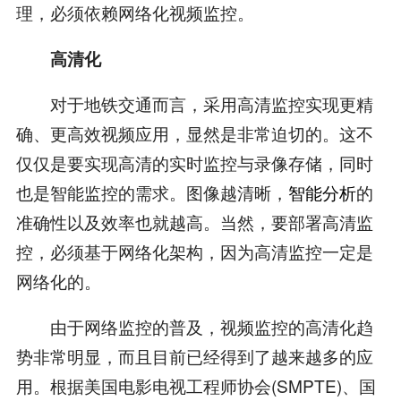
理，必须依赖网络化视频监控。
高清化
对于地铁交通而言，采用高清监控实现更精
确、更高效视频应用，显然是非常迫切的。这不
仅仅是要实现高清的实时监控与录像存储，同时
也是智能监控的需求。图像越清晰，
智能分析
的
准确性以及效率也就越高。当然，要部署高清监
控，必须基于网络化架构，因为高清监控一定是
网络化的。
由于网络监控的普及，视频监控的高清化趋
势非常明显，而且目前已经得到了越来越多的应
用。根据美国电影电视工程师协会(SMPTE)、国