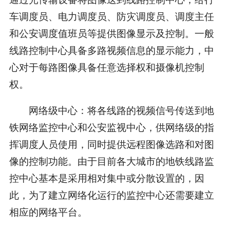
车调度员、电力调度员、防灾调度员、调度主任
和公安调度值班员等提供图像显示及控制。一般
线路控制中心具备多路视频信息的显示能力，中
心对于每路图像具备任意选择权和摄像机控制
权。
网络级中心：将各线路的视频信号传送到地
铁网络监控中心和公安监视中心，供网络级的指
挥调度人员使用，同时提供远程图像选路和对图
像的控制功能。由于目前各大城市的地铁线路监
控中心基本是采用相对集中或分散设置的，因
此，为了建立网络化运行的监控中心还需要建立
相应的网络平台。