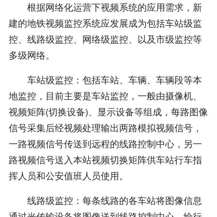
根据网络化运营下视频系统的应用需求，新
建的地铁视频监控系统应发展成为包括车站级监
控、线路级监控、网络级监控、以及市级监控等
多级网络。
车站级监控：包括车站、车辆、车辆段等本
地监控，目前主要是车站监控，一般由摄像机、
视频矩阵(切换设备)、显示设备等组成，每路图像
信号采集后经视频处理输出两路模拟视频信号，
一路视频信号传送到远程的线路控制中心，另一
路视频信号送入本站视频切换矩阵供车站行车指
挥人员和公安值班人员使用。
线路级监控：每条线路的各车站将图像信息
通过光传输设备将图像送到线路控制中心，给行