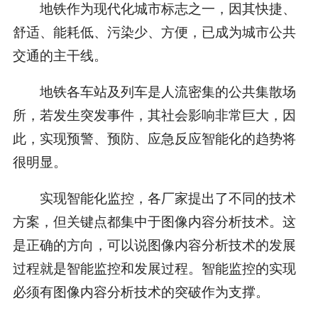
地铁作为现代化城市标志之一，因其快捷、
舒适、能耗低、污染少、方便，已成为城市公共
交通的主干线。
地铁各车站及列车是人流密集的公共集散场
所，若发生突发事件，其社会影响非常巨大，因
此，实现预警、预防、应急反应智能化的趋势将
很明显。
实现智能化监控，各厂家提出了不同的技术
方案，但关键点都集中于图像内容分析技术。这
是正确的方向，可以说图像内容分析技术的发展
过程就是智能监控和发展过程。智能监控的实现
必须有图像内容分析技术的突破作为支撑。