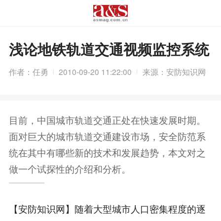
浅论地铁轨道交通视频监控系统
作者：任勇
2010-09-20 11:22:00
来源：安防知识网
目前，中国城市轨道交通正处在快速发展时期。
面对巨大的城市轨道交通建设市场，安全防范系
统在其中有哪些新的技术和发展趋势，本文对之
做一个试探性的介绍和分析。
【安防知识网】随着大型城市人口密集程度的逐