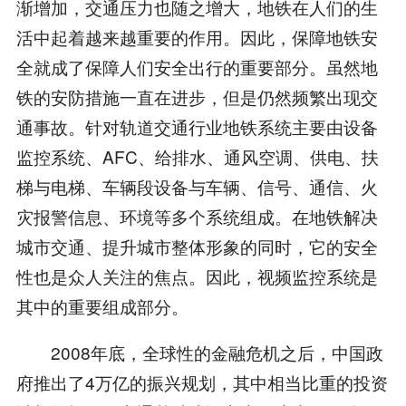
渐增加，交通压力也随之增大，地铁在人们的生
活中起着越来越重要的作用。因此，保障地铁安
全就成了保障人们安全出行的重要部分。虽然地
铁的安防措施一直在进步，但是仍然频繁出现交
通事故。针对轨道交通行业地铁系统主要由设备
监控系统、AFC、给排水、通风空调、供电、扶
梯与电梯、车辆段设备与车辆、信号、通信、火
灾报警信息、环境等多个系统组成。在地铁解决
城市交通、提升城市整体形象的同时，它的安全
性也是众人关注的焦点。因此，视频监控系统是
其中的重要组成部分。
2008年底，全球性的金融危机之后，中国政
府推出了4万亿的振兴规划，其中相当比重的投资