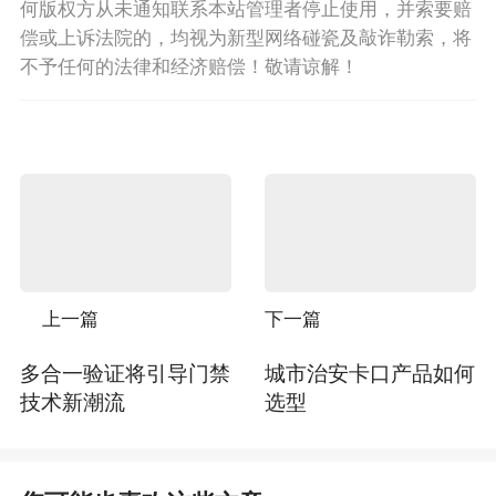
何版权方从未通知联系本站管理者停止使用，并索要赔
偿或上诉法院的，均视为新型网络碰瓷及敲诈勒索，将
不予任何的法律和经济赔偿！敬请谅解！
上一篇
下一篇
多合一验证将引导门禁
城市治安卡口产品如何
技术新潮流
选型