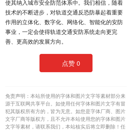
使其纳入城市安全防范体系中。我们相信，随着
技术的不断进步，对轨道交通反恐防暴起着重要
作用的立体化、数字化、网络化、智能化的安防
事业，一定会使得轨道交通安防系统走向更完
善、更高效的发展方向。
点赞
0
免责声明：本站所使用的字体和图片文字等素材部分来
源于互联网共享平台。如使用任何字体和图片文字有冒
犯其版权所有方的，皆为无意。如您是字体厂商、图片
文字厂商等版权方，且不允许本站使用您的字体和图片
文字等素材，请联系我们，本站核实后将立即删除！任