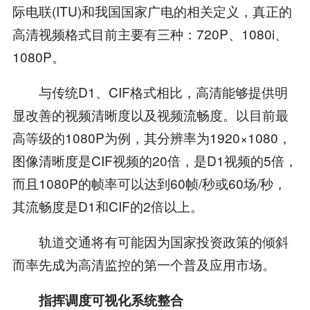
际电联(ITU)和我国国家广电的相关定义，真正的
高清视频格式目前主要有三种：720P、1080i、
1080P。
与传统D1、CIF格式相比，高清能够提供明
显改善的视频清晰度以及视频流畅度。以目前最
高等级的1080P为例，其分辨率为1920×1080，
图像清晰度是CIF视频的20倍，是D1视频的5倍，
而且1080P的帧率可以达到60帧/秒或60场/秒，
其流畅度是D1和CIF的2倍以上。
轨道交通将有可能因为国家投资政策的倾斜
而率先成为高清监控的第一个普及应用市场。
指挥调度可视化系统整合