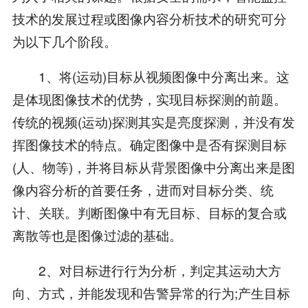
技术的发展过程或图像内容分析技术的研究可分
为以下几个阶段。
1、将(运动)目标从视频图像中分离出来。这
是体现图像技术的优势，实现目标探测的前题。
传统的视频(运动)探测其实是亮度探测，并没有发
挥图像技术的特点。确定图像中是否有探测目标
(人、物等)，并将目标从背景图像中分离出来是图
像内容分析的首要任务，进而对目标分类、统
计、关联。判断图像中有无目标、目标的复合或
离散等也是图像过滤的基础。
2、对目标进行行为分析，判定其运动大方
向、方式，并能发现和告警异常的行为;产生目标