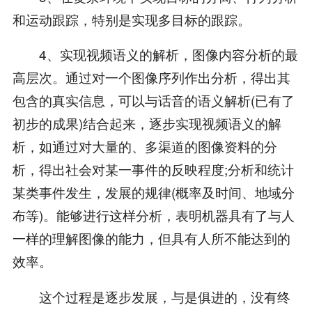
和运动跟踪，特别是实现多目标的跟踪。
4、实现视频语义的解析，图像内容分析的最
高层次。通过对一个图像序列作出分析，得出其
包含的真实信息，可以与话音的语义解析(已有了
初步的成果)结合起来，逐步实现视频语义的解
析，如通过对大量的、多渠道的图像资料的分
析，得出社会对某一事件的反映程度;分析和统计
某类事件发生，发展的规律(概率及时间、地域分
布等)。能够进行这样分析，表明机器具有了与人
一样的理解图像的能力，但具有人所不能达到的
效率。
这个过程是逐步发展，与是俱进的，没有终