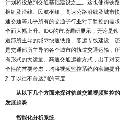
计划将投放到交通基础建设之上。这也使得铁路
枢纽及沿线、民航枢纽、高速公路沿线及城市快
速交通等几乎所有的交通子行业对于监控的需求
全面大幅上升。IDC的市场调研显示，无论是铁
道部所主导的城际快速铁路、客运专线建设，还
是交通部所主导的各个城市的轨道交通运输，所
有形式的大运量、高速交通运输方式，出于对安
全性的首要考虑，均将视频监控系统的实施提升
到了以往不曾达到的高度。
从以下几个方面来探讨轨道交通视频监控的
发展趋势
智能化分析系统