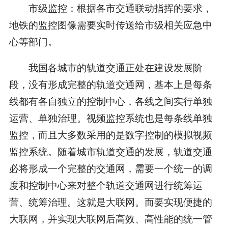
市级监控：根据各市交通联动指挥的要求，
地铁的监控图像需要实时传送给市级相关应急中
心等部门。
我国各城市的轨道交通正处在建设发展阶
段，没有形成完整的轨道交通网，基本上是每条
线都有各自独立的控制中心，各线之间实行单独
运营、单独治理。视频监控系统也是每条线单独
监控，而且大多数采用的是数字控制的模拟视频
监控系统。随着城市轨道交通的发展，轨道交通
必将形成一个完整的交通网，需要一个统一的调
度和控制中心来对整个轨道交通网进行统筹运
营、统筹治理。这就是大联网。而要实现便捷的
大联网，并实现大联网后高效、高性能的统一管