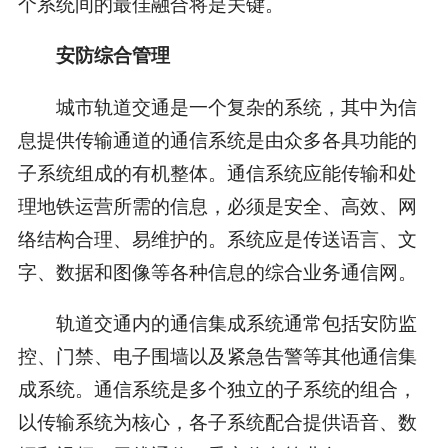
个系统间的最佳融合将是关键。
安防综合管理
城市轨道交通是一个复杂的系统，其中为信
息提供传输通道的通信系统是由众多各具功能的
子系统组成的有机整体。通信系统应能传输和处
理地铁运营所需的信息，必须是安全、高效、网
络结构合理、易维护的。系统应是传送语言、文
字、数据和图像等各种信息的综合业务通信网。
轨道交通内的通信集成系统通常包括安防监
控、门禁、电子围墙以及紧急告警等其他通信集
成系统。通信系统是多个独立的子系统的组合，
以传输系统为核心，各子系统配合提供语音、数