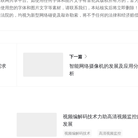
互联网共享平台。如使用任何字体和图片文字有冒犯其版权所有方的，皆
站使用您的字体和图片文字等素材，请联系我们，本站核实后将立即删除
诉法院的，均视为新型网络碰瓷及敲诈勒索，将不予任何的法律和经济赔
下一篇
需求
智能网络摄像机的发展及应用
析
视频编解码技术力助高清视频监控
发展
视频编解码技术
高清视频监控