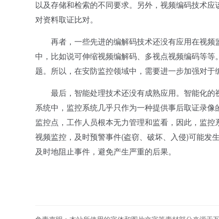
以及存储和检索的不同要求。另外，视频编码技术应
对资料取证比对。
再者，一些先进的编解码技术还没有应用在视频监
中，比如说可伸缩视频编解码、多视点视频编码等等
题。所以，在安防监控领域中，需要进一步加强对于
最后，智能处理技术还没有成熟应用。智能化的视
系统中，监控系统几乎只作为一种提供事后取证录像
监控点，工作人员根本无力管理和监看，因此，监控
视频监控，及时预警事件(盗窃、破坏、入侵)可能发
及时地阻止事件，避免产生严重的后果。