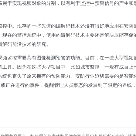
该易于实现视频对象的分割，以有利于监控中预警信号的产生和
控中。现存的一些先进的编解码技术还没有很好地应用在安防
。现在的监控系统中，使用的编解码技术主要还是解决压缩存储
编解码前沿技术的研究。
频监控需要具有图像检测预警的功能。目前，在一些大型视频
的工具。因为在这些大型项目中，比如城市监控，一般有成百上
系统也丧失了原来拥有的预防能力。安防行业迫切需要的是智能
生或正在进行的事件，提醒管理人员事态的发展到了限定的界线