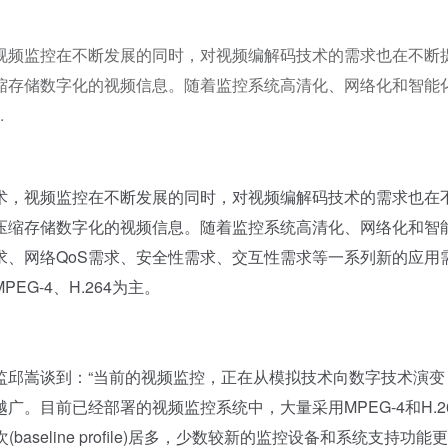
视频监控在不断发展的同时，对视频编解码技术的需求也在不断
缩存储数字化的视频信息。随着监控系统高清化、网络化和智能
.
，视频监控在不断发展的同时，对视频编解码技术的需求也在
压缩存储数字化的视频信息。随着监控系统高清化、网络化和智
求、网络QoS需求、安全性需求、交互性需求等一系列新的应用
G-4、H.264为主。
邱嵩谈到：“当前的视频监控，正在从模拟技术向数字技术演变
。目前已经部署的视频监控系统中，大量采用MPEG-4和H.2
基本档次(baseline profile)居多，少数较新的监控设备和系统支持功能