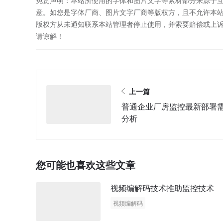
免责声明：本站所使用的字体和图片文字等素材部分来源于
意。如您是字体厂商、图片文字厂商等版权方，且不允许本
版权方从未通知联系本站管理者停止使用，并索要赔偿或上
请谅解！
上一篇
普通企业厂房监控最新部署
分析
您可能也喜欢这些文章
视频编解码技术推助监控技术
视频编解码