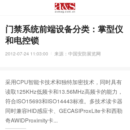
门禁系统前端设备分类：掌型仪
和电控锁
2012-07-24 11:03:00
来源：中国安防展览网
采用CPU智能卡技术和独特加密技术，同时具有
读取125KHz低频卡和13.56MHz高频卡的能力，
符合ISO15693和ISO14443标准。多技术读卡器
同时兼容HID感应卡、GECASIProxLite卡和西勒
奇AWIDProximity卡...