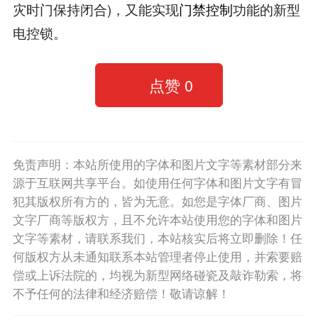
灾时门保持闭合)，又能实现
门禁控制
功能的新型
电控锁。
点赞
0
免责声明：本站所使用的字体和图片文字等素材部分来
源于互联网共享平台。如使用任何字体和图片文字有冒
犯其版权所有方的，皆为无意。如您是字体厂商、图片
文字厂商等版权方，且不允许本站使用您的字体和图片
文字等素材，请联系我们，本站核实后将立即删除！任
何版权方从未通知联系本站管理者停止使用，并索要赔
偿或上诉法院的，均视为新型网络碰瓷及敲诈勒索，将
不予任何的法律和经济赔偿！敬请谅解！