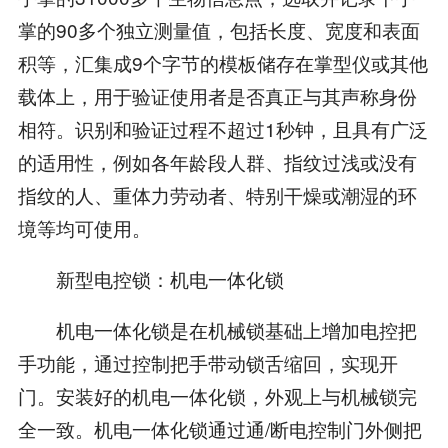
掌的90多个独立测量值，包括长度、宽度和表面
积等，汇集成9个字节的模板储存在掌型仪或其他
载体上，用于验证使用者是否真正与其声称身份
相符。识别和验证过程不超过1秒钟，且具有广泛
的适用性，例如各年龄段人群、指纹过浅或没有
指纹的人、重体力劳动者、特别干燥或潮湿的环
境等均可使用。
新型电控锁：机电一体化锁
机电一体化锁是在机械锁基础上增加电控把
手功能，通过控制把手带动锁舌缩回，实现开
门。安装好的机电一体化锁，外观上与机械锁完
全一致。机电一体化锁通过通/断电控制门外侧把