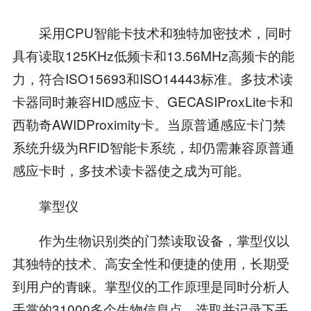
采用CPU智能卡技术和独特加密技术，同时
具有读取125KHz低频卡和13.56MHz高频卡的能
力，符合ISO15693和ISO14443标准。多技术读
卡器同时兼容HID感应卡、GECASIProxLite卡和
西勒奇AWIDProximity卡。当原普通感应卡门禁
系统升级为RFID智能卡系统，却仍需兼容原普通
感应卡时，多技术读卡器使之成为可能。
掌型仪
作为生物识别类的门禁读取设备，掌型仪以
其独特的技术、高安全性和便捷的使用，长期受
到用户的青睐。掌型仪的工作原理是同时分析人
手掌的31000多个生物信息点，选取并记录下手