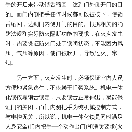
手的开启来带动锁舌缩回，达到门外侧开门的目
的。而门内侧把手任何时候都可以被按下，使锁
舌缩回，达到门内侧开门的目的。根据相关的消
防法规和实际防火隔断功能的要求，在火灾发生
时，需要保证防火门处于锁闭状态，不能因为风
压、气压等原因，使门被吹开，导致过火、窜
烟。
另一方面，火灾发生时，必须保证室内人员
方便地紧急逃生，不依赖于门禁系统。机电一体
化锁依靠锁舌锁定，只要锁舌正常伸出，就能保
证门的关闭，而门内侧把手为纯机械控制方式，
与电控无关，所以说，机电一体化锁是同时满足
人身安全(门内把手一个动作出门)和消防要求(火