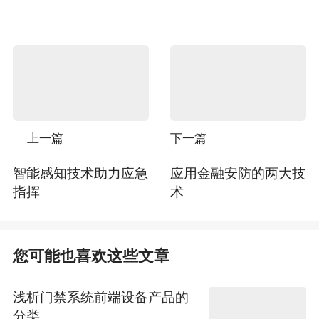
上一篇
下一篇
智能感知技术助力应急
应用金融安防的两大技
指挥
术
您可能也喜欢这些文章
浅析门禁系统前端设备产品的
分类