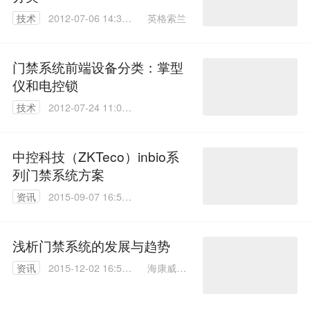
英格索兰
技术
2012-07-06 14:35:
00
门禁系统前端设备分类：掌型
仪和电控锁
技术
2012-07-24 11:03:
00
中控科技（ZKTeco）inbio系
列门禁系统方案
资讯
2015-09-07 16:59:
35
浅析门禁系统的发展与趋势
海康威视
资讯
2015-12-02 16:50:
朱天红
23