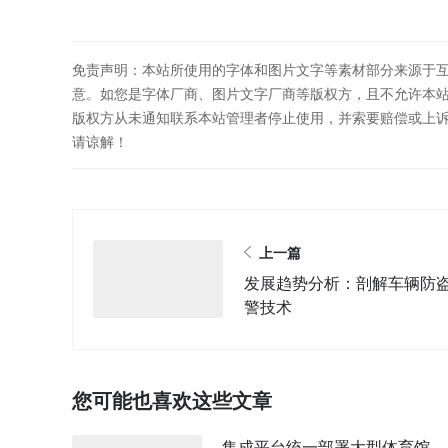
免责声明：本站所使用的字体和图片文字等素材部分来源于
意。如您是字体厂商、图片文字厂商等版权方，且不允许本
版权方从未通知联系本站管理者停止使用，并索要赔偿或上
请谅解！
上一篇
发展趋势分析：剖解车辆防
警技术
您可能也喜欢这些文章
集成平台统一部署大型体育馆