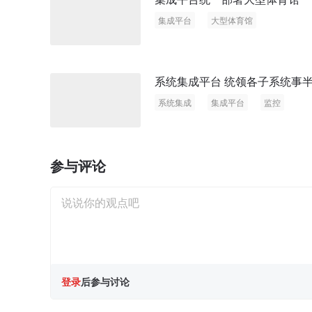
集成平台
大型体育馆
系统集成平台 统领各子系统事
系统集成
集成平台
监控
参与评论
登录
后参与讨论