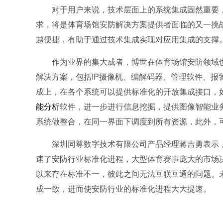
对于用户来说，技术层面上的系统集成固然重要，
求，将是体育场馆安防解决方案提供者面临的又一挑
越便捷，有助于通过技术集成实现对应用集成的支撑
作为业界的集大成者，博世在体育场馆安防领域也
解决方案，包括IP摄像机、编解码器、管理软件、
成上，在各个系统可以提供标准化的开放集成接口，如
能分析
软件，进一步进行信息挖掘，提供图像智能业
系统做整合，在同一界面下调度到所有资源，此外，
深圳同尊数字技术有限公司产品经理蒋吉勇表示，奥
速了安防行业标准化进程，大型体育赛事庞大的市场
以来存在标准不一，彼此之间无法互联互通的问题。
成一致，进而使安防行业的标准化进程大大提速。