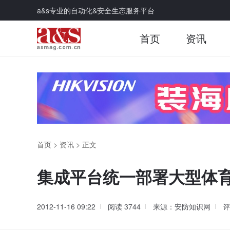
a&s专业的自动化&安全生态服务平台
首页
资讯
首页
>
资讯
>
正文
集成平台统一部署大型体
2012-11-16 09:22
阅读
3744
来源：安防知识网
评