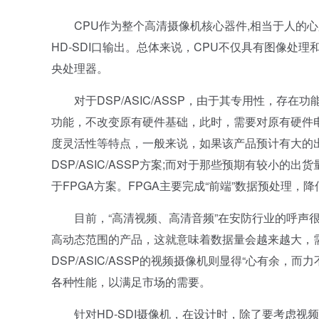
CPU作为整个高清摄像机核心器件,相当于人的心脏，
HD-SDI口输出。总体来说，CPU不仅具有图像
央处理器。
对于DSP/ASIC/ASSP，由于其专用性，存
功能，不改变原有硬件基础，此时，需要对原有硬件电
度灵活性等特点，一般来说，如果该产品预计有大的
DSP/ASIC/ASSP方案;而对于那些预期有较小
于FPGA方案。FPGA主要完成“前端”数据预处理，
目前，“高清视频、高清音频”在安防行业的呼声很
高动态范围的产品，这就意味着数据量会越来越大，
DSP/ASIC/ASSP的视频摄像机则显得“心有余
各种性能，以满足市场的需要。
针对HD-SDI摄像机，在设计时，除了要考虑视频