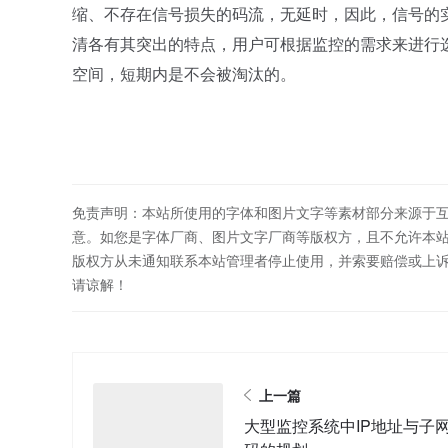
缩、不存在信号损失的码流，无延时，因此，信号的实时
清各有其突出的特点，用户可根据监控的需求来进行选择
空间，短期内是不会被淘汰的。
免责声明：本站所使用的字体和图片文字等素材部分来源于
意。如您是字体厂商、图片文字厂商等版权方，且不允许本
版权方从未通知联系本站管理者停止使用，并索要赔偿或上
请谅解！
上一篇
大型监控系统中IP地址与子