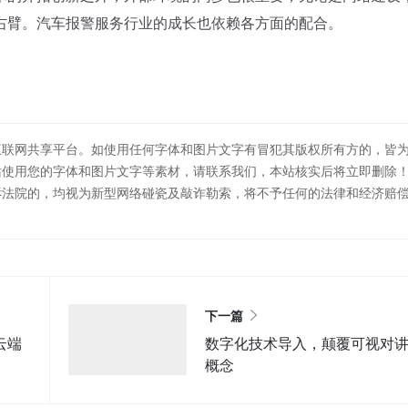
右臂。汽车报警服务行业的成长也依赖各方面的配合。
互联网共享平台。如使用任何字体和图片文字有冒犯其版权所有方的，皆
站使用您的字体和图片文字等素材，请联系我们，本站核实后将立即删除
诉法院的，均视为新型网络碰瓷及敲诈勒索，将不予任何的法律和经济赔
下一篇
云端
数字化技术导入，颠覆可视对
概念