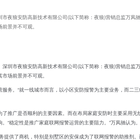
市夜狼安防高新技术有限公司(以下简称：夜狼)营销总监万凤
场前景并不可观。
圳市夜狼安防高新技术有限公司(以下简称：夜狼)营销总监
其市场前景并不可观。
服务。“就一线城市而言，以小区安防报警为主要业务，而二三
了推广是否顺利的主要因素。而在布局家庭安防时主要采用无
。“稳定性是推广家庭联网报警运营的主要阻力。”万凤驰认为
务提供了商机，特别是别墅区的安保成为了联网报警的助推剂。