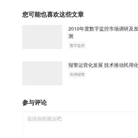
您可能也喜欢这些文章
2010年度数字监控市场调研及
测
数字监控
报警运营化发展 技术推动民用
民用报警
参与评论