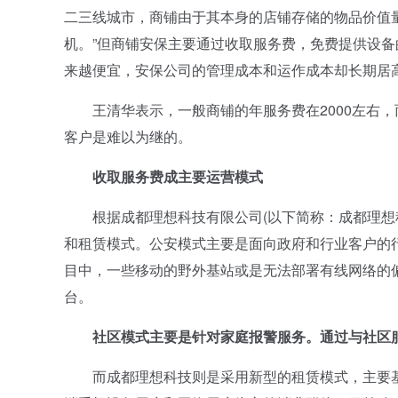
二三线城市，商铺由于其本身的店铺存储的物品价值
机。”但商铺安保主要通过收取服务费，免费提供设备
来越便宜，安保公司的管理成本和运作成本却长期居
王清华表示，一般商铺的年服务费在2000左右，
客户是难以为继的。
收取服务费成主要运营模式
根据成都理想科技有限公司(以下简称：成都理想科
和租赁模式。公安模式主要是面向政府和行业客户的
目中，一些移动的野外基站或是无法部署有线网络的偏
台。
社区模式主要是针对家庭报警服务。通过与社区服
而成都理想科技则是采用新型的租赁模式，主要基