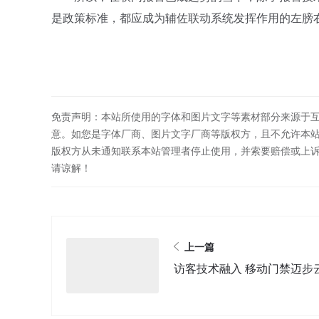
是政策标准，都应成为辅佐联动系统发挥作用的左膀
免责声明：本站所使用的字体和图片文字等素材部分来源于
意。如您是字体厂商、图片文字厂商等版权方，且不允许本
版权方从未通知联系本站管理者停止使用，并索要赔偿或上
请谅解！
上一篇
访客技术融入 移动门禁迈步