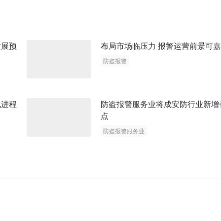
发展预
布局市场临压力 报警运营前景可嘉
防盗报警
化进程
防盗报警服务业将成安防行业新增
点
防盗报警服务业