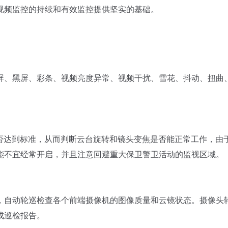
视频监控的持续和有效监控提供坚实的基础。
、黑屏、彩条、视频亮度异常、视频干扰、雪花、抖动、扭曲
达到标准，从而判断云台旋转和镜头变焦是否能正常工作，由
能不宜经常开启，并且注意回避重大保卫警卫活动的监视区域。
自动轮巡检查各个前端摄像机的图像质量和云镜状态。摄像头
成巡检报告。