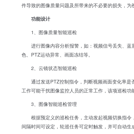
件导致的图像质量问题及所带来的不必要的损失，为
功能设计
1、图像质量智能巡检
进行图像内容分析报警，如：视频信号丢失、蓝屏
色、PTZ运动异常、画面冻结等。
2、云镜状态智能巡检
通过发送PTZ控制指令，判断视频画面变化率是否
工作可能干扰图像监控人员的正常工作，该项巡检功
3、图像智能巡检管理
根据预定义的巡检任务，主动发起视频切换指令，
间隔时间可设定，轮巡任务可定时触发，并可自动生