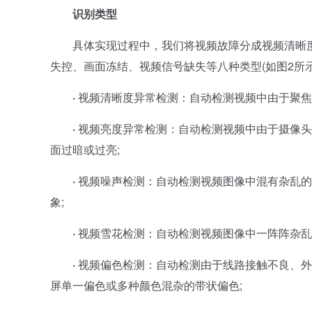
识别类型
具体实现过程中，我们将视频故障分成视频清晰度异
失控、画面冻结、视频信号缺失等八种类型(如图2所示
·
视频清晰度异常检测：自动检测视频中由于聚焦
·
视频亮度异常检测：自动检测视频中由于摄像头
面过暗或过亮;
·
视频噪声检测：自动检测视频图像中混有杂乱的“
象;
·
视频雪花检测：自动检测视频图像中一阵阵杂乱
·
视频偏色检测：自动检测由于线路接触不良、外
屏单一偏色或多种颜色混杂的带状偏色;