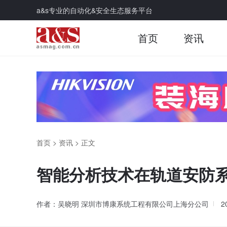
a&s专业的自动化&安全生态服务平台
首页
资讯
首页
>
资讯
>
正文
智能分析技术在轨道安防
作者：吴晓明 深圳市博康系统工程有限公司上海分公司
2