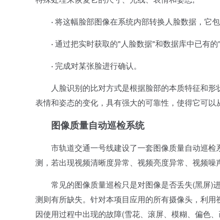
·
将这幅脸部图像在系统内部转换人脸数据，它包
·
通过把实时获取的"人脸数据"和数据库中已有的"
·
完成对某张脸进行确认。
人脸识别的比对方式是根据脸部的本质特征和形状
表情和姿态的变化，具有强大的可靠性，使得它可以
图像质量自动巡检系统
市轨道交通一号线建设了一套图像质量自动巡检系统
测，若出现视频清晰度异常、视频亮度异常、视频噪
常见的图像质量巡检只是对图像是否丢失(黑屏)进
测则有所缺失。针对本项目应用的所有摄像头，利用
因使用过程中出现的故障(雪花、滚屏、模糊、偏色、