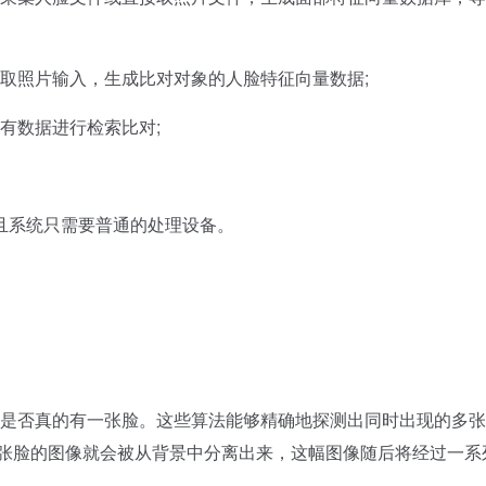
取照片输入，生成比对对象的人脸特征向量数据;
有数据进行检索比对;
系统只需要普通的处理设备。
是否真的有一张脸。这些算法能够精确地探测出同时出现的多张
这张脸的图像就会被从背景中分离出来，这幅图像随后将经过一系