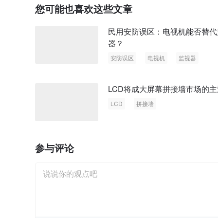
您可能也喜欢这些文章
民用安防误区：电视机能否替代
器？
安防误区
电视机
监视器
LCD将成大屏幕拼接墙市场的主
LCD
拼接墙
参与评论