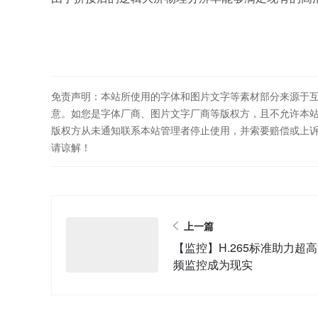
免责声明：本站所使用的字体和图片文字等素材部分来源于
意。如您是字体厂商、图片文字厂商等版权方，且不允许本
版权方从未通知联系本站管理者停止使用，并索要赔偿或上
请谅解！
上一篇
【监控】H.265标准助力超
频监控成为现实