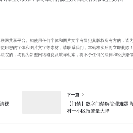
互联网共享平台。如使用任何字体和图片文字有冒犯其版权所有方的，皆
站使用您的字体和图片文字等素材，请联系我们，本站核实后将立即删除
诉法院的，均视为新型网络碰瓷及敲诈勒索，将不予任何的法律和经济赔
下一篇
高清视
【门禁】数字门禁解管理难题 
村一小区报警量大降