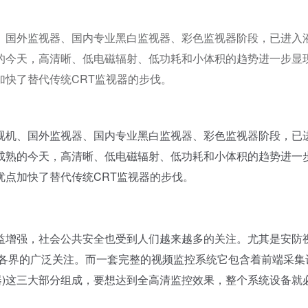
、国外监视器、国内专业黑白监视器、彩色监视器阶段，已进入
的今天，高清晰、低电磁辐射、低功耗和小体积的趋势进一步显
快了替代传统CRT监视器的步伐。
机、国外监视器、国内专业黑白监视器、彩色监视器阶段，已
成熟的今天，高清晰、低电磁辐射、低功耗和小体积的趋势进一
点加快了替代传统CRT监视器的步伐。
增强，社会公共安全也受到人们越来越多的关注。尤其是安防
到各界的广泛关注。而一套完整的视频监控系统它包含着前端采集
显示器)这三大部分组成，要想达到全高清监控效果，整个系统设备就