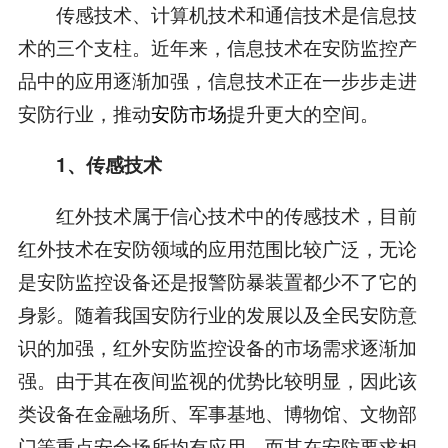
传感技术、计算机技术和通信技术是信息技
术的三个支柱。近年来，信息技术在安防监控产
品中的应用逐渐加强，信息技术正在一步步走进
安防行业，推动
安防市场
提升更大的空间。
1、传感技术
红外技术属于信心技术中的传感技术，目前
红外技术在安防领域的应用范围比较广泛，无论
是安防监控设备还是报警防暴装置都少不了它的
身影。随着我国安防行业的发展以及全民安防意
识的加强，红外安防监控设备的市场需求逐渐加
强。由于其在夜间监视的优势比较明显，因此该
类设备在金融场所、军事基地、博物馆、文物部
门等重点安全场所均有应用，而其在安防要求相