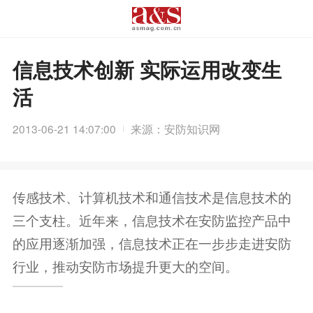
信息技术创新 实际运用改变生
活
2013-06-21 14:07:00
来源：安防知识网
传感技术、计算机技术和通信技术是信息技术的
三个支柱。近年来，信息技术在安防监控产品中
的应用逐渐加强，信息技术正在一步步走进安防
行业，推动安防市场提升更大的空间。