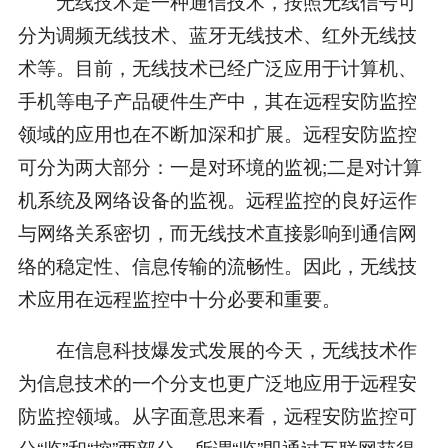
无线技术是一种通信技术，按照无线信号可
分为调频无线技术、蓝牙无线技术、红外无线技
术等。目前，无线技术已经广泛应用于计算机、
手机等电子产品硬件生产中，其在远程安防监控
领域的应用也在不断加深和扩展。远程安防监控
可分为两大部分：一是对环境的监视;二是对计算
机系统及网络设备的监视。远程监控的良好运作
与网络关系密切，而无线技术直接影响到通信网
络的稳定性、信息传输的流畅性。因此，无线技
术应用在远程监控中十分必要和重要。
在信息科技爆发式发展的今天，无线技术作
为信息技术的一个分支也更广泛地应用于远程安
防监控领域。从字面意思来看，远程安防监控可
分“监”和“控”两部分。所谓“监”即通过互联网获得