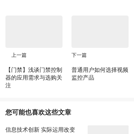
上一篇
下一篇
【门禁】浅谈门禁控制
普通用户如何选择视频
器的应用需求与选购关
监控产品
注
您可能也喜欢这些文章
信息技术创新 实际运用改变