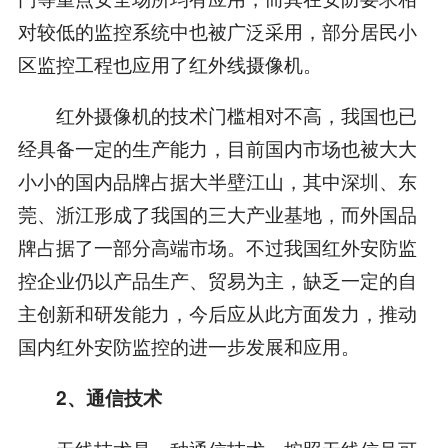
对较低的监控系统中也被广泛采用，部分居民小
区监控工程也应用了红外线摄像机。
红外摄像机的技术门槛相对不高，我国也已
经具备一定的生产能力，目前国内市场也被大大
小小的国内品牌占据大半壁江山，其中深圳、东
莞、浙江形成了我国的三大产业基地，而外国品
牌占据了一部分高端市场。不过我国红外安防监
控企业仍以产品生产、贸易为主，缺乏一定的自
主创新和研发能力，今后应从此方面发力，推动
国内红外安防监控的进一步发展和应用。
2、通信技术