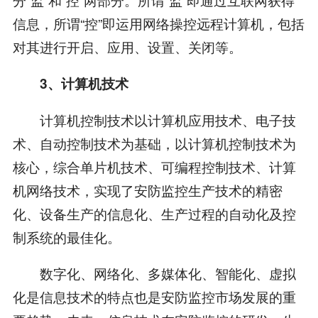
信息，所谓“控”即运用网络操控远程计算机，包括
对其进行开启、应用、设置、关闭等。
3、计算机技术
计算机控制技术以计算机应用技术、电子技
术、自动控制技术为基础，以计算机控制技术为
核心，综合单片机技术、可编程控制技术、计算
机网络技术，实现了安防监控生产技术的精密
化、设备生产的信息化、生产过程的自动化及控
制系统的最佳化。
数字化、网络化、多媒体化、智能化、虚拟
化是信息技术的特点也是安防监控市场发展的重