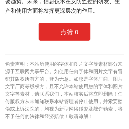
要趋势。未来，信息技术在安防监控的研发、生
产和使用方面将发挥更深层次的作用。
点赞
0
免责声明：本站所使用的字体和图片文字等素材部分来
源于互联网共享平台。如使用任何字体和图片文字有冒
犯其版权所有方的，皆为无意。如您是字体厂商、图片
文字厂商等版权方，且不允许本站使用您的字体和图片
文字等素材，请联系我们，本站核实后将立即删除！任
何版权方从未通知联系本站管理者停止使用，并索要赔
偿或上诉法院的，均视为新型网络碰瓷及敲诈勒索，将
不予任何的法律和经济赔偿！敬请谅解！