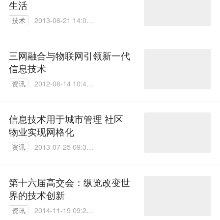
生活
技术
2013-06-21 14:07:
00
三网融合与物联网引领新一代
信息技术
资讯
2012-06-14 10:43:
00
信息技术用于城市管理 社区
物业实现网格化
资讯
2013-07-25 09:36:
00
第十六届高交会：纵览改变世
界的技术创新
资讯
2014-11-19 09:23: