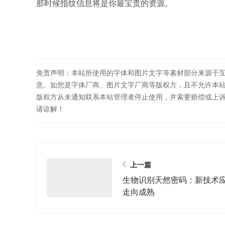
那时候指纹信息将是你最宝贵的资源。
免责声明：本站所使用的字体和图片文字等素材部分来源于
意。如您是字体厂商、图片文字厂商等版权方，且不允许本
版权方从未通知联系本站管理者停止使用，并索要赔偿或上
请谅解！
上一篇
生物识别天然密码：新技术
走向成熟