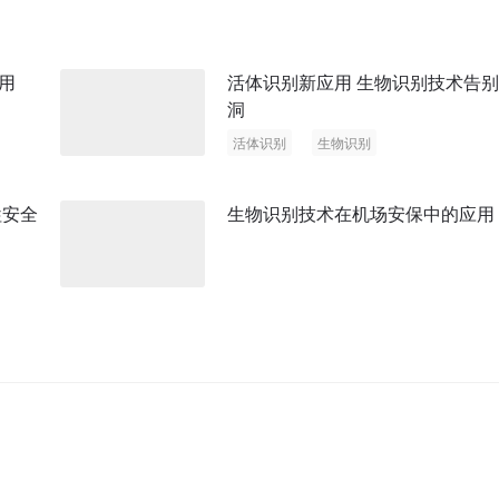
用
活体识别新应用 生物识别技术告
洞
活体识别
生物识别
牲安全
生物识别技术在机场安保中的应用