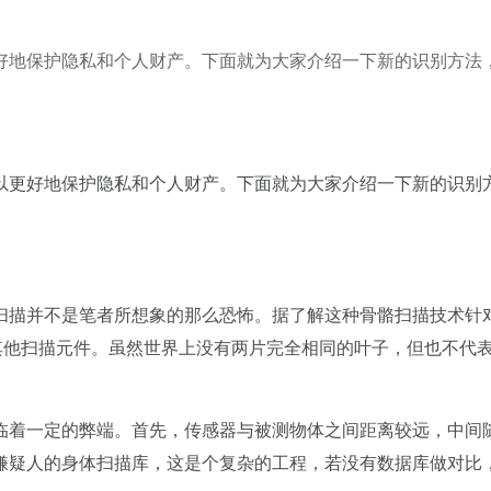
好地保护隐私和个人财产。下面就为大家介绍一下新的识别方法
更好地保护隐私和个人财产。下面就为大家介绍一下新的识别
描并不是笔者所想象的那么恐怖。据了解这种骨骼扫描技术针
其他扫描元件。虽然世界上没有两片完全相同的叶子，但也不代
着一定的弊端。首先，传感器与被测物体之间距离较远，中间
嫌疑人的身体扫描库，这是个复杂的工程，若没有数据库做对比