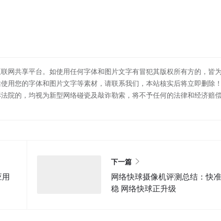
互联网共享平台。如使用任何字体和图片文字有冒犯其版权所有方的，皆
站使用您的字体和图片文字等素材，请联系我们，本站核实后将立即删除
诉法院的，均视为新型网络碰瓷及敲诈勒索，将不予任何的法律和经济赔
下一篇
应用
网络快球摄像机评测总结：快
稳 网络快球正升级