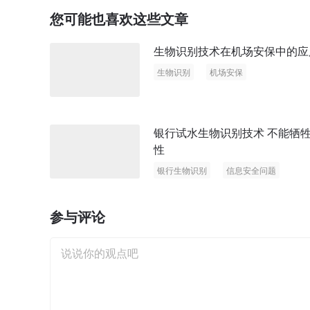
您可能也喜欢这些文章
生物识别技术在机场安保中的应
生物识别
机场安保
银行试水生物识别技术 不能牺
性
银行生物识别
信息安全问题
智能时代信息安全
参与评论