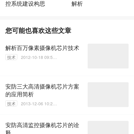
控系统建设构思
解析
您可能也喜欢这些文章
解析百万像素摄像机芯片技术
技术
2012-10-18 09:54:
00
安防三大高清摄像机芯片方案
的应用简析
技术
2013-12-06 10:25:
00
安防高清监控摄像机芯片的诠
释