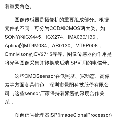
着重要角色。
图像传感器是摄像机的重要组成部分。根据
元件的不同，可分为CCD和CMOS两大类。如
SONY的ICX445、ICX274、IMX036/136，
Aptina的MT9M034、AR0130、MT9P006，
Omnivison的OV2715等等。图像传感器的作用是
将光学图像采集并转换成后端ISP可用的电信号。
这些CMOSsensor在低照度、宽动态、高像
素等方面各具特色，深圳市景阳科技股份有限公
司与这些sensor厂家保持着紧密的深度合作关
系，
图像信号处理器ISP(ImageSignalProcessor)