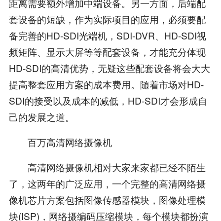
距离需要额外增加中端设备。另一方面，后端配
套设备的短缺，作为实际项目的应用，必须要配
备完善的HD-SDI光端机，SDI-DVR、HD-SDI视
频矩阵、显示大屏等等配套设备，才能充分体现
HD-SDI的高清优势，无疑这些配套设备将会大大
提高整套应用方案的成本费用。随着市场对HD-
SDI的接受以及成本的减低，HD-SDI才会形成自
己的发展之道。
百万高清网络摄像机
高清网络摄像机相对大家来家都已经不陌生
了，这两年的广泛应用，一个完整的高清网络摄
像机芯片方案包括图像传感器模块，图像处理模
块(ISP)，网络摄编码压缩模块，每个模块都扮演