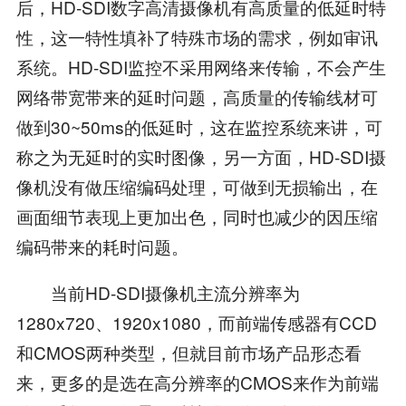
后，HD-SDI数字高清摄像机有高质量的低延时特
性，这一特性填补了特殊市场的需求，例如审讯
系统。HD-SDI监控不采用网络来传输，不会产生
网络带宽带来的延时问题，高质量的传输线材可
做到30~50ms的低延时，这在监控系统来讲，可
称之为无延时的实时图像，另一方面，HD-SDI摄
像机没有做压缩编码处理，可做到无损输出，在
画面细节表现上更加出色，同时也减少的因压缩
编码带来的耗时问题。
当前HD-SDI摄像机主流分辨率为
1280x720、1920x1080，而前端传感器有CCD
和CMOS两种类型，但就目前市场产品形态看
来，更多的是选在高分辨率的CMOS来作为前端