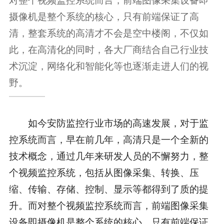
摄像机是整个系统的核心，只有前端保证了高
清，整套系统的高清才不会是空中楼阁，不仅如
此，在高清化的同时，各大厂商结合自己行业技
术沉淀，网络化和智能化等也逐渐走进人们的视
野。
如今安防监控行业市场的高速发展，对于监
控系统而言，早在前几年，高清只是一个全新的
技术概念，通过几年来研发人员的不懈努力，整
个视频监控系统，包括从图像采集、转换、压
缩、传输、存储、控制、显示等都得到了质的提
升。而对整个视频监控系统而言，前端图像采集
设备即摄像机是整个系统的核心，只有前端保证