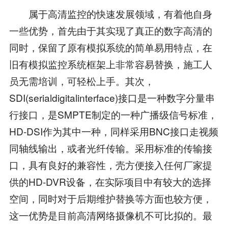
属于高清监控的快速发展领域，有着他自身
一些优势，首先由于其实现了真正的数字高清的
同时，保留了原有模拟系统的简单易用特点，在
旧有模拟监控系统框架上非常容易替换，施工人
员无需培训，可轻松上手。其次，
SDI(serialdigitalinterface)接口是一种数字分量串
行接口，是SMPTE制定的一种广播级信号标准，
HD-DSI作为其中一种，同样采用BNC接口走视频
同轴线输出，或者光纤传输。采用标准的传输接
口，具有良好的兼容性，壳方便接入任何厂家提
供的HD-DVR设备，在实际项目中有较大的选择
空间，同时对于后期维护替换等方面也较方便，
这一优势是目前高清网络摄像机不可比拟的。最