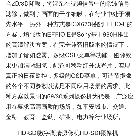
合2D/3D降噪，将混杂在视频信号中的杂波信号
滤除，做到了画面的干净细腻，在行业中处于领
先水平。另外一种方式是ICX673搭配EFFIO-E的
方案，增强版的EFFIO-E是Sony基于960H推出
的高清解决方案，在完全兼容旧版本的情况下，
增加了诸如透雾、多级OSD菜单等功能，图像效
果更加清晰细腻，配备可移动红外滤光片，实现
真正的日夜监控，多级的OSD菜单，可调节摄像
的各个不同参数以满足不同应用场景的需求。此
种方案以景阳的59/30系列摄像机为代表，广泛应
用在要求高清画质的场所，如平安城市、交通、
金融、教育、监狱、矿业、电力等行业场所。
HD-SDI数字高清摄像机HD-SDI摄像机