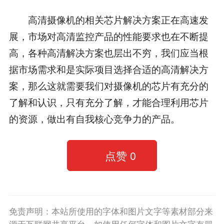
高清摄像机的相关芯片解决方案正在高速发
展，市场对高清监控产品的性能要求也在不断提
高，各种高清解决方案也层出不穷，我们应当根
据市场需求和是实际项目选择合适的高清解决方
案，那么这就需要我们对摄像机的芯片有充分的
了解和认识，只有充分了解，才能合理利用芯片
的资源，做出有自我核心竞争力的产品。
点赞
0
免责声明：本站所使用的字体和图片文字等素材部分来
源于互联网共享平台。如使用任何字体和图片文字有冒