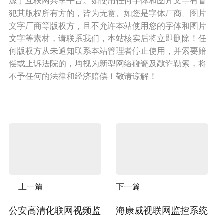
犯其版权所有方的，皆为无意。如您是字体厂商、图片
文字厂商等版权方，且不允许本站使用您的字体和图片
文字等素材，请联系我们，本站核实后将立即删除！任
何版权方从未通知联系本站管理者停止使用，并索要赔
偿或上诉法院的，均视为新型网络碰瓷及敲诈勒索，将
不予任何的法律和经济赔偿！敬请谅解！
上一篇
下一篇
公安高清化联网视频监
海康威视联网监控系统