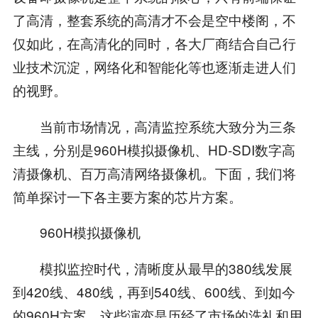
了高清，整套系统的高清才不会是空中楼阁，不
仅如此，在高清化的同时，各大厂商结合自己行
业技术沉淀，网络化和智能化等也逐渐走进人们
的视野。
当前市场情况，高清监控系统大致分为三条
主线，分别是960H模拟摄像机、HD-SDI数字高
清摄像机、百万高清网络摄像机。下面，我们将
简单探讨一下各主要方案的芯片方案。
960H模拟摄像机
模拟监控时代，清晰度从最早的380线发展
到420线、480线，再到540线、600线、到如今
的960H方案，这些演变是历经了市场的洗礼和用