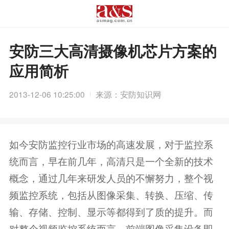
安防三大高清摄像机芯片方案的
应用简析
2013-12-06 10:25:00
来源：安防知识网
如今安防监控行业市场的高速发展，对于监控系
统而言，早在前几年，高清只是一个全新的技术
概念，通过几年来研发人员的不懈努力，整个视
频监控系统，包括从图像采集、转换、压缩、传
输、存储、控制、显示等都得到了质的提升。而
对整个视频监控系统而言，前端图像采集设备即