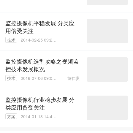
监控摄像机平稳发展 分类应
用倍受关注
技术
2014-02-25 09:28:
34
监控摄像机选型攻略之视频监
控技术发展概况
黄仁贵
技术
2016-07-06 09:01:
03
监控摄像机行业稳步发展 分
类应用备受关注
方案
2014-01-13 14:47:
17