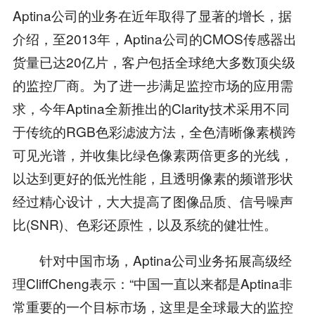
Aptina公司的业务在近年取得了显著的增长，据
介绍，至2013年，Aptina公司的CMOS传感器出
货量已达20亿片，客户包括全球绝大多数顶尖级
的监控厂商。为了进一步满足监控市场的应用需
求，今年Aptina全新推出的Clarity技术采用不同
于传统的RGB色彩滤波方法，全色清晰像素横跨
可见光谱，并收集比绿色像素两倍更多的光线，
以达到更好的低光性能，且透明像素的频谱形状
经过精心设计，大大提高了图像品质、信号噪声
比(SNR)、色彩还原性，以及系统的健壮性。
针对中国市场，Aptina公司业务拓展高级经
理CliffCheng表示：“中国一直以来都是Aptina非
常重要的一个目标市场，这里是全球最大的监控