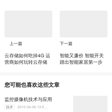
上一篇
下一篇
云存储如何吃掉4G 运
智能又廉价 智能开关
营商如何玩转云存储
踏出智能家居第一步
您可能也喜欢这些文章
监控摄像机技术与应用
技术
2010-04-06 13:56:
00