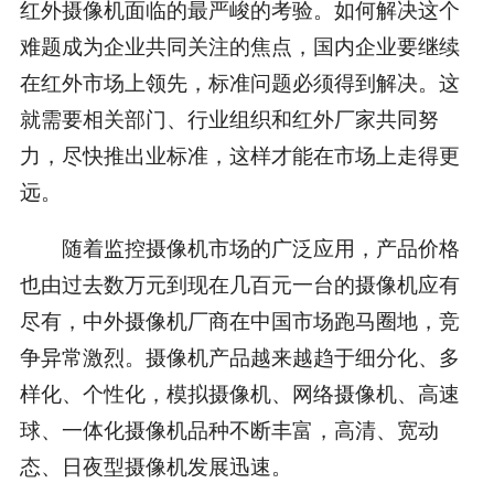
红外摄像机面临的最严峻的考验。如何解决这个
难题成为企业共同关注的焦点，国内企业要继续
在红外市场上领先，标准问题必须得到解决。这
就需要相关部门、行业组织和红外厂家共同努
力，尽快推出业标准，这样才能在市场上走得更
远。
随着监控摄像机市场的广泛应用，产品价格
也由过去数万元到现在几百元一台的摄像机应有
尽有，中外摄像机厂商在中国市场跑马圈地，竞
争异常激烈。摄像机产品越来越趋于细分化、多
样化、个性化，模拟摄像机、网络摄像机、高速
球、一体化摄像机品种不断丰富，高清、宽动
态、日夜型摄像机发展迅速。