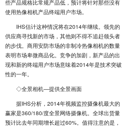
些产品规格比常规产品低，预计将针对那些没有
使用热像相机产品终端用户市场。
IHS估计这种情况将在2014年继续。领先的
供应商寻找新的市场，其他则不得不追赶领头者
的步伐。商用安防市场的非制冷热像相机的数量
表明市场卑微商品化。竞争的加剧，新产品的出
现和新的终端用户市场意味着2014年是技术突破
性的一年。
◇全景相机—提供全景画面
据IHS分析，2014年视频监控摄像机最大的
赢家是360/180/度全景网络摄像机。全球出货量
预计比去年同期增长超过60%。值得注意的是，