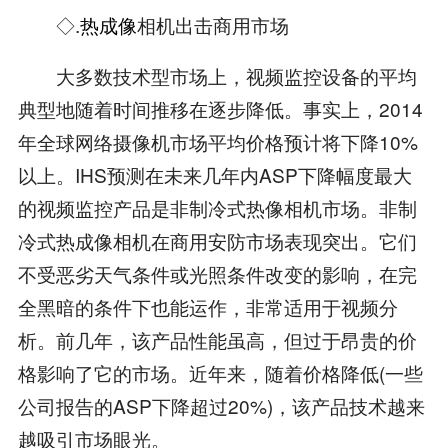
◇.
热成像
相机出击商用市场
大多数技术型市场上，视频监控设备的平均
典型地随着时间推移在逐步降低。事实上，2014
年全球网络摄像机市场平均价格预计将下降10%
以上。IHS预测在未来几年内ASP下降幅度最大
的视频监控产品是非制冷式热像相机市场。非制
冷式热成像相机在商用安防市场表现突出。它们
不受恶劣天气条件或光照条件改变的影响，在完
全黑暗的条件下也能运作，非常适用于视频分
析。前几年，该产品性能虽高，但过于昂贵的价
格影响了它的市场。近年来，随着价格降低(一些
公司报告的ASP下降超过20%)，该产品技术越来
越吸引市场眼光。