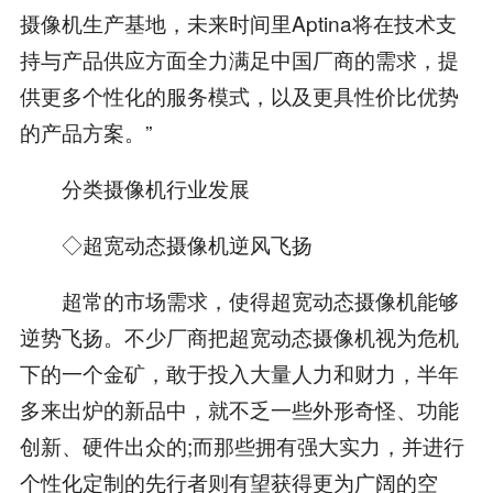
摄像机生产基地，未来时间里Aptina将在技术支
持与产品供应方面全力满足中国厂商的需求，提
供更多个性化的服务模式，以及更具性价比优势
的产品方案。”
分类摄像机行业发展
◇超宽动态摄像机逆风飞扬
超常的市场需求，使得超宽动态摄像机能够
逆势飞扬。不少厂商把超宽动态摄像机视为危机
下的一个金矿，敢于投入大量人力和财力，半年
多来出炉的新品中，就不乏一些外形奇怪、功能
创新、硬件出众的;而那些拥有强大实力，并进行
个性化定制的先行者则有望获得更为广阔的空