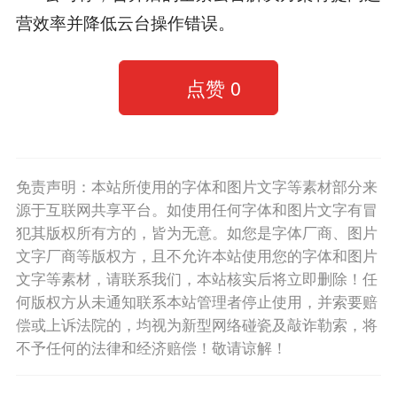
营效率并降低云台操作错误。
点赞
0
免责声明：本站所使用的字体和图片文字等素材部分来
源于互联网共享平台。如使用任何字体和图片文字有冒
犯其版权所有方的，皆为无意。如您是字体厂商、图片
文字厂商等版权方，且不允许本站使用您的字体和图片
文字等素材，请联系我们，本站核实后将立即删除！任
何版权方从未通知联系本站管理者停止使用，并索要赔
偿或上诉法院的，均视为新型网络碰瓷及敲诈勒索，将
不予任何的法律和经济赔偿！敬请谅解！