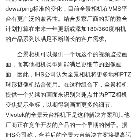
dewarping标准的变化，目前全景相机在VMS平
台有更广泛的兼容性。结合多家厂商的新的整合
计划打算在未来一年更新或添加180/360度相机
的产品系列以满足不断增长的客户需求。
全景相机可以提供一个玩这个的视频监控画
面，而其他相机类型则能满足更细节的图像画
面。因此，IHS公司认为全景相机将更多地和PTZ
球形摄像机结合使用。在这种组合下，全景相机
提供一个持续的画面来识别兴趣点并为PTZ相机
变焦提示坐标，以期得到画面更多的细节。
Vivotek的全景云台相机正是这种解决方案和其他
厂商正在竞争开发的产品的一个早期的例子。据
IHS公司称，合并后的全景云台解决方案将提高运