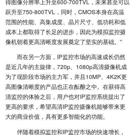
得图像分辨率上升至600-700TVL，未来甚至可以
跃升至750-800TVL，同时，CMOS本身在高温
范围的性能、高集成度、晶片尺寸、低功耗和低
成本上都取得了长足的进步，因此为模拟监控摄
像机朝着更高清晰度发展奠定了坚实的基础。”
而在另一方面，IP监控市场的高速成长仍然
是近几年的主旋律，720p、1080p高清摄像机成
为了现阶段市场的主力军，并且10MP、4K2K更
高图像清晰度的产品也正在酝酿之中。在获得高
清监控的体验之后，用户也对IP监控系统提出了
更高的要求，希望高清IP监控摄像机能够带来更
大的商业价值，具有更多智能化的功能。
伴随着模拟监控和IP监控市场的快速增长，