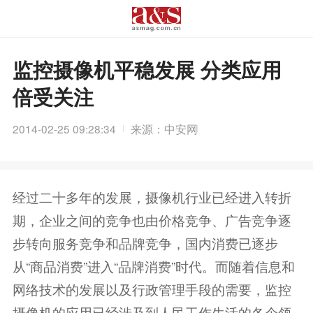
监控摄像机平稳发展 分类应用
倍受关注
2014-02-25 09:28:34
来源：中安网
经过二十多年的发展，摄像机行业已经进入转折
期，企业之间的竞争也由价格竞争、广告竞争逐
步转向服务竞争和品牌竞争，国内消费已逐步
从“商品消费”进入“品牌消费”时代。而随着信息和
网络技术的发展以及行政管理手段的需要，监控
摄像机的应用已经涉及到人民工作生活的各个领