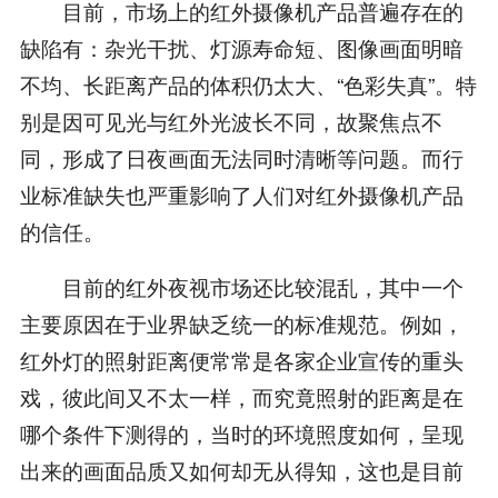
目前，市场上的红外摄像机产品普遍存在的
缺陷有：杂光干扰、灯源寿命短、图像画面明暗
不均、长距离产品的体积仍太大、“色彩失真”。特
别是因可见光与红外光波长不同，故聚焦点不
同，形成了日夜画面无法同时清晰等问题。而行
业标准缺失也严重影响了人们对红外摄像机产品
的信任。
目前的红外夜视市场还比较混乱，其中一个
主要原因在于业界缺乏统一的标准规范。例如，
红外灯的照射距离便常常是各家企业宣传的重头
戏，彼此间又不太一样，而究竟照射的距离是在
哪个条件下测得的，当时的环境照度如何，呈现
出来的画面品质又如何却无从得知，这也是目前