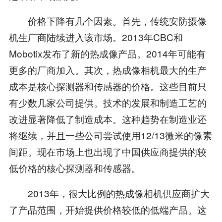
价格下降有几个因素。首先，传统安防摄像
机生厂商陆续进入该市场。2013年CBC和
Mobotix发布了新的热成像产品。2014年可能有
更多的厂商加入。其次，热成像相机最大的生产
成本是核心探测器和传感器的价格。这些目前只
有少数几家公司提供。技术的发展和制造工艺的
改进显著降低了制造成本。这种趋势在制造业还
将继续，并且一些公司尝试使用12/13微米的像素
间距。现在市场上也出现了中国供应商提供的较
低价格的核心探测器和传感器。
2013年，很大比例的热成像相机供应商扩大
了产品范围，开始提供价格较低的低端产品。这