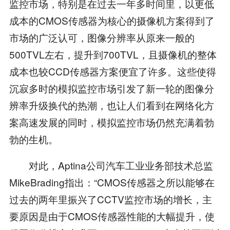
监控市场，特别是在过去一年多时间里，以更低
成本的CMOS传感器为核心的摄像机方案得到了
市场的广泛认可，图像分辨率从原来一般的
500TVL左右，提升到700TVL，且摄像机的整体
成本也较CCD传感器方案便宜了许多。这些使得
沉寂多时的模拟监控市场引发了新一轮的图像分
辨率升级换代的热潮，也让人们看到在网络化方
案高速发展的同时，模拟监控市场仍然充满着勃
勃的生机。
对此，Aptina公司汽车工业业务部技术总监
MikeBrading指出：“CMOS传感器之所以能够在
过去的两年里振兴了CCTV监控市场的增长，主
要原因是由于CMOS传感器性能的大幅提升，使