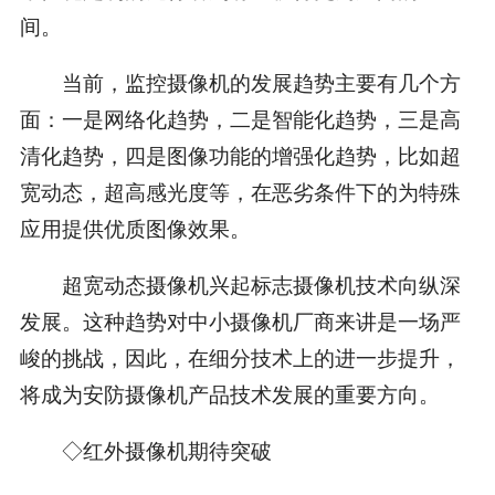
间。
当前，监控摄像机的发展趋势主要有几个方
面：一是网络化趋势，二是智能化趋势，三是高
清化趋势，四是图像功能的增强化趋势，比如超
宽动态，超高感光度等，在恶劣条件下的为特殊
应用提供优质图像效果。
超宽动态摄像机兴起标志摄像机技术向纵深
发展。这种趋势对中小摄像机厂商来讲是一场严
峻的挑战，因此，在细分技术上的进一步提升，
将成为安防摄像机产品技术发展的重要方向。
◇红外摄像机期待突破