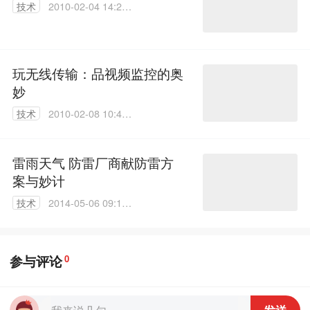
技术
2010-02-04 14:28:
00
玩无线传输：品视频监控的奥
妙
技术
2010-02-08 10:44:
00
雷雨天气 防雷厂商献防雷方
案与妙计
技术
2014-05-06 09:14:
39
参与评论
0
发送