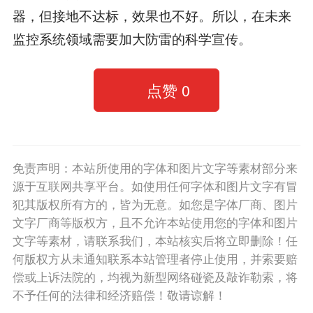
器，但接地不达标，效果也不好。所以，在未来
监控系统领域需要加大防雷的科学宣传。
点赞
0
免责声明：本站所使用的字体和图片文字等素材部分来
源于互联网共享平台。如使用任何字体和图片文字有冒
犯其版权所有方的，皆为无意。如您是字体厂商、图片
文字厂商等版权方，且不允许本站使用您的字体和图片
文字等素材，请联系我们，本站核实后将立即删除！任
何版权方从未通知联系本站管理者停止使用，并索要赔
偿或上诉法院的，均视为新型网络碰瓷及敲诈勒索，将
不予任何的法律和经济赔偿！敬请谅解！