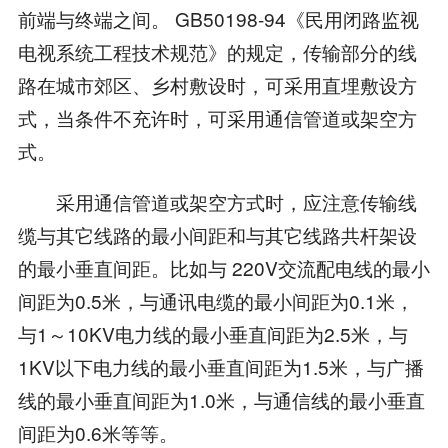
前端与终端之间。 GB50198-94《民用闭路监视
电视系统工程技术规范》的规定，传输部分的线
路在城市郊区、乡村敷设时，可采用直埋敷设方
式，当条件不充许时，可采用通信管道或架空方
式。
采用通信管道或架空方式时，应注意传输线
缆与其它线路的最小间距和与其它线路共杆架设
的最小垂直间距。比如与 220V交流配电线的最小
间距为0.5米，与通讯电缆的最小间距为0.1米，
与1～10KV电力线的最小垂直间距为2.5米，与
1KV以下电力线的最小垂直间距为1.5米，与广播
线的最小垂直间距为1.0米，与通信线的最小垂直
间距为0.6米等等。