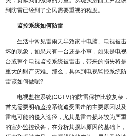
到防雷已经到了全民需要重视的程度。
监控系统如何防雷
生活中常见雷雨天导致家中电脑、电视被击
坏的现象，如果只有一台还是小事，如果是电视
台或整个电视监控系统被雷击，带来的损失将是
重大的财产灾难。那么，具体到电视监控系统防
雷该如何做呢?
电视监控系统(CCTV)的防雷保护比较复杂，
首先需要明确监控系统遭受雷击的主要原因以及
雷电可能的侵入途径，尤其是雷击损坏较为严重
的室外监控设备，在分析其损坏原因的基础上，