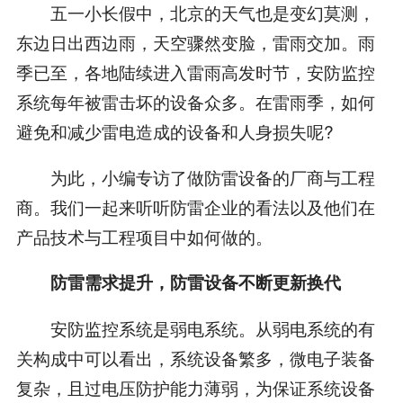
五一小长假中，北京的天气也是变幻莫测，
东边日出西边雨，天空骤然变脸，雷雨交加。雨
季已至，各地陆续进入雷雨高发时节，安防监控
系统每年被雷击坏的设备众多。在雷雨季，如何
避免和减少雷电造成的设备和人身损失呢?
为此，小编专访了做防雷设备的厂商与工程
商。我们一起来听听防雷企业的看法以及他们在
产品技术与工程项目中如何做的。
防雷需求提升，防雷设备不断更新换代
安防监控系统是弱电系统。从弱电系统的有
关构成中可以看出，系统设备繁多，微电子装备
复杂，且过电压防护能力薄弱，为保证系统设备