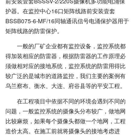
前安装壹套BSSSV-2/220S摄像机多功能电涌保
护器。在监控中心16口矩阵线路前安装壹套
BSSB075-6-MF/16同轴通讯信号电涌保护器用于
矩阵线路的防雷保护。
一般的厂矿企业都有监控设备，监控系统都
得加装相应的防雷器，根据防雷器的工作原理必
须做相对应的接地系统，监控系统的防雷用得比
较广泛的是城市的道路监控，我们主要的案例有
乌兰察布、衡水、大连、府谷县等的平安工程。
在工程项目中依据不同的环境会遇到不同的
问题，一般监控系统的摄像头分布较广，做地网
比较麻烦，如果每个摄像头都做一个地网，工程
造价太高。在施工前就将摄像头的接地考虑进