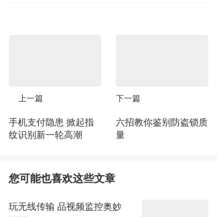
上一篇
下一篇
手机支付隐患 掀起指
六招教你鉴别防盗锁质
纹识别新一轮高潮
量
您可能也喜欢这些文章
玩无线传输 品视频监控奥妙