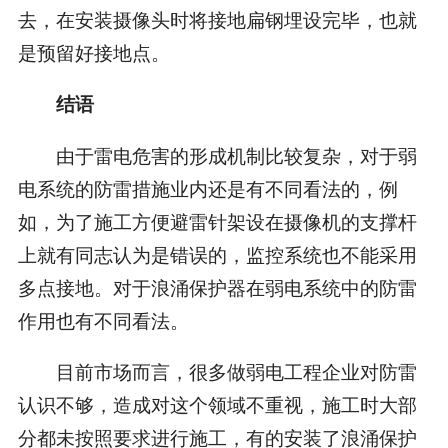
去，在安装摄像头时将接地扁钢埋设完毕，也就
是预留好接地点。
结语
由于雷电危害的形成机制比较复杂，对于弱
电系统的防雷措施业内还是有不同看法的，例
如，为了施工方便避雷针架设在摄像机的支撑杆
上就有同志认为是错误的，监控系统也不能采用
多点接地。对于浪涌保护器在弱电系统中的防雷
作用也有不同看法。
目前市场而言，很多做弱电工程企业对防雷
认识不够，造成对这个领域不重视，施工时大部
分都未按照要求进行施工，有的安装了浪涌保护