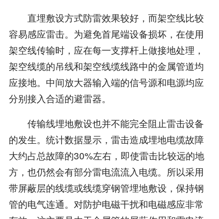
直埋敷设方式防雷效果较好，而架空线比较
容易感应雷击。为避免首尾端设备损坏，在使用
架空线传输时，应在每一支撑杆上做接地处理，
架空线缆的吊线和架空线缆线路中的金属管道均
应接地。中间放大器输入端的信号源和电源均应
分别接入合适的避雷器。
传输线埋地敷设也并不能完全阻止雷击设备
的发生。统计数据显示，雷击造成埋地电缆故障
大约占总故障的30%左右，即使雷击比较远的地
方，也仍然会有部分雷电流流入电缆。所以采用
带屏蔽层的线缆或线缆穿钢管埋地敷设，保持钢
管的电气连通。对防护电磁干扰和电磁感应非常