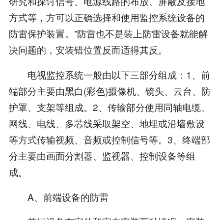
研究和探讨信号、电源线路的布放、屏蔽及接地
方式等，方可以正确选择和使用监控系统设备的
防雷保护装置。”防雷也不是装上防雷设备就能解
决问题的，安装错位置反而适得其反。
电视监控系统一般由以下三部分组成：1、前
端部分主要由黑白(彩色)摄像机、镜头、云台、防
护罩、支架等组成。2、传输部分使用同轴电缆、
网线、电线、多芯线采取架空、地埋或沿墙敷设
等方式传输视频、音频或控制信号等。3、终端部
分主要由画面分割器、监视器、控制设备等组
成。
A、前端设备的防雷