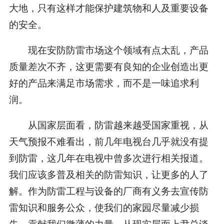
大地，只有这样才能保护建筑物和人及重要设备
的安全。
现在安防防雷市场这个领域有点太乱，产品
质量差次不齐，这更需要有良知的企业创造出更
好的产品来满足市场需求，而不是一味追求利
润。
从国家层面看，防雷越来越受国家重视，从
天气预报不难看出，前几年电视台几乎就没有提
到防雷，这几年在电视中曾多次进行相关报道。
我们应该多普及相关的防雷知识，让更多的人了
解。作为防雷工程与设备的厂商有义务去宣传防
雷知识和服务公众，使我们的家园尽量减少损
失，贡献我们微薄的力量。从现实层面上尹总谈