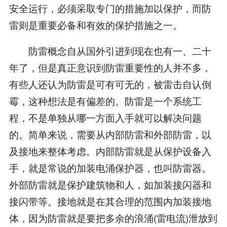
安全运行，必须采取专门的措施加以保护，而防
雷则是重要必备和有效的保护措施之一。
防雷概念自从国外引进到现在也有一、二十
年了，但是真正意识到防雷重要性的人并不多，
有些人还认为防雷是可有可无的，被雷击自认倒
霉，这种想法是有偏差的。防雷是一个系统工
程，不是单独从哪一方面入手就可以解决问题
的。简单来说，需要从内部防雷和外部防雷，以
及接地来整体考虑。内部防雷就是从保护设备入
手，就是常说的加装电涌保护器，也叫防雷器。
外部防雷就是保护建筑物和人，如加装接闪器和
接闪带等。接地就是在其合理的范围内加装接地
体，因为防雷就是要把多余的浪涌(雷电流)泄放到