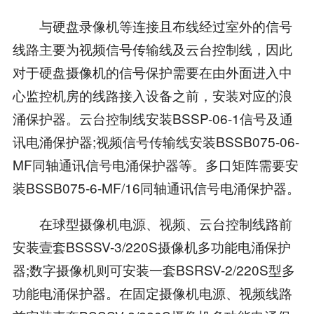
与硬盘录像机等连接且布线经过室外的信号
线路主要为视频信号传输线及云台控制线，因此
对于硬盘摄像机的信号保护需要在由外面进入中
心监控机房的线路接入设备之前，安装对应的浪
涌保护器。云台控制线安装BSSP-06-1信号及通
讯电涌保护器;视频信号传输线安装BSSB075-06-
MF同轴通讯信号电涌保护器等。多口矩阵需要安
装BSSB075-6-MF/16同轴通讯信号电涌保护器。
在球型摄像机电源、视频、云台控制线路前
安装壹套BSSSV-3/220S摄像机多功能电涌保护
器;数字摄像机则可安装一套BSRSV-2/220S型多
功能电涌保护器。在固定摄像机电源、视频线路