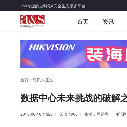
a&s专业的自动化&安全生态服务平台
首页
资讯
首页
>
资讯
>
正文
数据中心未来挑战的破解
2015-06-18 14:20
阅读
1906
来源：网界网
评论区