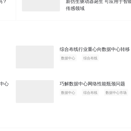
吗？
新仿生驱动器诞生 可应用于智
传感领域
综合布线行业重心向数据中心转移
数据中心
综合布线
中心
巧解数据中心网络性能瓶颈问题
数据中心
综合布线
数据中心市场