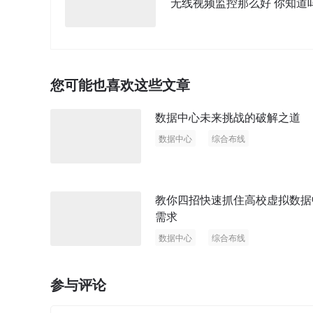
无线视频监控那么好 你知道
您可能也喜欢这些文章
数据中心未来挑战的破解之道
数据中心
综合布线
数据中心的挑战
教你四招快速抓住高校虚拟数据
需求
数据中心
综合布线
高新虚拟数据中心
参与评论