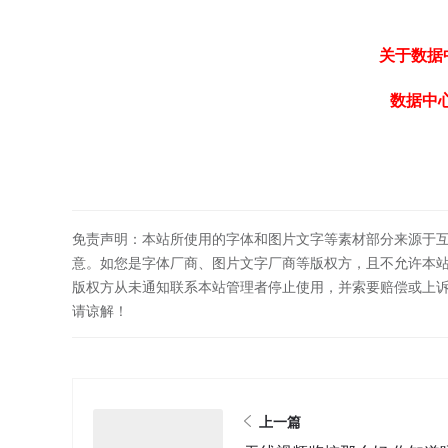
关于数据
数据中
免责声明：本站所使用的字体和图片文字等素材部分来源于
意。如您是字体厂商、图片文字厂商等版权方，且不允许本
版权方从未通知联系本站管理者停止使用，并索要赔偿或上
请谅解！
上一篇