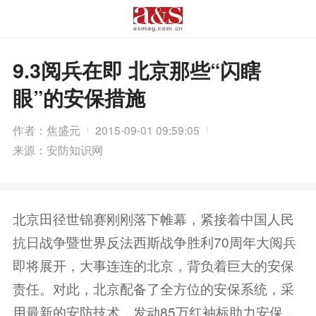
9.3阅兵在即 北京那些“闪瞎
眼”的安保措施
作者：焦盛元
2015-09-01 09:59:05
来源：安防知识网
北京田径世锦赛刚刚落下帷幕，紧接着中国人民
抗日战争暨世界反法西斯战争胜利70周年大阅兵
即将展开，大事连连的北京，背负着巨大的安保
责任。对此，北京配备了全方位的安保系统，采
用最新的安防技术，发动85万红袖标助力安保，