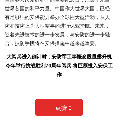
世界各国的和平力量。中国作为世界大国，已经
有足够强的安保能力举办全球性大型活动，从人
防和技防上为大型赛事的进行保驾护航。未来，
随着先进技术的进一步发展，与安防的进一步融
合，技防手段将在安保措施中越来越重要。
大阅兵进入倒计时，安防军工等概念股显露升机
今年举行抗战胜利70周年阅兵 将巨额投入安保工
作
点赞
0