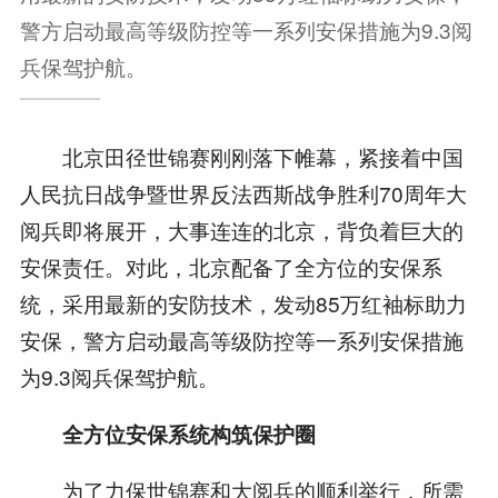
警方启动最高等级防控等一系列安保措施为9.3阅
兵保驾护航。
北京田径世锦赛刚刚落下帷幕，紧接着中国
人民抗日战争暨世界反法西斯战争胜利70周年大
阅兵即将展开，大事连连的北京，背负着巨大的
安保责任。对此，北京配备了全方位的安保系
统，采用最新的安防技术，发动85万红袖标助力
安保，警方启动最高等级防控等一系列安保措施
为9.3阅兵保驾护航。
全方位安保系统构筑保护圈
为了力保世锦赛和大阅兵的顺利举行，所需