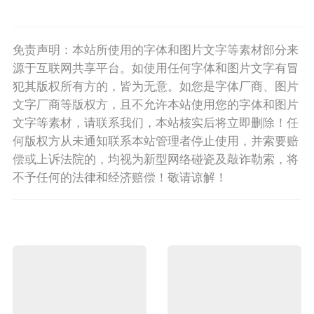
免责声明：本站所使用的字体和图片文字等素材部分来
源于互联网共享平台。如使用任何字体和图片文字有冒
犯其版权所有方的，皆为无意。如您是字体厂商、图片
文字厂商等版权方，且不允许本站使用您的字体和图片
文字等素材，请联系我们，本站核实后将立即删除！任
何版权方从未通知联系本站管理者停止使用，并索要赔
偿或上诉法院的，均视为新型网络碰瓷及敲诈勒索，将
不予任何的法律和经济赔偿！敬请谅解！