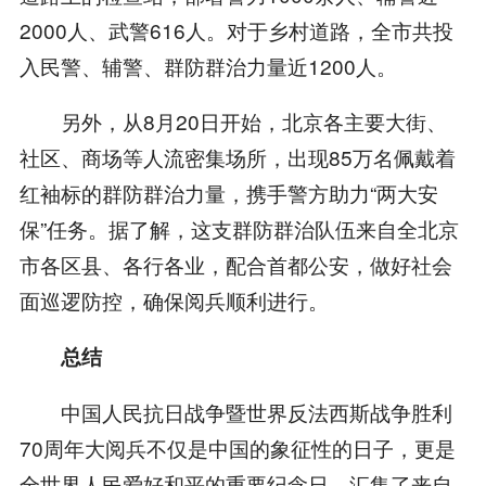
2000人、武警616人。对于乡村道路，全市共投
入民警、辅警、群防群治力量近1200人。
另外，从8月20日开始，北京各主要大街、
社区、商场等人流密集场所，出现85万名佩戴着
红袖标的群防群治力量，携手警方助力“两大安
保”任务。据了解，这支群防群治队伍来自全北京
市各区县、各行各业，配合首都公安，做好社会
面巡逻防控，确保阅兵顺利进行。
总结
中国人民抗日战争暨世界反法西斯战争胜利
70周年大阅兵不仅是中国的象征性的日子，更是
全世界人民爱好和平的重要纪念日，汇集了来自