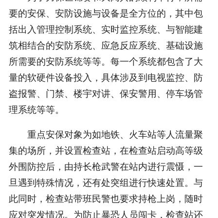
要的安保、安防设施与设备是全方位的，其中包
括出入管理控制系统、实时监控系统、与智能建
筑相结合的安防系统、应急反应系统、基础设施
所需要的安防系统等等。每一个系统都包含了大
量的软硬件设备投入，具体涉及到电视监控、防
盗报警、门禁、楼宇对讲、保安警用、停车场管
理系统等等。
重点安保对象为如地铁、火车站等人流量聚
集的场所，并设置检查站，在检查站启动高等级
外围防控后，由持长枪武警在站内进行震慑，一
旦遇到特殊情况，还有处突组进行快速处置。与
此同时，检查站带班民警也要求持枪上岗，随时
应对突发情况。为防止暴恐人员闯卡，检查站还