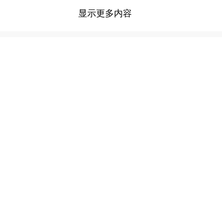
显示更多内容