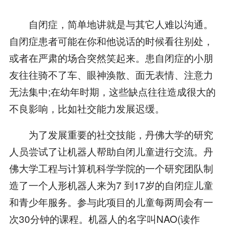
自闭症，简单地讲就是与其它人难以沟通。
自闭症患者可能在你和他说话的时候看往别处，
或者在严肃的场合突然笑起来。患自闭症的小朋
友往往骑不了车、眼神涣散、面无表情、注意力
无法集中;在幼年时期，这些缺点往往造成很大的
不良影响，比如社交能力发展迟缓。
为了发展重要的社交技能，丹佛大学的研究
人员尝试了让机器人帮助自闭儿童进行交流。丹
佛大学工程与计算机科学学院的一个研究团队制
造了一个人形机器人来为7 到17岁的自闭症儿童
和青少年服务。参与此项目的儿童每两周会有一
次30分钟的课程。机器人的名字叫NAO(读作