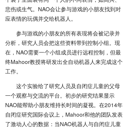
悲伤或生气。NAO会让参与游戏的小朋友找到对
应表情的玩偶并交给机器人。
参与游戏的小朋友的所有表现将会被记录并
分析，研究人员会把这些资料带到控制小组。现
在，NAO需要一个小组成员进行远程控制，但最
终Mahoor教授将研发出全自动机器人来完成这个
工作。
这个实验给了研究人员及自闭症儿童的父母
一个观察与交流的平台。初步的研究结果显示
NAO能帮助小朋友维持长时间的凝视。在2014年
自闭症研究国际会议上，Mahoor和他的团队发表
了激动人心的数据：当NAO机器人与自闭症儿童