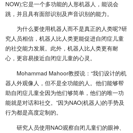
NOW);它是一个多功能的人形机器人，能说会
跳，并且具有面部识别及声音识别的能力。
为什么要使用机器人而不是真正的人类呢?研
究人员相信，机器人比人类更能促进自闭症儿童
的社交能力发展。此外，机器人比人类更有耐
心，更容易接近自闭症儿童的心灵。
Mohammad Mahoor教授说：“我们设计的机
器人外观像人，但不是全功能的人。他们能够帮
助自闭症儿童全因为他们够简单，他们的唯一功
能就是对话和社交。”因为NAO(机器人)的手势及
行为都是高度定制的。
研究人员使用NAO观察自闭儿童们的眼神、