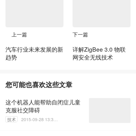
上一篇
下一篇
汽车行业未来发展的新
详解ZigBee 3.0 物联
趋势
网安全无线技术
您可能也喜欢这些文章
这个机器人能帮助自闭症儿童
克服社交障碍
技术
2015-09-28 13:36:
41