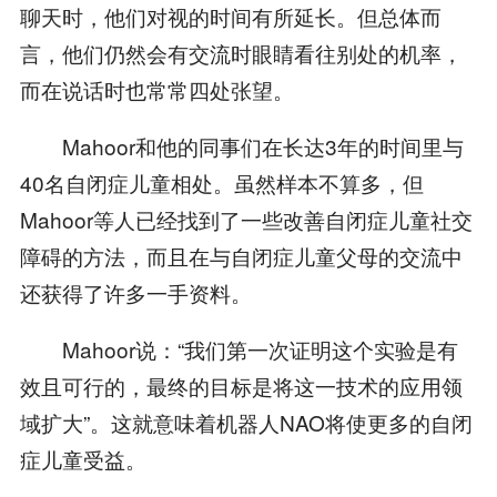
聊天时，他们对视的时间有所延长。但总体而
言，他们仍然会有交流时眼睛看往别处的机率，
而在说话时也常常四处张望。
Mahoor和他的同事们在长达3年的时间里与
40名自闭症儿童相处。虽然样本不算多，但
Mahoor等人已经找到了一些改善自闭症儿童社交
障碍的方法，而且在与自闭症儿童父母的交流中
还获得了许多一手资料。
Mahoor说：“我们第一次证明这个实验是有
效且可行的，最终的目标是将这一技术的应用领
域扩大”。这就意味着机器人NAO将使更多的自闭
症儿童受益。