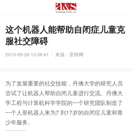
这个机器人能帮助自闭症儿童克
服社交障碍
2015-09-28 13:36:41
来源：雷锋网
为了发展重要的社交技能，丹佛大学的研究人员
尝试了让机器人帮助自闭儿童进行交流。丹佛大
学工程与计算机科学学院的一个研究团队制造了
一个人形机器人来为7 到17岁的自闭症儿童和青
少年服务。