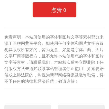
点赞
0
免责声明：本站所使用的字体和图片文字等素材部分来
源于互联网共享平台。如使用任何字体和图片文字有冒
犯其版权所有方的，皆为无意。如您是字体厂商、图片
文字厂商等版权方，且不允许本站使用您的字体和图片
文字等素材，请联系我们，本站核实后将立即删除！任
何版权方从未通知联系本站管理者停止使用，并索要赔
偿或上诉法院的，均视为新型网络碰瓷及敲诈勒索，将
不予任何的法律和经济赔偿！敬请谅解！