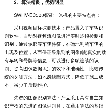
2、算法精良，优势明显
SWHV-EC300智能一体机的主要特点有：
采用视频目标探测技术：产品置入了车辆识
别软件，自动对视频流图像进行实时逐帧检测和
识别，通过轮廓等车辆特征，准确地判断车辆的
出现及位置，从而保证采集到的图像(帧)真实的载
有车辆和号牌等信息，可以进行多帧连续的识
别。提高图像数据识别的效率和准确性。比较传
统的探测方法，如地感线圈方式，降低了施工成
本、减少了后期维护。
先进的图像识别算法：产品采用具有自主知
识产权的先进的图像识别算，在通用算法的基础