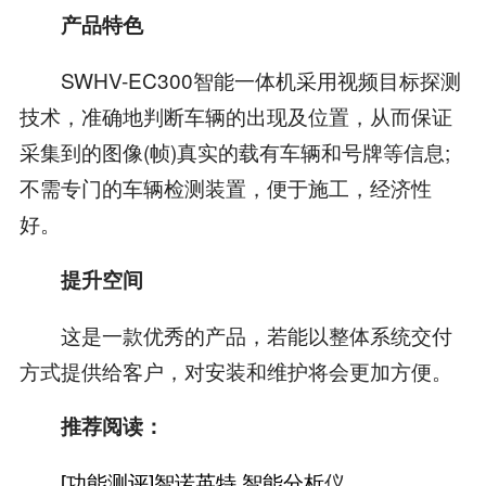
产品特色
SWHV-EC300智能一体机采用视频目标探测
技术，准确地判断车辆的出现及位置，从而保证
采集到的图像(帧)真实的载有车辆和号牌等信息;
不需专门的车辆检测装置，便于施工，经济性
好。
提升空间
这是一款优秀的产品，若能以整体系统交付
方式提供给客户，对安装和维护将会更加方便。
推荐阅读：
[功能测评]智诺英特
智能分析
仪