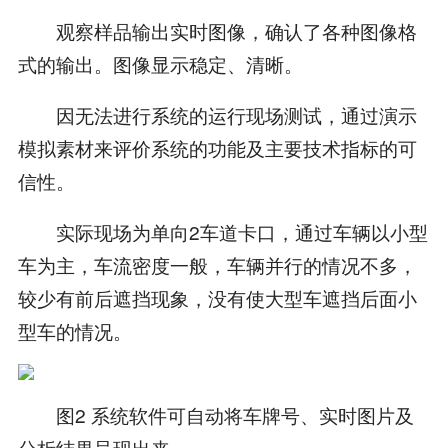
观察样品输出实时图像，确认了各种图像格
式的输出。图像显示稳定、清晰。
因无法进行系统的运行现场测试，通过演示
模拟素材来评价系统的功能及主要技术指标的可
信性。
实际现场为单向2车道卡口，通过车辆以小型
车为主，车流密度一般，车辆并行的情况不多，
较少有前后遮挡现象，没有使大型车遮挡后面小
型车的情况。
图2 系统软件可自动将车牌号、实时图片及
分析结果呈现出来。