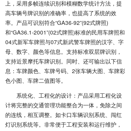
上，采用多帧连续识别和模糊数学统计方法，提
高车辆号牌识别的准确率，也提高了系统的效
率。产品可识别符合“GA36-92”(92式牌照)
和“GA36.1-2001”(02式牌照)标准的民用车牌照和
04式新军车牌照与07式新武警车牌照的汉字、字
母、数字、颜色等信息。支持标准双层牌识别，
支持近景摩托车牌识别。同时、还可输出以下信
息：车牌颜色、车牌号码、2张车辆大图、车牌彩
色小图、车牌二值图等。
系统化、工程化的设计：产品采用工程化设
计将完整的交通管理功能整合为一体，免除之间
的连线，相互调整。如卡口车辆识别系统、闯红
灯识别系统等。非常便于工程安装和运行维护，