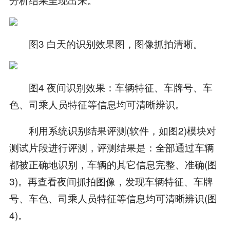
图3 白天的识别效果图，图像抓拍清晰。
图4 夜间识别效果：车辆特征、车牌号、车
色、司乘人员特征等信息均可清晰辨识。
利用系统识别结果评测(软件，如图2)模块对
测试片段进行评测，评测结果是：全部通过车辆
都被正确地识别，车辆的其它信息完整、准确(图
3)。再查看夜间抓拍图像，发现车辆特征、车牌
号、车色、司乘人员特征等信息均可清晰辨识(图
4)。