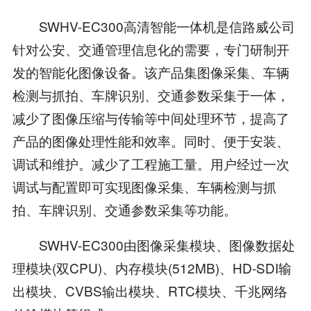
SWHV-EC300高清智能一体机是信路威公司
针对公安、交通管理信息化的需要，专门研制开
发的智能化图像设备。该产品集图像采集、车辆
检测与抓拍、车牌识别、交通参数采集于一体，
减少了图像压缩与传输等中间处理环节，提高了
产品的图像处理性能和效率。同时、便于安装、
调试和维护。减少了工程施工量。用户经过一次
调试与配置即可实现图像采集、车辆检测与抓
拍、车牌识别、交通参数采集等功能。
SWHV-EC300由图像采集模块、图像数据处
理模块(双CPU)、内存模块(512MB)、HD-SDI输
出模块、CVBS输出模块、RTC模块、千兆网络