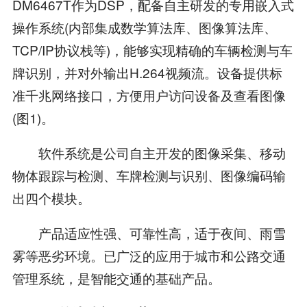
DM6467T作为DSP，配备自主研发的专用嵌入式
操作系统(内部集成数学算法库、图像算法库、
TCP/IP协议栈等)，能够实现精确的车辆检测与车
牌识别，并对外输出H.264视频流。设备提供标
准千兆网络接口，方便用户访问设备及查看图像
(图1)。
软件系统是公司自主开发的图像采集、移动
物体跟踪与检测、车牌检测与识别、图像编码输
出四个模块。
产品适应性强、可靠性高，适于夜间、雨雪
雾等恶劣环境。已广泛的应用于城市和公路交通
管理系统，是智能交通的基础产品。