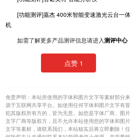
[功能测评]嘉杰 400米智能变速激光云台一体
机
如需了解更多产品测评信息请进入
测评中心
点赞
1
免责声明：本站所使用的字体和图片文字等素材部分来
源于互联网共享平台。如使用任何字体和图片文字有冒
犯其版权所有方的，皆为无意。如您是字体厂商、图片
文字厂商等版权方，且不允许本站使用您的字体和图片
文字等素材，请联系我们，本站核实后将立即删除！任
何版权方从未通知联系本站管理者停止使用，并索要赔