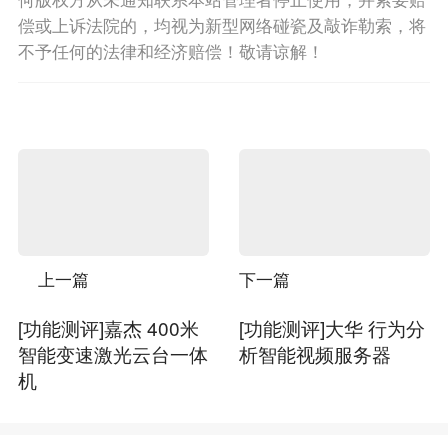
偿或上诉法院的，均视为新型网络碰瓷及敲诈勒索，将
不予任何的法律和经济赔偿！敬请谅解！
上一篇
下一篇
[功能测评]嘉杰 400米
[功能测评]大华 行为分
智能变速激光云台一体
析智能视频服务器
机