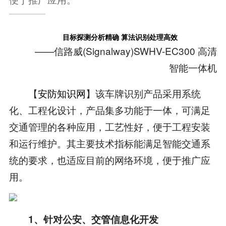
目标探测分析精确 算法识别处理高效
——信路威(Signalway)SWHV-EC300 高清
智能一体机
【
安防知识网
】该车牌识别产品采用系统
化、工程化设计，产品集多功能于一体，可满足
交通管理的各种应用，工艺性好，便于工程安装
和运行维护。其主要技术指标能满足智能交通系
统的要求，也适应目前的网络环境，便于推广应
用。
1、针对公安、交管信息化开发