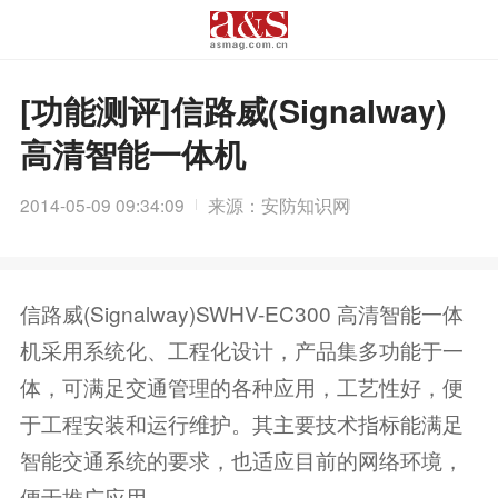
[功能测评]信路威(Signalway)
高清智能一体机
2014-05-09 09:34:09
来源：安防知识网
信路威(Signalway)SWHV-EC300 高清智能一体
机采用系统化、工程化设计，产品集多功能于一
体，可满足交通管理的各种应用，工艺性好，便
于工程安装和运行维护。其主要技术指标能满足
智能交通系统的要求，也适应目前的网络环境，
便于推广应用。