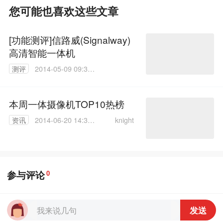
您可能也喜欢这些文章
[功能测评]信路威(Signalway)
高清智能一体机
测评
2014-05-09 09:34:
09
本周一体摄像机TOP10热榜
knight
资讯
2014-06-20 14:32:
32
参与评论
0
发送