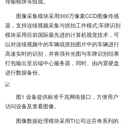
传输模块等组成。
图像采集模块采用300万像素CCD图像传感
器，支持连续视频采集与抓拍工作模式;车牌识别
模块采用目前国际最先进的计算机视觉技术，可
以对连续视频中的车辆或抓拍图片中的车辆进行
高速实时的识别，并将强补光图与车牌识别结果
打包输出至后端中心服务器，同时、由内置硬盘
进行数据备份。
图1 设备提供标准千兆网络接口，方便用户
访问设备及查看图像。
图像数据处理模块采用TI公司达芬奇系列的