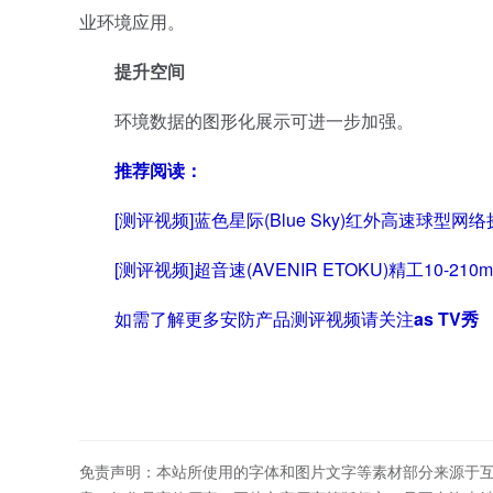
业环境应用。
提升空间
环境数据的图形化展示可进一步加强。
推荐阅读：
[测评视频]蓝色星际(Blue Sky)红外高速球型网
[测评视频]超音速(AVENIR ETOKU)精工10-2
如需了解更多安防产品测评视频请关注
as TV秀
免责声明：本站所使用的字体和图片文字等素材部分来源于