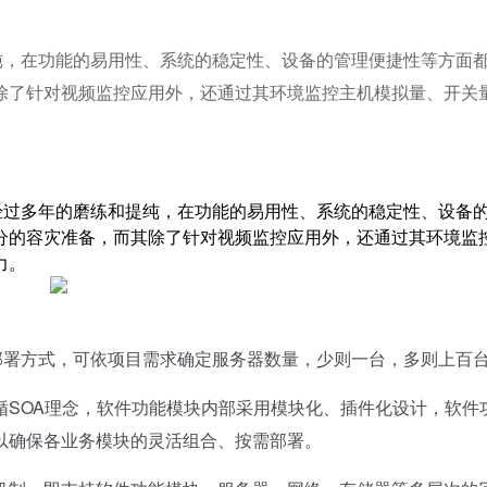
练和提纯，在功能的易用性、系统的稳定性、设备的管理便捷性等方面
除了针对视频监控应用外，还通过其环境监控主机模拟量、开关
控平台经过多年的磨练和提纯，在功能的易用性、系统的稳定性、设备
分的容灾准备，而其除了针对视频监控应用外，还通过其环境监
力。
两种部署方式，可依项目需求确定服务器数量，少则一台，多则上百
OA理念，软件功能模块内部采用模块化、插件化设计，软件
以确保各业务模块的灵活组合、按需部署。