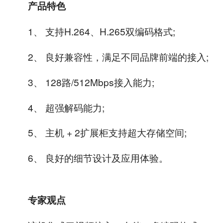
产品特色
1、 支持H.264、H.265双编码格式;
2、 良好兼容性，满足不同品牌前端的接入;
3、 128路/512Mbps接入能力;
4、 超强解码能力;
5、 主机 + 2扩展柜支持超大存储空间;
6、 良好的细节设计及应用体验。
专家观点