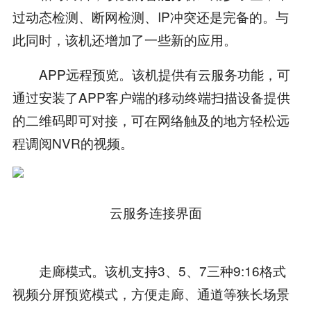
过动态检测、断网检测、IP冲突还是完备的。与
此同时，该机还增加了一些新的应用。
APP远程预览。该机提供有云服务功能，可
通过安装了APP客户端的移动终端扫描设备提供
的二维码即可对接，可在网络触及的地方轻松远
程调阅NVR的视频。
云服务连接界面
走廊模式。该机支持3、5、7三种9:16格式
视频分屏预览模式，方便走廊、通道等狭长场景