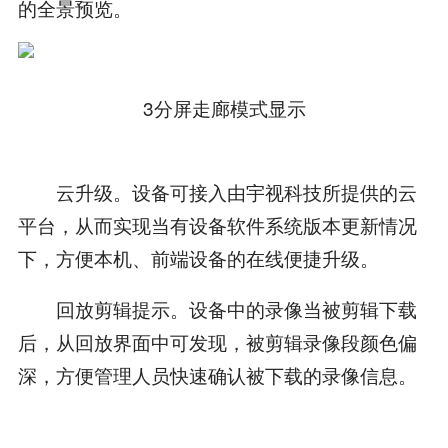
的全景预览。
3分屏走廊模式显示
云升级。设备可接入由宇视科技所提供的云
平台，从而实现当有设备软件系统版本更新情况
下，方便本机、前端设备的在线便捷升级。
回放剪辑提示。设备中的录像当被剪辑下载
后，从回放界面中可发现，被剪辑录像段颜色偏
深，方便管理人员快速确认被下载的录像信息。