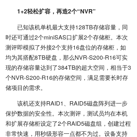
1+2轻松扩容，再造2个“NVR”
已知该机单机最大支持128TB存储容量，同
时还可通过2个miniSAS口扩展2个存储柜。本次
测评即模拟了外接2个支持16盘位的存储柜，如
均为其搭配8TB硬盘，那么NVR-S200-R16可实
现的存储容量达到了384TB的超大空间，相当于3
个NVR-S200-R16的存储空间，满足需要长时存
储项目的需求。
该机还支持RAID1、RAID5磁盘阵列进一步
保护数据的安全性。本次测评，测试员均在本机
和扩展存储柜设定了2个RAID5磁盘组，创建过程
非常快速，用秒级形容一点都不为过。设备支持