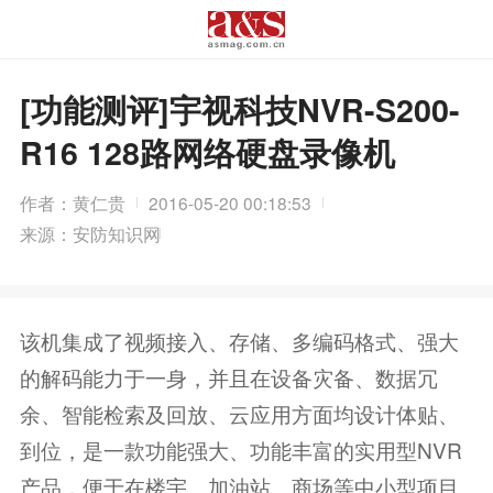
[功能测评]宇视科技NVR-S200-
R16 128路网络硬盘录像机
作者：黄仁贵
2016-05-20 00:18:53
来源：安防知识网
该机集成了视频接入、存储、多编码格式、强大
的解码能力于一身，并且在设备灾备、数据冗
余、智能检索及回放、云应用方面均设计体贴、
到位，是一款功能强大、功能丰富的实用型NVR
产品，便于在楼宇、加油站、商场等中小型项目