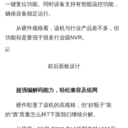
一键复位功能。同时设备支持有智能温控功能，
确保设备稳定运行。
从硬件规格看，该机与行业产品差不多，但
功能却是要强于很多行业级NVR。
前后面板设计
超强编解码能力，轻松兼容及组网
硬件彰显了该机的高规格，但“好瓶子”装
的“酒”质量怎么样?下面我们继续分解。