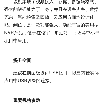
该机集成了视频接入、存储、多编码格式、
强大的解码能力于一身，并且在设备灾备、数据
冗余、智能检索及回放、云应用方面均设计体
贴、到位，是一款功能强大、功能丰富的实用型
NVR产品，便于在楼宇、加油站、商场等中小型
项目中应用。
提升空间
建议在前面板设计USB接口，以更方便实际
应用中USB设备的连接。
重要规格参数