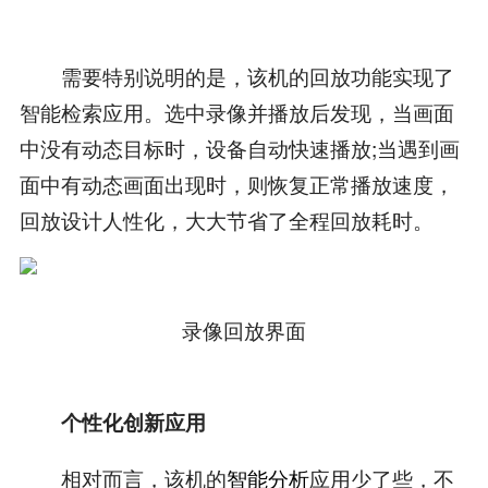
需要特别说明的是，该机的回放功能实现了
智能检索应用。选中录像并播放后发现，当画面
中没有动态目标时，设备自动快速播放;当遇到画
面中有动态画面出现时，则恢复正常播放速度，
回放设计人性化，大大节省了全程回放耗时。
录像回放界面
个性化创新应用
相对而言，该机的
智能分析
应用少了些，不