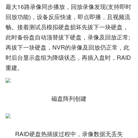
最大16路录像同步播放，回放录像发现(支持即时
回放功能)，设备反应快速，即点即播，且视频流
畅。接着测试员模拟硬盘损坏先拔下一块硬盘，
此时备份盘自动顶替拔下硬盘，录像及回放正常;
再拔下一块硬盘，NVR的录像及回放仍正常，此
时后台显示盘组为降级状态，再插入盘时，RAID
重建。
磁盘阵列创建
RAID硬盘热插拔过程中，录像数据无丢失