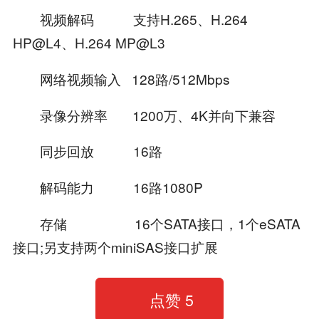
视频解码 支持H.265、H.264
HP@L4、H.264 MP@L3
网络视频输入 128路/512Mbps
录像分辨率 1200万、4K并向下兼容
同步回放 16路
解码能力 16路1080P
存储 16个SATA接口，1个eSATA
接口;另支持两个miniSAS接口扩展
点赞
5