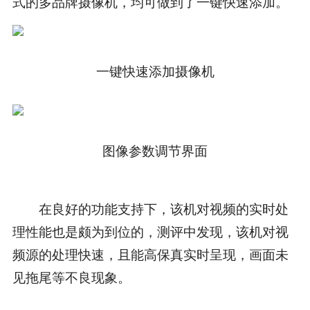
式的多品牌摄像机，均可做到了一键快速添加。
一键快速添加摄像机
图像参数调节界面
在良好的功能支持下，该机对视频的实时处
理性能也是颇为到位的，测评中发现，该机对视
频源的处理快速，且能高保真实时呈现，画面未
见拖尾等不良现象。