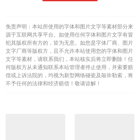
免责声明：本站所使用的字体和图片文字等素材部分来
源于互联网共享平台。如使用任何字体和图片文字有冒
犯其版权所有方的，皆为无意。如您是字体厂商、图片
文字厂商等版权方，且不允许本站使用您的字体和图片
文字等素材，请联系我们，本站核实后将立即删除！任
何版权方从未通知联系本站管理者停止使用，并索要赔
偿或上诉法院的，均视为新型网络碰瓷及敲诈勒索，将
不予任何的法律和经济赔偿！敬请谅解！