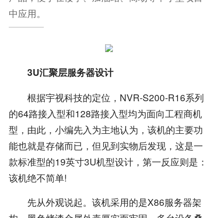
中应用。
3U汇聚层服务器设计
根据宇视科技的定位，NVR-S200-R16系列
的64路接入型和128路接入型均为面向工程商机
型，由此，小编先入为主地认为，该机的主要功
能也就是存储而已，但见到实物后发现，这是一
款标准型的19英寸3U机型设计，第一反应则是：
该机绝不简单!
先从外观说起。该机采用的是X86服务器架
构，黑色烤漆金属外壳厚实而牢固，多台设备叠