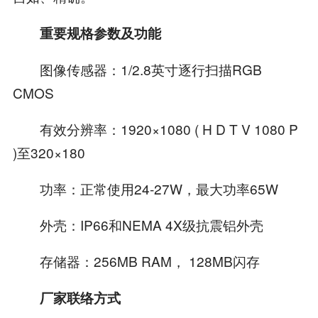
重要规格参数及功能
图像传感器：1/2.8英寸逐行扫描RGB
CMOS
有效分辨率：1920×1080 ( H D T V 1080 P
)至320×180
功率：正常使用24-27W，最大功率65W
外壳：IP66和NEMA 4X级抗震铝外壳
存储器：256MB RAM， 128MB闪存
厂家联络方式