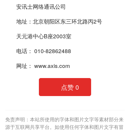
安讯士网络通讯公司
地址：北京朝阳区东三环北路丙2号
天元港中心B座2003室
电话： 010-82862488
网址： www.axis.com
点赞
0
免责声明：本站所使用的字体和图片文字等素材部分来
源于互联网共享平台。如使用任何字体和图片文字有冒