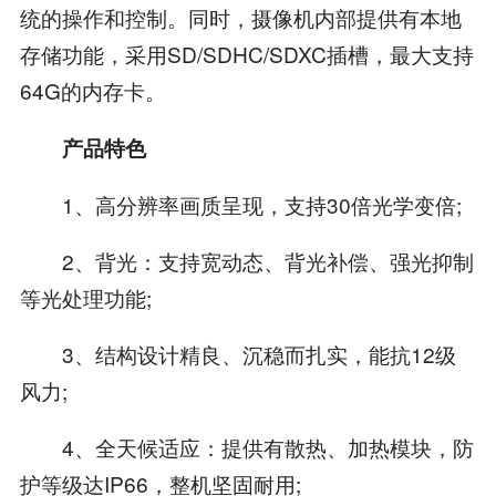
统的操作和控制。同时，摄像机内部提供有本地
存储功能，采用SD/SDHC/SDXC插槽，最大支持
64G的内存卡。
产品特色
1、高分辨率画质呈现，支持30倍光学变倍;
2、背光：支持宽动态、背光补偿、强光抑制
等光处理功能;
3、结构设计精良、沉稳而扎实，能抗12级
风力;
4、全天候适应：提供有散热、加热模块，防
护等级达IP66，整机坚固耐用;