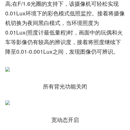
高;在F/1.6光圈的支持下，该摄像机可轻松实现
0.01Lux环境下的彩色模式低照监控。接着将摄像
机切换为夜间黑白模式，当环境照度为
0.01Lux(照度计最低量程)时，画面中的玩偶和火
车等影像仍有较高的辨识度，接着将照度继续下
降至0.01-0.001Lux之间，发现图像仍可辨识。
所有背光功能关闭
宽动态开启