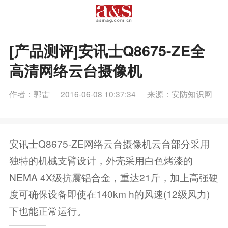
[产品测评]安讯士Q8675-ZE全
高清网络云台摄像机
作者：郭雷
2016-06-08 10:37:34
来源：安防知识网
安讯士Q8675-ZE网络云台摄像机云台部分采用
独特的机械支臂设计，外壳采用白色烤漆的
NEMA 4X级抗震铝合金，重达21斤，加上高强硬
度可确保设备即使在140km h的风速(12级风力)
下也能正常运行。