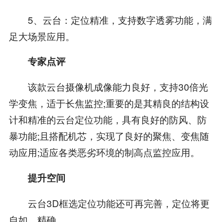
5、云台：定位精准，支持数字透雾功能，满
足大场景应用。
专家点评
该款云台摄像机成像能力良好，支持30倍光
学变焦，适于长焦监控;重要的是其精良的结构设
计和精准的云台定位功能，具有良好的防风、防
暴功能;且搭配机芯，实现了良好的聚焦、变焦随
动应用;适应各类恶劣环境的制高点监控应用。
提升空间
云台3D框选定位功能还可再完善，定位将更
自如、精确。