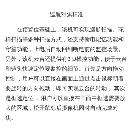
巡航对焦精准
在预置位基础上，该机可实现巡航扫描、花
样扫描等多种扫描方式，还支持断电记忆功能和
守望功能，上电后自动回到断电前的监控场景。
另外，该机云台还提供有3 D操控功能，便于云台
和镜头快速定位要监控的细节。首先是方向拖动
控制，用户可以直接在画面上通过点击鼠标朝着
要旋转的方向拖动，即可实现云台的转动 。其次
是框选定位 ，用户可以直接在画面中框选需要放
大的区域，松开鼠标后摄像机同时自动完成对
焦。