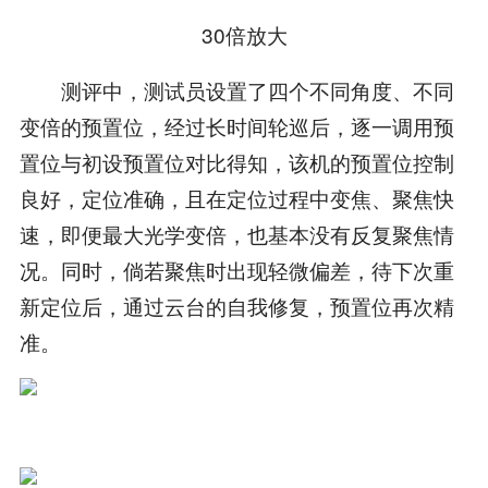
30倍放大
测评中，测试员设置了四个不同角度、不同
变倍的预置位，经过长时间轮巡后，逐一调用预
置位与初设预置位对比得知，该机的预置位控制
良好，定位准确，且在定位过程中变焦、聚焦快
速，即便最大光学变倍，也基本没有反复聚焦情
况。同时，倘若聚焦时出现轻微偏差，待下次重
新定位后，通过云台的自我修复，预置位再次精
准。