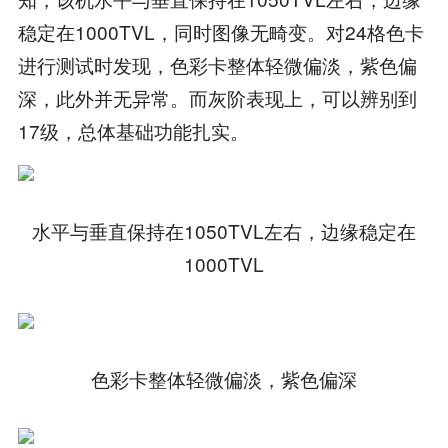
稳定在1000TVL，同时图像无畸变。对24格色卡
进行测试时发现，色彩卡整体轻微偏淡，紫色偏
深，此外并无异常。而灰阶表现上，可以辨别到
17级，总体基础功能扎实。
水平与垂直保持在1050TVL左右，边缘稳定在
1000TVL
色彩卡整体轻微偏淡，紫色偏深