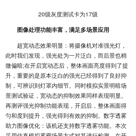
20级灰度测试卡为17级
图像处理功能丰富，满足多场景应用
超宽动态效果明显：将摄像机对准强光灯，
此时我们发现，强光处为一片泛白，而后景也稍
微偏暗;在开启宽动态后，整体画面亮度得到了提
升，重要的是原本泛白的强光已经得到了良好抑
制，可辨识到灯罩内细节。同时模拟实景明暗场
景测试验证，宽动态的抑制效果同样表现明显。
再测评强光抑制功能表现，开启后，整体画面得
匀和度到提升，强光得到有效的抑制。数字透雾
助力图像优化：该机还支持数字透雾功能。本次
采用仿真模拟雾霾场景方式对其进行检测。在开