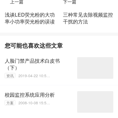
上一篇
下一篇
浅谈LED荧光粉的大功
三种常见去除视频监控
率小功率荧光粉的误读
干扰的方法
您可能也喜欢这些文章
人脸门禁产品技术白皮书
（下）
资讯
2019-04-22 10:51:
34
校园监控系统应用分析
方案
2008-10-08 15:51:
00