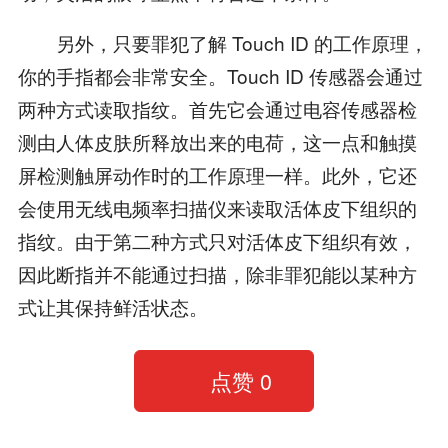
另外，只要罪犯了解 Touch ID 的工作原理，
你的手指都会非常安全。Touch ID 传感器会通过
两种方式读取指纹。首先它会通过电容传感器检
测由人体皮肤所释放出来的电荷，这一点和触摸
屏检测触屏动作时的工作原理一样。此外，它还
会使用无线电频率扫描仪来读取活体皮下组织的
指纹。由于第二种方式只对活体皮下组织有效，
因此断指并不能通过扫描，除非罪犯能以某种方
式让其保持鲜活状态。
点赞
0