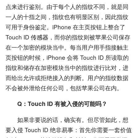
点来进行鉴别。由于每个人的指纹不同，就是同
一人的十指之间，指纹也有明显区别，因此指纹
可用于身份鉴定。iPhone 在主页按钮上整合了
Touch ID
传感器
，而你的指纹则被苹果公司保存
在一个加密的模块当中。每当用户用手指接触主
页按钮的时候，iPhone 会将 Touch ID 所读取的
指纹和储存在加密模块当中的指纹进行比对，进
而给出允许或拒绝接入的判断。用户的指纹数据
不会被外泄给任何公司，包括苹果公司在内。
Q：Touch ID 有被入侵的可能吗？
如果非要说的话，确实有。但尽管如此，想
要入侵 Touch ID 绝非易事：首先你需要一套价值