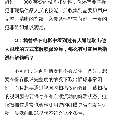
超过 1，000 英镑的设备和材料，你还需要掌握
犯罪现场侦察人员的技能，并收集到需要原用户
完整、清晰的指纹。入侵条件非常苛刻，一般的
犯罪组织难以满足。
Q：我曾经在电影中看到过有人通过取出他
人眼球的方式来解锁保险库，那么有可能用断指
进行解锁吗？
不可能，这两种情况也不会发生。首先，想
要在保存眼球完整度的情况下取出眼球非常困
难，而且想要通过视网膜扫描仪的验证，被扫描
的视网膜需要保存在有血液流动的鲜活状态。虹
膜扫描仪通常也会检测用户的虹膜是否有发生运
动，失活的眼球显然不符合这个条件。