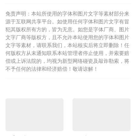
免责声明：本站所使用的字体和图片文字等素材部分来
源于互联网共享平台。如使用任何字体和图片文字有冒
犯其版权所有方的，皆为无意。如您是字体厂商、图片
文字厂商等版权方，且不允许本站使用您的字体和图片
文字等素材，请联系我们，本站核实后将立即删除！任
何版权方从未通知联系本站管理者停止使用，并索要赔
偿或上诉法院的，均视为新型网络碰瓷及敲诈勒索，将
不予任何的法律和经济赔偿！敬请谅解！