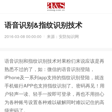
语音识别&指纹识别技术
2016-03-08 00:00:00
来源：安防知识网
语音识别和指纹识别技术对果粉们来说应该是再
熟悉不过的了，如：微信的语音识别登陆，
iPhone及一系列app支持的指纹识别登陆，就连
手机银行APP也支持指纹识别了。密码再见！用
户轻声一读、轻手一按即可登录，再也不用担心
为各种账号设置各种难以破解同时难以记住的高
级密码了。