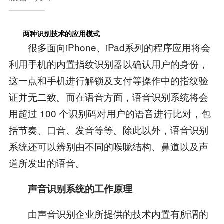
两种识别技术的应用模式
很多面向iPhone、iPad系列的程序应用将会
利用手机的内置指纹识别器以确认用户的身份，
这一点和手机进行解锁及支付等操作中的指纹验
证并无二致。而在语音方面，语音识别系统将会
用超过 100 个识别码对用户的语音进行比对，包
括节奏、口音、发音等等。除此以外，语音识别
系统还可以辨别由不同的喉咙结构、鼻道以及声
道所发出的语音。
声音识别系统的工作原理
由声音识别企业所提供的技术内置有所谓的