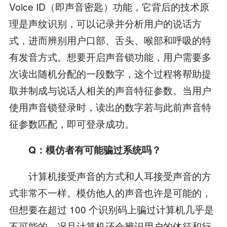
Voice ID（即声音密匙）功能，它背后的技术原
理是声纹识别，可以记录并分析用户的说话方
式，进而辨别用户口部、舌头、喉部和呼吸的特
有发音方式。想要开启声音锁功能，用户需要多
次读出随机分配的一段数字，这个过程将帮助提
取并制成与说话人相关的声音特征参数。当用户
使用声音锁登录时，读出的数字若与此前声音特
征参数匹配，即可登录成功。
Q：模仿者有可能骗过系统吗？
计算机接受声音的方式和人耳接受声音的方
式非常不一样。模仿他人的声音也许是可能的，
但想要在超过 100 个识别码上骗过计算机几乎是
不可能的，况且计算机还会辨识用户的体征和行