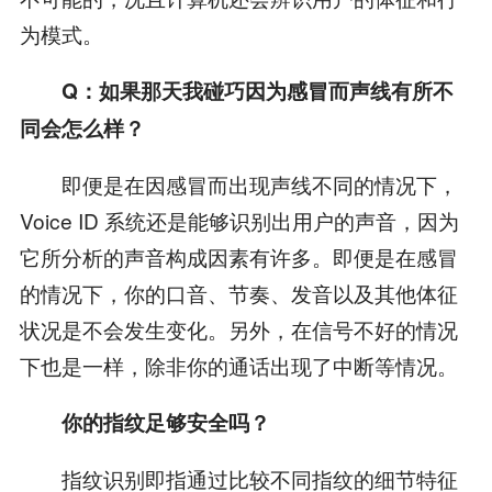
为模式。
Q：如果那天我碰巧因为感冒而声线有所不
同会怎么样？
即便是在因感冒而出现声线不同的情况下，
Voice ID 系统还是能够识别出用户的声音，因为
它所分析的声音构成因素有许多。即便是在感冒
的情况下，你的口音、节奏、发音以及其他体征
状况是不会发生变化。另外，在信号不好的情况
下也是一样，除非你的通话出现了中断等情况。
你的指纹足够安全吗？
指纹识别即指通过比较不同指纹的细节特征