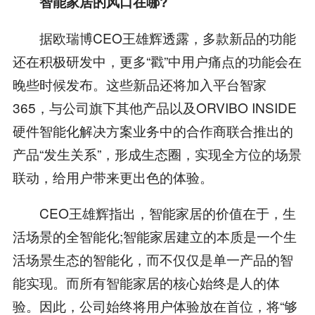
智能家居的风口在哪?
据欧瑞博CEO王雄辉透露，多款新品的功能
还在积极研发中，更多“戳”中用户痛点的功能会在
晚些时候发布。这些新品还将加入平台智家
365，与公司旗下其他产品以及ORVIBO INSIDE
硬件智能化解决方案业务中的合作商联合推出的
产品“发生关系”，形成生态圈，实现全方位的场景
联动，给用户带来更出色的体验。
CEO王雄辉指出，智能家居的价值在于，生
活场景的全智能化;智能家居建立的本质是一个生
活场景生态的智能化，而不仅仅是单一产品的智
能实现。而所有智能家居的核心始终是人的体
验。因此，公司始终将用户体验放在首位，将“够