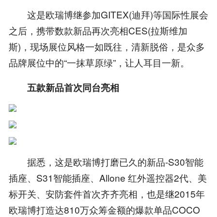
这是欧瑞博继参加GITEX(迪拜)等国际性展会
之后，携带数款新品再次亮相CES(拉斯维加
斯)，现场展位风格一如既往，清新脱俗，是众多
品牌展位中的“一抹草原绿”，让人耳目一新。
五款新品首次同台亮相
据悉，这是欧瑞博打磨已久的新品-S30智能
插座、S31智能插座、Allone 红外遥控器2代、美
标开关、安防套件首次齐齐亮相，也是继2015年
欧瑞博打造达810万众筹金额的爆款单品COCO