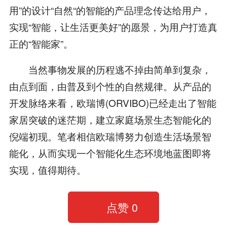
用”的设计“自然“的智能的产品理念传达给用户，
实现“智能，让生活更美好”的愿景，为用户打造真
正的“智能家”。
当然事物发展的历程逃不掉由简单到复杂，
由点到面，由普及到个性的自然规律。从产品的
开发脉络来看，欧瑞博(ORVIBO)已经走出了智能
家居突破的迷茫期，建立家庭场景生态智能化的
倪端初现。笔者相信欧瑞博努力创造生活场景智
能化，从而实现一个智能化生态环境地蓝图即将
实现，值得期待。
点赞
0