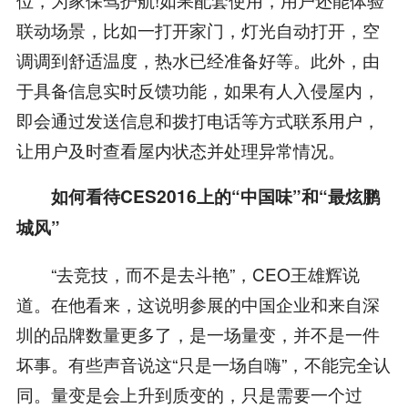
联动场景，比如一打开家门，灯光自动打开，空
调调到舒适温度，热水已经准备好等。此外，由
于具备信息实时反馈功能，如果有人入侵屋内，
即会通过发送信息和拨打电话等方式联系用户，
让用户及时查看屋内状态并处理异常情况。
如何看待CES2016上的“中国味”和“最炫鹏
城风”
“去竞技，而不是去斗艳”，CEO王雄辉说
道。在他看来，这说明参展的中国企业和来自深
圳的品牌数量更多了，是一场量变，并不是一件
坏事。有些声音说这“只是一场自嗨”，不能完全认
同。量变是会上升到质变的，只是需要一个过