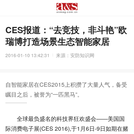
CES报道：“去竞技，非斗艳”欧
瑞博打造场景生态智能家居
2016-01-10 13:42:31
来源：安防知识网
自智能家居在CES2015上积攒了大量人气，备受
瞩目之后，被誉为“一匹黑马”。
全球最负盛名的科技界狂欢盛会——美国国
际消费电子展(CES 2016),于1月6日-9日如期在赌