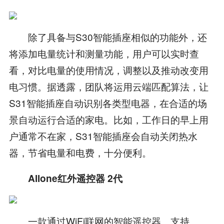
除了具备与S30智能插座相似的功能外，还
将添加电量统计和测量功能，用户可以实时查
看，对比电量的使用情况，调整以及推动改变用
电习惯。据透露，团队将运用云端匹配算法，让
S31智能插座自动识别各类型电器，在合适的场
景自动运行合适的家电。比如，工作日的早上用
户通常不在家，S31智能插座会自动关闭热水
器，节省电量和电费，十分便利。
Allone红外遥控器 2代
一款通过WiFi联网的智能遥控器、支持