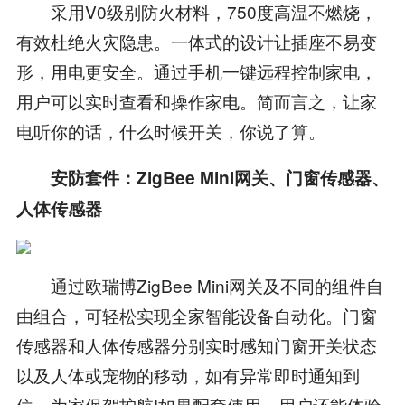
采用V0级别防火材料，750度高温不燃烧，
有效杜绝火灾隐患。一体式的设计让插座不易变
形，用电更安全。通过手机一键远程控制家电，
用户可以实时查看和操作家电。简而言之，让家
电听你的话，什么时候开关，你说了算。
安防套件：ZigBee Mini网关、门窗传感器、
人体传感器
通过欧瑞博ZigBee Mini网关及不同的组件自
由组合，可轻松实现全家智能设备自动化。门窗
传感器和人体传感器分别实时感知门窗开关状态
以及人体或宠物的移动，如有异常即时通知到
位，为家保驾护航!如果配套使用，用户还能体验