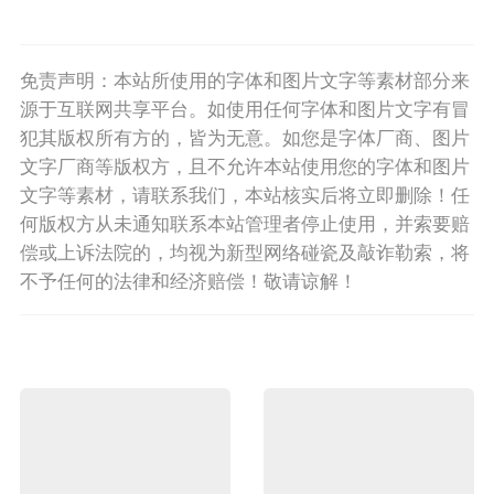
免责声明：本站所使用的字体和图片文字等素材部分来
源于互联网共享平台。如使用任何字体和图片文字有冒
犯其版权所有方的，皆为无意。如您是字体厂商、图片
文字厂商等版权方，且不允许本站使用您的字体和图片
文字等素材，请联系我们，本站核实后将立即删除！任
何版权方从未通知联系本站管理者停止使用，并索要赔
偿或上诉法院的，均视为新型网络碰瓷及敲诈勒索，将
不予任何的法律和经济赔偿！敬请谅解！