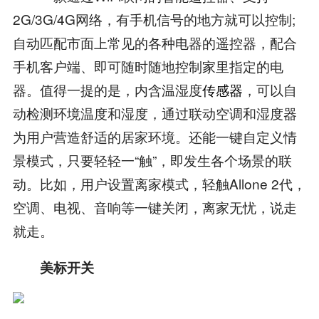
2G/3G/4G网络，有手机信号的地方就可以控制;
自动匹配市面上常见的各种电器的遥控器，配合
手机客户端、即可随时随地控制家里指定的电
器。值得一提的是，内含温湿度
传感器
，可以自
动检测环境温度和湿度，通过联动空调和湿度器
为用户营造舒适的居家环境。还能一键自定义情
景模式，只要轻轻一“触”，即发生各个场景的联
动。比如，用户设置离家模式，轻触Allone 2代，
空调、电视、音响等一键关闭，离家无忧，说走
就走。
美标开关