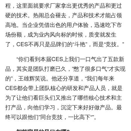
程，这里面就要求厂家拿出更优秀的产品和更过
硬的技术。热闹总会褪去，产品和技术才能占领
高地。当企业凭借出色的用户体验，迅速吃下市
场份额，成为业内风向标的时候，质变就发生
了，CES不再只是品牌们的“斗艳”，而是“竞技。”
“你们看到本届CES上我们一口气出了五款新
品，其实是团队打磨已久，”憋了很多口气“才实现
的”，王雄辉笑说。他还分享道，“我们每年来
CES都会带上团队核心的研发和产品人员，就是
为了让他们看巨头们又推出了哪些核心技术和主
打产品，向他们学习，沉淀下来好好做产品。最
终可以跟他们”同台竞技，一比高下“”。