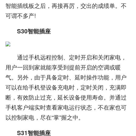
智能插线板之后，再接再厉，交出的成绩单。不
可谓不多产!
S30智能插座
通过手机远程控制、定时开启和关闭家电，
用户一回到家就能享受到提前开启的空调或暖
气。另外，由于具备定时、延时操作功能，用户
可以在给手机登设备充电时，定时关闭，充满即
断，有效防止过充，延长设备使用寿命。并通过
手机客户端实时查看家电运行状态，不在家也可
以控制家电，尽在“掌”握之中。
S31智能插座