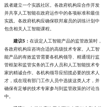
践者建立一个实践社区。各政府机构应合作开发
并共享人工智能在政府运作中的各项标准和最佳
实践。各政府机构应确保联邦雇员的训练计划中
包含相关人工智能课程。
在设定人工智能产品的监管政策时，
建议5：
各政府机构应咨询合适的高级技术专家。人工智
能产品的有效监管需要各机构领导、精通现行监
管框架和监管实务的工作人员和人工智能技术专
家的精诚合作。各机构领导应招揽必要的技术人
才，或在现有部门工作人员中选拔这类人才，并
确保有足够的技术专家参与到监管政策的讨论当
中。