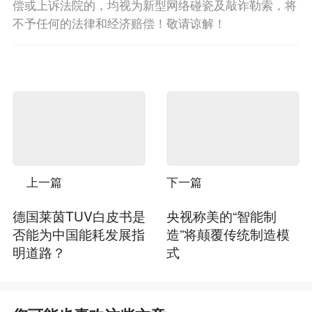
偿或上诉法院的，均视为新型网络碰瓷及敲诈勒索，将
不予任何的法律和经济赔偿！敬请谅解！
上一篇
下一篇
德国莱茵TUV白皮书是
央视称美的“智能制
否能为中国能耗发展指
造”将颠覆传统制造模
明道路？
式