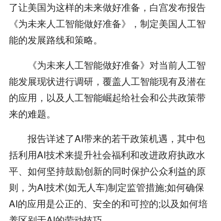
了让美国为这样的未来做好准备，白宫发布报告
《为未来人工智能做好准备》，制定美国人工智
能的发展路线和策略。
《为未来人工智能做好准备》对当前人工智
能发展现状进行调研，覆盖人工智能现有及潜在
的应用，以及人工智能崛起给社会和公共政策带
来的难题。
报告详述了AI带来的若干政策机遇，其中包
括利用AI技术来提升社会福利和改进政府执政水
平、如何坚持鼓励创新的同时保护公众利益的原
则，为AI技术(如无人车)制定监管措施;如何确保
AI的应用是公正的、安全的和可控的;以及如何培
养区别于AI的劳动技巧。