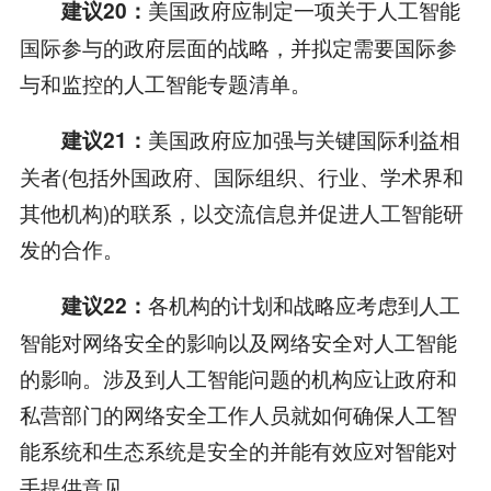
美国政府应制定一项关于人工智能
建议20：
国际参与的政府层面的战略，并拟定需要国际参
与和监控的人工智能专题清单。
美国政府应加强与关键国际利益相
建议21：
关者(包括外国政府、国际组织、行业、学术界和
其他机构)的联系，以交流信息并促进人工智能研
发的合作。
各机构的计划和战略应考虑到人工
建议22：
智能对网络安全的影响以及网络安全对人工智能
的影响。涉及到人工智能问题的机构应让政府和
私营部门的网络安全工作人员就如何确保人工智
能系统和生态系统是安全的并能有效应对智能对
手提供意见。