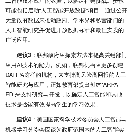
工智能技术应用的数据，以解决社会挑战。步骤
可能包括启动“人工智能开放数据”项目，通过公开
大量政府数据来推动政府、学术界和私营部门的
人工智能研究并促进开放数据标准和最佳实践的
广泛应用。
联邦政府应探索方法来提高关键部门
建议3：
应用AI技术的能力。例如，联邦机构应更多创建
DARPA这样的机构，来支持高风险高回报的人工
智能研究与应用，正如教育部提出创建“ARPA-
ED”来支持研究与开发，以确定人工智能和其他
技术是否能有效提高学生的学习效果。
美国国家科学技术委员会人工智能与
建议4：
机器学习分委会应该为政府范围内的人工智能实