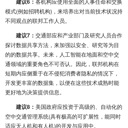
各机构应使用全面的人事任命和交换
建议6：
模式(例如招聘机构)，来培养出对当前技术状况持
不同观点的联邦工作人员。
交通部应和产业部门及研究人员合作
建议7：
探讨数据共享方法，来加强以安全、研究等为目
的的数据共享。未来，人工智能在地面和空中交
通领域的重要角色不可否认。因此，联邦机构在
短期内应侧重于在不侵犯消费者隐私的情况下，
开发更丰富的数据集，以便在这些技术成熟时能
更好地为决策提供信息。
美国政府应投资于高级的、自动化的
建议8：
空中交通管理系统(具有极高的可扩展性，能同时
适应无人机和有人机)的开发与应用中。