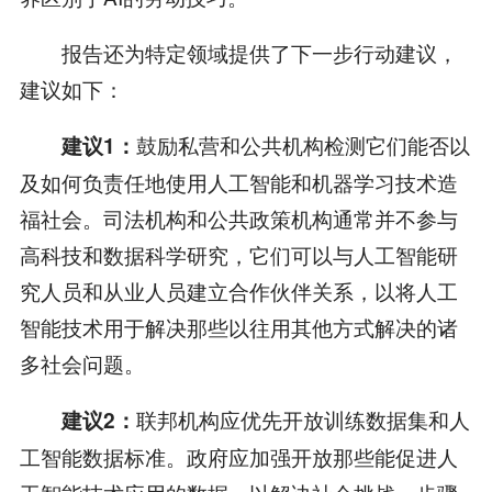
报告还为特定领域提供了下一步行动建议，
建议如下：
鼓励私营和公共机构检测它们能否以
建议1：
及如何负责任地使用人工智能和机器学习技术造
福社会。司法机构和公共政策机构通常并不参与
高科技和数据科学研究，它们可以与人工智能研
究人员和从业人员建立合作伙伴关系，以将人工
智能技术用于解决那些以往用其他方式解决的诸
多社会问题。
联邦机构应优先开放训练数据集和人
建议2：
工智能数据标准。政府应加强开放那些能促进人