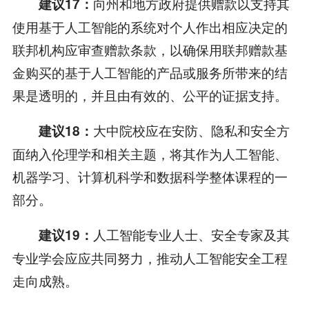
向州和地方政府提供赠款以支持其
建议17：
使用基于人工智能的系统对个人作出相应决定的
联邦机构应审查赠款条款，以确保用联邦赠款基
金购买的基于人工智能的产品或服务所带来的结
果是透明的，并且由有效的、公平的证据支持。
大中院校应在安防、隐私和安全方
建议18：
面纳入伦理学和相关主题，将其作为人工智能、
机器学习、计算机科学和数据科学整体课程的一
部分。
人工智能专业人士、安全专家及其
建议19：
专业学会应应共同努力，推动人工智能安全工程
走向成熟。