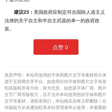
美国政府应制定符合国际人道主义
建议23：
法律的关于自主和半自主武器的单一的政府政
策。
点赞
0
免责声明：本站所使用的字体和图片文字等素材部分来
源于互联网共享平台。如使用任何字体和图片文字有冒
犯其版权所有方的，皆为无意。如您是字体厂商、图片
文字厂商等版权方，且不允许本站使用您的字体和图片
文字等素材，请联系我们，本站核实后将立即删除！任
何版权方从未通知联系本站管理者停止使用，并索要赔