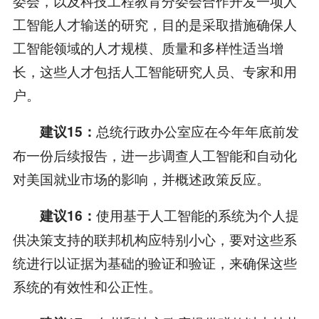
委会，以及科技工程教育分委会合作开发一项人
工智能人才输送的研究，目的是采取措施确保人
工智能领域的人才规模、质量和多样性适当增
长，这些人才包括人工智能研究人员、专家和用
户。
总统行政办公室应在今年年底前发
建议15：
布一份后续报告，进一步调查人工智能和自动化
对美国就业市场的影响，并概述政策反应。
使用基于人工智能的系统为个人提
建议16：
供决策支持的联邦机构应特别小心，要对这些系
统进行以证据为基础的验证和验证，来确保这些
系统的有效性和公正性。