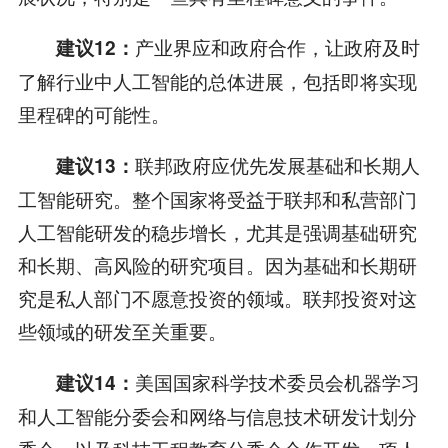
产业界应和政府合作，让政府及时
建议12：
了解行业中人工智能的总体进展，包括即将实现
里程碑的可能性。
联邦政府应优先发展基础和长期人
建议13：
工智能研究。整个国家将受益于联邦和私营部门
人工智能研发的稳步增长，尤其是强调基础研究
和长期、高风险的研究项目。因为基础和长期研
究是私人部门不愿意投资的领域。联邦投资对这
些领域的研发至关重要。
美国国家科学技术委员会机器学习
建议14：
和人工智能分委会和网络与信息技术研发计划分