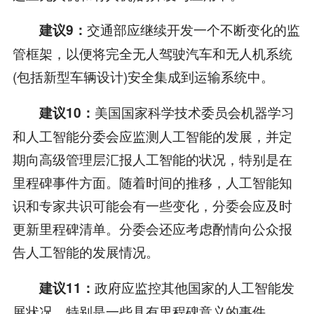
交通部应继续开发一个不断变化的监
建议9：
管框架，以便将完全无人驾驶汽车和无人机系统
(包括新型车辆设计)安全集成到运输系统中。
美国国家科学技术委员会机器学习
建议10：
和人工智能分委会应监测人工智能的发展，并定
期向高级管理层汇报人工智能的状况，特别是在
里程碑事件方面。随着时间的推移，人工智能知
识和专家共识可能会有一些变化，分委会应及时
更新里程碑清单。分委会还应考虑酌情向公众报
告人工智能的发展情况。
政府应监控其他国家的人工智能发
建议11：
展状况，特别是一些具有里程碑意义的事件。