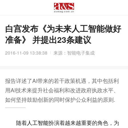
白宫发布《为未来人工智能做好
准备》 并提出23条建议
2016-11-09 13:38:38
来源：智能电子集成
报告详述了AI带来的若干政策机遇，其中包括利
用AI技术来提升社会福利和改进政府执政水平、
如何坚持鼓励创新的同时保护公众利益的原则.
随着
人工智能
扮演着越来越重要的角色，为