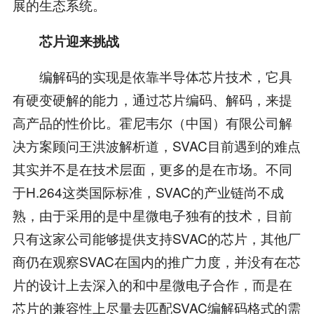
展的生态系统。
芯片迎来挑战
编解码的实现是依靠半导体芯片技术，它具
有硬变硬解的能力，通过芯片编码、解码，来提
高产品的性价比。霍尼韦尔（中国）有限公司解
决方案顾问王洪波解析道，SVAC目前遇到的难点
其实并不是在技术层面，更多的是在市场。不同
于H.264这类国际标准，SVAC的产业链尚不成
熟，由于采用的是中星微电子独有的技术，目前
只有这家公司能够提供支持SVAC的芯片，其他厂
商仍在观察SVAC在国内的推广力度，并没有在芯
片的设计上去深入的和中星微电子合作，而是在
芯片的兼容性上尽量去匹配SVAC编解码格式的需