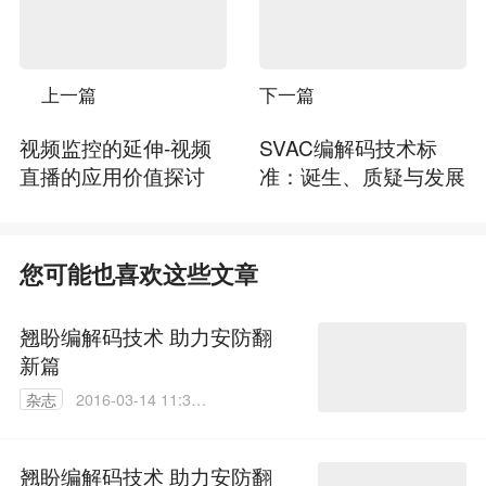
上一篇
下一篇
视频监控的延伸-视频
SVAC编解码技术标
直播的应用价值探讨
准：诞生、质疑与发展
您可能也喜欢这些文章
翘盼编解码技术 助力安防翻
新篇
杂志
2016-03-14 11:35:
33
翘盼编解码技术 助力安防翻