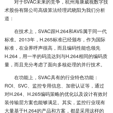
对于SVAC未来的竞争，杭州海康威视数字技
术股份有限公司高级算法经理武晓阳为我们分析
道：
在技术上，SVAC跟H.264和AVS属于同一代
标准。2013年，H.265标准已经颁布，作为国际
标准，在业界呼声很高，而且编码性能也领先
H.264，用一半的码流达到与H.264相同的编码质
量，而且充分考虑了面向多核处理的并行技术。
在功能上，SVAC具有的行业特色功能：
ROI、SVC、监控专用信息、加密认证等，通过
对H.264、H.265编码策略的优化以及设计有效封
装传输层方案也能够满足。其实，监控行业现有
大量基于H.264的产品和方案，都是采用这样的