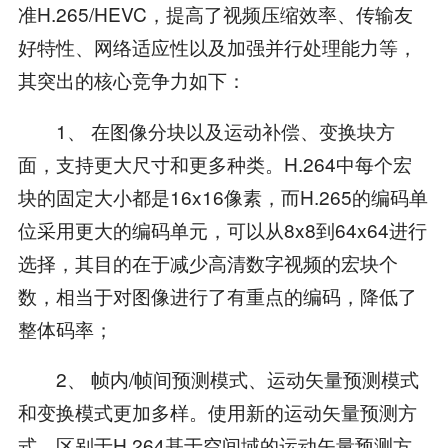
准H.265/HEVC，提高了视频压缩效率、传输友
好特性、网络适应性以及加强并行处理能力等，
其突出的核心竞争力如下：
1、 在图像分块以及运动补偿、变换块方
面，支持更大尺寸和更多种类。H.264中每个宏
块的固定大小都是16x16像素，而H.265的编码单
位采用更大的编码单元，可以从8x8到64x64进行
选择，其目的在于减少高清数字视频的宏块个
数，相当于对图像进行了有重点的编码，降低了
整体码率；
2、 帧内/帧间预测模式、运动矢量预测模式
和变换模式更加多样。使用新的运动矢量预测方
式，区别于H.264基于空间域的运动矢量预测方