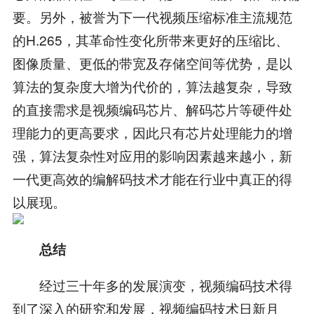
要。另外，被誉为下一代视频压缩标准主流规范
的H.265，其革命性变化所带来更好的压缩比、
图像质量、更低的带宽及存储空间等优势，是以
算法的复杂度大增为代价的，算法越复杂，导致
的直接需求是视频编码芯片、解码芯片等硬件处
理能力的更高要求，因此只有芯片处理能力的增
强，算法复杂性对应用的影响因素越来越小，新
一代更高效的编解码技术才能在行业中真正的得
以展现。
总结
经过三十年多的发展演变，视频编码技术得
到了深入的研究和发展，视频编码技术日新月