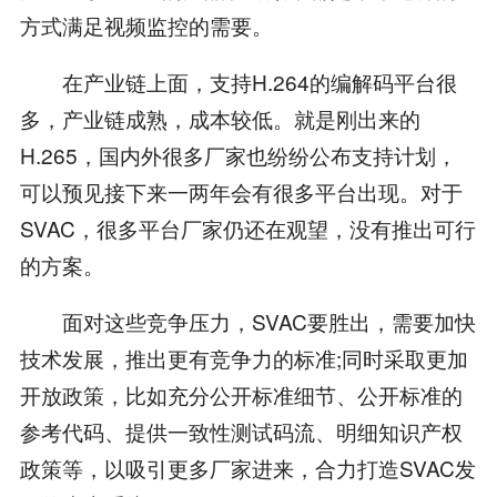
方式满足视频监控的需要。
在产业链上面，支持H.264的编解码平台很
多，产业链成熟，成本较低。就是刚出来的
H.265，国内外很多厂家也纷纷公布支持计划，
可以预见接下来一两年会有很多平台出现。对于
SVAC，很多平台厂家仍还在观望，没有推出可行
的方案。
面对这些竞争压力，SVAC要胜出，需要加快
技术发展，推出更有竞争力的标准;同时采取更加
开放政策，比如充分公开标准细节、公开标准的
参考代码、提供一致性测试码流、明细知识产权
政策等，以吸引更多厂家进来，合力打造SVAC发