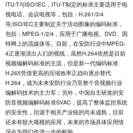
ITU-T与ISO/IEC，ITU-T制定的标准主要适用于电
视电话、会议电视等，包括：H.261/3/4
等;ISO/IEC主要制定关于活动图像的编码标准，
包括：MPEG-1/2/4，应用于广播电视、DVD、因
特网上的流媒体等。目前，在安防行业中MPEG-
4正逐渐淡出人们的视线，虽然H.264依然是目前
视频编解码标准的主流，但是新一代编码标准
H.265凭借更高的压缩效率正趋向逐步替代
H.264，成为未来安防行业乃至整个音视频行业
编解码技术的主力军；另外，中国自主研发的安
防音视频编解码标准SVAC，提高了整体监控系统
的安全性，但源于相关产业链的尚未成熟，目前
还未有较大规模的应用，未来的市场具体应用情
况会为我们作进一步的检验。