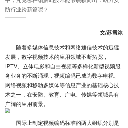
防行业跨新篇呢？
文/苏雪冰
随着多媒体信息技术和网络通信技术的迅猛
发展，数字视频技术的应用领域不断拓宽，
IPTV、立体电影和自由视频等多样化新型视频服
务业务的不断涌现，视频编码已成为数字电视、
网络视频和移动多媒体等信息产业的基础核心技
术之一，在安防、教育、广电、传媒等领域具有
广阔的应用前景。
国际上制定视频编码标准的两大组织分别是