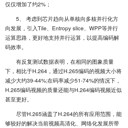
仅仅增加了约2%；
5、 考虑到芯片趋向从单核向多核并行化方
向发展，引入Tile、Entropy slice、WPP等并行
运算思路，更好地支持并行运算，以提高编码解
码效率。
有反复测试数据表明，在相同的图象质量
下，相比于H.264，通过H.265编码的视频大小将
减少大约39-44%;在码率减少51-74%的情况下，
H.265编码视频的质量还能与H.264编码视频近似
甚至更好。
尽管H.265涵盖了H.264的所有应用范围，能
够较好的解决当前视频高清化、网络化发展所带