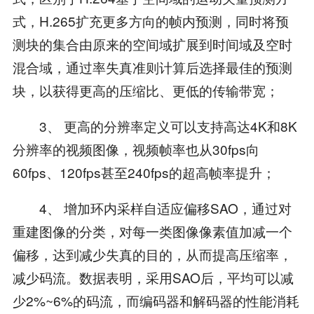
式，H.265扩充更多方向的帧内预测，同时将预
测块的集合由原来的空间域扩展到时间域及空时
混合域，通过率失真准则计算后选择最佳的预测
块，以获得更高的压缩比、更低的传输带宽；
3、 更高的分辨率定义可以支持高达4K和8K
分辨率的视频图像，视频帧率也从30fps向
60fps、120fps甚至240fps的超高帧率提升；
4、 增加环内采样自适应偏移SAO，通过对
重建图像的分类，对每一类图像像素值加减一个
偏移，达到减少失真的目的，从而提高压缩率，
减少码流。数据表明，采用SAO后，平均可以减
少2%~6%的码流，而编码器和解码器的性能消耗