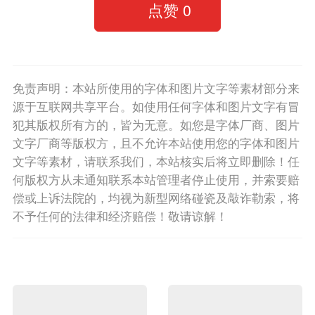
点赞
0
免责声明：本站所使用的字体和图片文字等素材部分来
源于互联网共享平台。如使用任何字体和图片文字有冒
犯其版权所有方的，皆为无意。如您是字体厂商、图片
文字厂商等版权方，且不允许本站使用您的字体和图片
文字等素材，请联系我们，本站核实后将立即删除！任
何版权方从未通知联系本站管理者停止使用，并索要赔
偿或上诉法院的，均视为新型网络碰瓷及敲诈勒索，将
不予任何的法律和经济赔偿！敬请谅解！