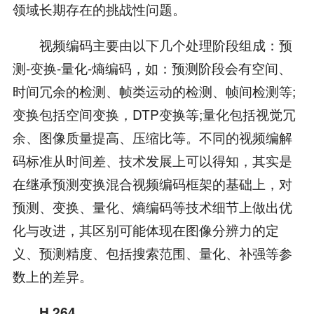
领域长期存在的挑战性问题。
视频编码主要由以下几个处理阶段组成：预
测-变换-量化-熵编码，如：预测阶段会有空间、
时间冗余的检测、帧类运动的检测、帧间检测等;
变换包括空间变换，DTP变换等;量化包括视觉冗
余、图像质量提高、压缩比等。不同的视频编解
码标准从时间差、技术发展上可以得知，其实是
在继承预测变换混合视频编码框架的基础上，对
预测、变换、量化、熵编码等技术细节上做出优
化与改进，其区别可能体现在图像分辨力的定
义、预测精度、包括搜索范围、量化、补强等参
数上的差异。
H.264