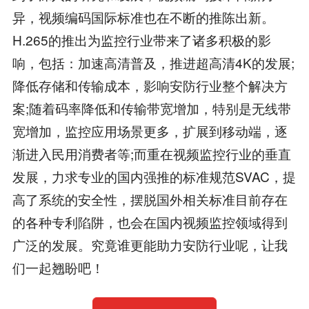
异，视频编码国际标准也在不断的推陈出新。
H.265的推出为监控行业带来了诸多积极的影
响，包括：加速高清普及，推进超高清4K的发展;
降低存储和传输成本，影响安防行业整个解决方
案;随着码率降低和传输带宽增加，特别是无线带
宽增加，监控应用场景更多，扩展到移动端，逐
渐进入民用消费者等;而重在视频监控行业的垂直
发展，力求专业的国内强推的标准规范SVAC，提
高了系统的安全性，摆脱国外相关标准目前存在
的各种专利陷阱，也会在国内视频监控领域得到
广泛的发展。究竟谁更能助力安防行业呢，让我
们一起翘盼吧！