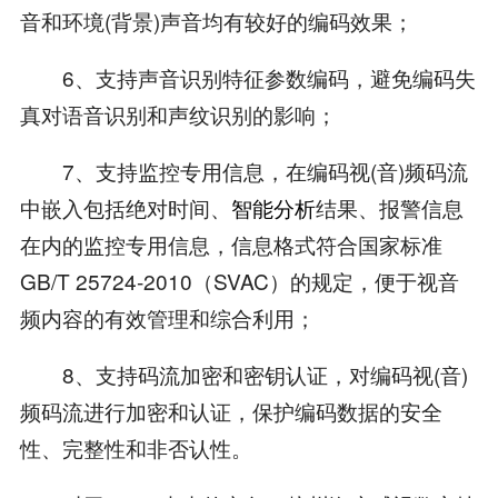
音和环境(背景)声音均有较好的编码效果；
6、支持声音识别特征参数编码，避免编码失
真对语音识别和声纹识别的影响；
7、支持监控专用信息，在编码视(音)频码流
中嵌入包括绝对时间、
智能分析
结果、报警信息
在内的监控专用信息，信息格式符合国家标准
GB/T 25724-2010（SVAC）的规定，便于视音
频内容的有效管理和综合利用；
8、支持码流加密和密钥认证，对编码视(音)
频码流进行加密和认证，保护编码数据的安全
性、完整性和非否认性。