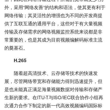
外，采用“网络友善”的结构和语法，使其更有利于
网络传输；其灵活性的增强也为不同的开发商提
供了互联互通的通用平台，这些对于有大量视频
传输及存储需求的网络视频监控系统来说都是非
常重要的，也是其成为目前视频编解码标准主流
的奠基石。
H.265
随着超高清技术、云存储等技术的快速发
展，尽管网络带宽和存储能力得到迅速提升，但
是也未能真正满足海量视频数据对传输和存储产
生新的要求。在ITU-T与ISO/IEC联合协作小组再
次通力合作下制定的新一代高效视频编码国际标