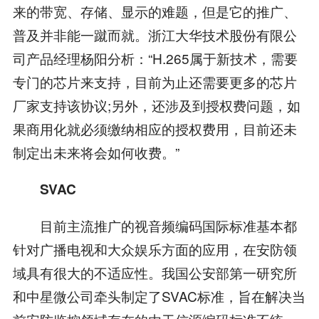
来的带宽、存储、显示的难题，但是它的推广、
普及并非能一蹴而就。浙江大华技术股份有限公
司产品经理杨阳分析：“H.265属于新技术，需要
专门的芯片来支持，目前为止还需要更多的芯片
厂家支持该协议;另外，还涉及到授权费问题，如
果商用化就必须缴纳相应的授权费用，目前还未
制定出未来将会如何收费。”
SVAC
目前主流推广的视音频编码国际标准基本都
针对广播电视和大众娱乐方面的应用，在安防领
域具有很大的不适应性。我国公安部第一研究所
和中星微公司牵头制定了SVAC标准，旨在解决当