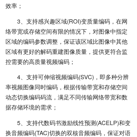
效率；
3、支持感兴趣区域(ROI)变质量编码，在网
络带宽或存储空间有限的情况下，对图像中指定
区域的编码参数调整，保证该区域比图像中其他
区域有更好的解码重建图像质量，提供更符合监
控需要的高质量视频编码；
4、支持可伸缩视频编码(SVC)，即多种分辨
率视频图像同时编码，根据传输带宽和存储空间
动态切换编码码流，满足不同传输网络带宽和数
据存储环境的需求；
5、支持代数码书激励线性预测(ACELP)和变
换音频编码(TAC)切换的双核音频编码，保证对语