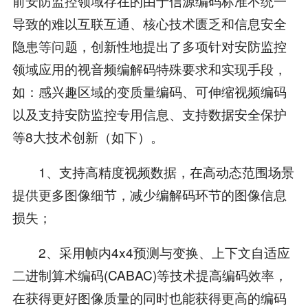
前安防监控领域存在的由于信源编码标准不统一
导致的难以互联互通、核心技术匮乏和信息安全
隐患等问题，创新性地提出了多项针对安防监控
领域应用的视音频编解码特殊要求和实现手段，
如：感兴趣区域的变质量编码、可伸缩视频编码
以及支持安防监控专用信息、支持数据安全保护
等8大技术创新（如下）。
1、支持高精度视频数据，在高动态范围场景
提供更多图像细节，减少编解码环节的图像信息
损失；
2、采用帧内4x4预测与变换、上下文自适应
二进制算术编码(CABAC)等技术提高编码效率，
在获得更好图像质量的同时也能获得更高的编码