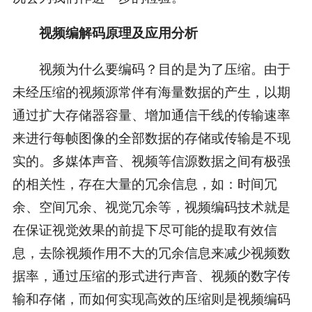
视频编解码原理及应用分析
视频为什么要编码？目的是为了压缩。由于
未经压缩的视频源常伴有海量数据的产生，以期
通过扩大存储器容量、增加通信干线的传输速率
来进行每帧图像的全部数据的存储或传输是不现
实的。多媒体声音、视频等信源数据之间有极强
的相关性，存在大量的冗余信息，如：时间冗
余、空间冗余、视觉冗余等，视频编码技术就是
在保证视觉效果的前提下尽可能的提取有效信
息，去除视频作用不大的冗余信息来减少视频数
据率，通过压缩的形式进行声音、视频的数字传
输和存储，而如何实现高效的压缩则是视频编码