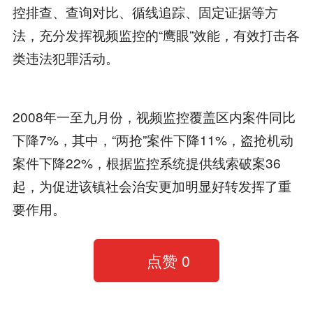
控排查、查询对比、循线追踪、固定证据等方
法，充分发挥视频监控的“鹰眼”效能，有效打击各
类违法犯罪活动。
2008年一至九月份，视频监控覆盖区内案件同比
下降7%，其中，“两抢”案件下降11%，盗抢机动
案件下降22%，根据监控系统提供线索破案36
起，为促进该镇社会治安更加明显好转发挥了重
要作用。
点赞
0