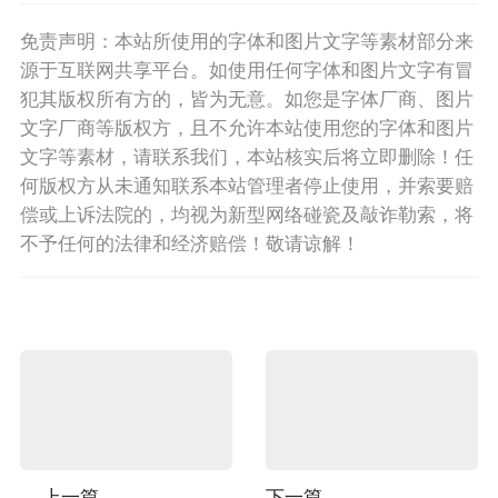
免责声明：本站所使用的字体和图片文字等素材部分来
源于互联网共享平台。如使用任何字体和图片文字有冒
犯其版权所有方的，皆为无意。如您是字体厂商、图片
文字厂商等版权方，且不允许本站使用您的字体和图片
文字等素材，请联系我们，本站核实后将立即删除！任
何版权方从未通知联系本站管理者停止使用，并索要赔
偿或上诉法院的，均视为新型网络碰瓷及敲诈勒索，将
不予任何的法律和经济赔偿！敬请谅解！
上一篇
下一篇