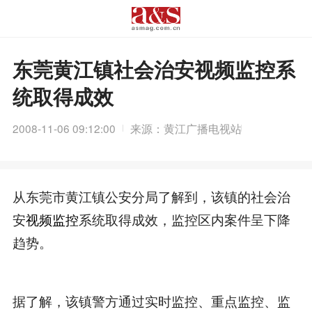
东莞黄江镇社会治安视频监控系
统取得成效
2008-11-06 09:12:00
来源：黄江广播电视站
从东莞市黄江镇公安分局了解到，该镇的社会治
安
视频监控
系统取得成效，监控区内案件呈下降
趋势。
据了解，该镇警方通过实时监控、重点监控、监