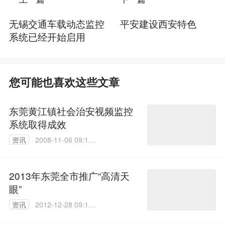
无锡交通车载动态监控
平安建设西安特色
系统已经开始启用
您可能也喜欢这些文章
东莞黄江镇社会治安视频监控
系统取得成效
资讯
2008-11-06 09:12:
00
2013年东莞全市推广“高清天
眼”
资讯
2012-12-28 09:13:
00