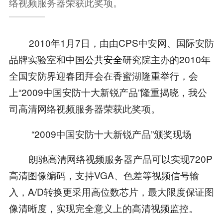
络视频服务器荣获此奖项。
2010年1月7日，由由CPS中安网、国际安防
品牌实验室和中国
公共安全
研究院主办的2010年
全国安防界迎春团拜会在香蜜湖隆重举行，会
上“2009中国安防十大新锐产品”隆重揭晓，我公
司高清网络视频服务器荣获此奖项。
“2009中国安防十大新锐产品”颁奖现场
朗驰高清网络视频服务器产品可以实现720P
高清图像编码，支持VGA、色差等视频信号输
入，A/D转换更采用高位数芯片，最大限度保证图
像清晰度，实现完全意义上的高清视频监控。