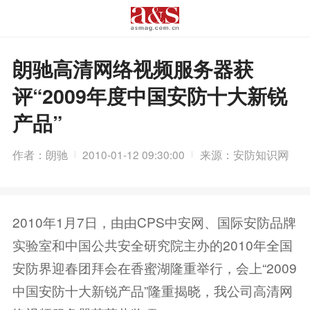
朗驰高清网络视频服务器获
评“2009年度中国安防十大新锐
产品”
作者：朗驰
2010-01-12 09:30:00
来源：安防知识网
2010年1月7日，由由CPS中安网、国际安防品牌
实验室和中国公共安全研究院主办的2010年全国
安防界迎春团拜会在香蜜湖隆重举行，会上“2009
中国安防十大新锐产品”隆重揭晓，我公司高清网