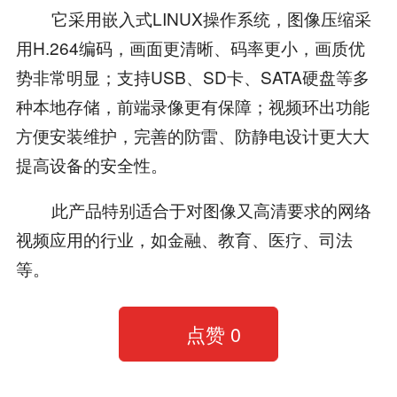
它采用嵌入式LINUX操作系统，图像压缩采
用H.264编码，画面更清晰、码率更小，画质优
势非常明显；支持USB、SD卡、SATA硬盘等多
种本地存储，前端录像更有保障；视频环出功能
方便安装维护，完善的防雷、防静电设计更大大
提高设备的安全性。
此产品特别适合于对图像又高清要求的网络
视频应用的行业，如金融、教育、医疗、司法
等。
点赞
0