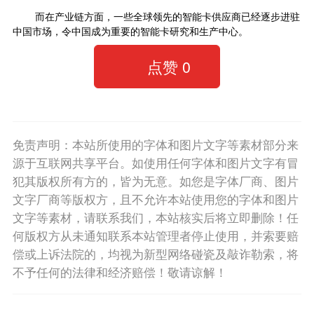
而在产业链方面，一些全球领先的智能卡供应商已经逐步进驻
中国市场，令中国成为重要的智能卡研究和生产中心。
点赞
0
免责声明：本站所使用的字体和图片文字等素材部分来
源于互联网共享平台。如使用任何字体和图片文字有冒
犯其版权所有方的，皆为无意。如您是字体厂商、图片
文字厂商等版权方，且不允许本站使用您的字体和图片
文字等素材，请联系我们，本站核实后将立即删除！任
何版权方从未通知联系本站管理者停止使用，并索要赔
偿或上诉法院的，均视为新型网络碰瓷及敲诈勒索，将
不予任何的法律和经济赔偿！敬请谅解！