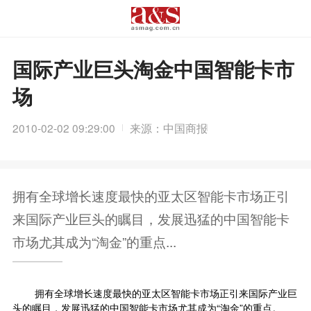
国际产业巨头淘金中国智能卡市
场
2010-02-02 09:29:00
来源：中国商报
拥有全球增长速度最快的亚太区智能卡市场正引
来国际产业巨头的瞩目，发展迅猛的中国智能卡
市场尤其成为“淘金”的重点...
拥有全球增长速度最快的亚太区智能卡市场正引来国际产业巨
头的瞩目，发展迅猛的中国智能卡市场尤其成为“淘金”的重点。