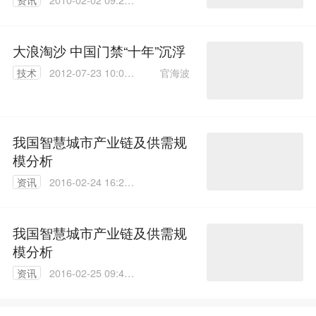
资讯
2010-02-02 09:29:
00
大浪淘沙 中国门禁“十年”沉浮
官海波
技术
2012-07-23 10:03:
00
我国智慧城市产业链及供需规
模分析
资讯
2016-02-24 16:23:
26
我国智慧城市产业链及供需规
模分析
资讯
2016-02-25 09:42:
43