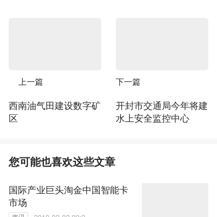
上一篇
下一篇
西南油气田建设数字矿
开封市交通局今年将建
区
水上安全监控中心
您可能也喜欢这些文章
国际产业巨头淘金中国智能卡
市场