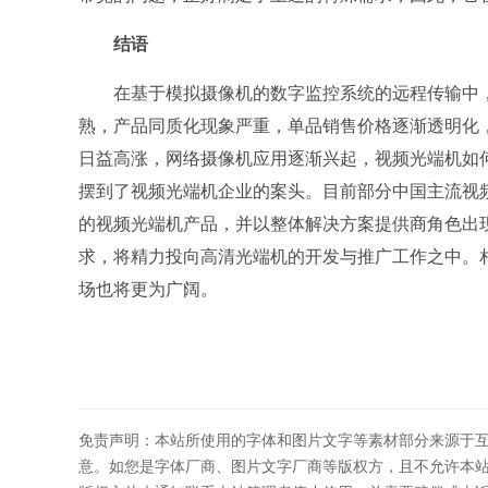
结语
在基于模拟摄像机的数字监控系统的远程传输中，
熟，产品同质化现象严重，单品销售价格逐渐透明化
日益高涨，网络摄像机应用逐渐兴起，视频光端机如
摆到了视频光端机企业的案头。目前部分中国主流视
的视频光端机产品，并以整体解决方案提供商角色出
求，将精力投向高清光端机的开发与推广工作之中。
场也将更为广阔。
免责声明：本站所使用的字体和图片文字等素材部分来源于
意。如您是字体厂商、图片文字厂商等版权方，且不允许本