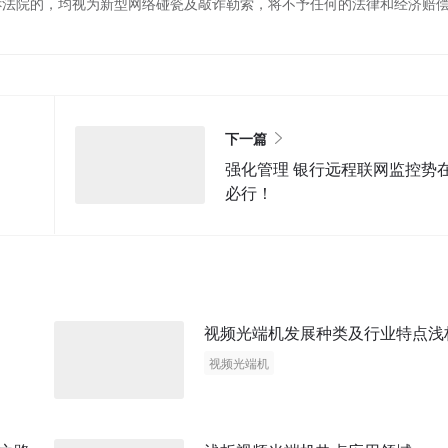
诉法院的，均视为新型网络碰瓷及敲诈勒索，将不予任何的法律和经济赔
下一篇
强化管理 银行远程联网监控势在
必行！
视频光端机发展种类及行业特点浅
视频光端机