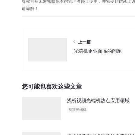
版权方从未通知联系本站管理者停止使用，并索要赔偿或上
请谅解！
上一篇
光端机企业面临的问题
您可能也喜欢这些文章
浅析视频光端机热点应用领域
视频光端机