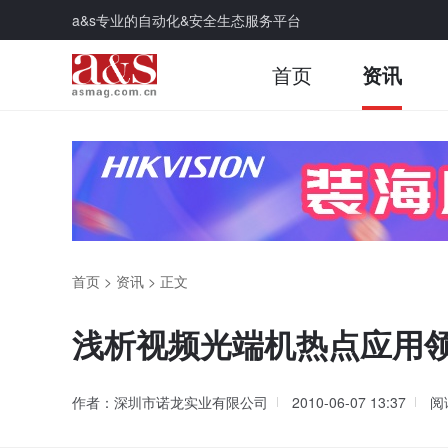
a&s专业的自动化&安全生态服务平台
首页
资讯
首页
>
资讯
>
正文
浅析视频光端机热点应用
作者：深圳市诺龙实业有限公司
2010-06-07 13:37
阅