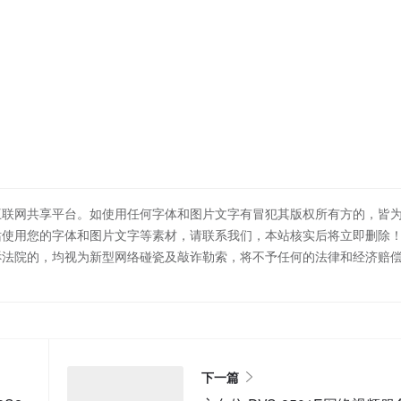
互联网共享平台。如使用任何字体和图片文字有冒犯其版权所有方的，皆
站使用您的字体和图片文字等素材，请联系我们，本站核实后将立即删除
诉法院的，均视为新型网络碰瓷及敲诈勒索，将不予任何的法律和经济赔
下一篇