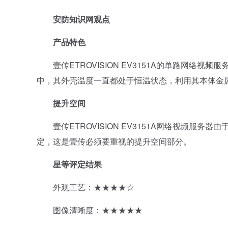
安防知识网观点
产品特色
壹传ETROVISION EV3151A的单路网络
中，其外壳温度一直都处于恒温状态，利用其本体金
提升空间
壹传ETROVISION EV3151A网络视频服
定，这是壹传必须要重视的提升空间部分。
星等评定结果
外观工艺：★★★★☆
图像清晰度：★★★★★