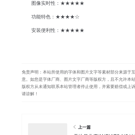
图像实时性：★★★★★
功能特色：★★★★☆
安装便利性：★★★★★
免责声明：本站所使用的字体和图片文字等素材部分来源于
意。如您是字体厂商、图片文字厂商等版权方，且不允许本
版权方从未通知联系本站管理者停止使用，并索要赔偿或上
请谅解！
上一篇