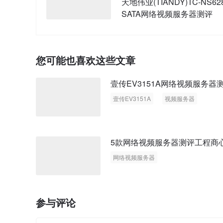
天地伟业(TIANDY)TC-NS628
SATA网络视频服务器测评
您可能也喜欢这些文章
壹传EV3151A网络视频服务器
壹传EV3151A
视频服务器
5款网络视频服务器测评工程商
网络视频服务器
参与评论