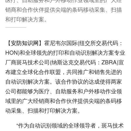
销商和合作伙伴提供尖端的条码移动采集、扫描
和打印解决方案。
【
安防知识网
】霍尼韦尔国际(纽交所交易代码：
HON)和全球领先的打印和自动识别解决方案专业
厂商斑马技术公司(纳斯达克交易代码：ZBRA)宣
布建立全球化合作联盟，共同推广和销售先进的
自动识别解决方案。该合作协议的达成使得两家
公司都能够为医疗、自助服务和户外移动作业领
域里的广大经销商和合作伙伴提供尖端的条码移
动采集、扫描和打印解决方案。
“作为自动识别领域的全球领导者，斑马技术