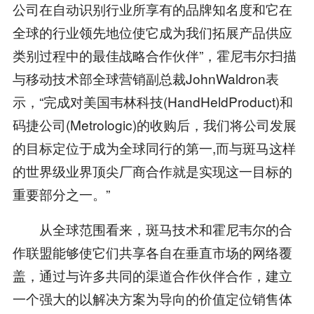
公司在自动识别行业所享有的品牌知名度和它在
全球的行业领先地位使它成为我们拓展产品供应
类别过程中的最佳战略合作伙伴”，霍尼韦尔扫描
与移动技术部全球营销副总裁JohnWaldron表
示，“完成对美国韦林科技(HandHeldProduct)和
码捷公司(Metrologic)的收购后，我们将公司发展
的目标定位于成为全球同行的第一,而与斑马这样
的世界级业界顶尖厂商合作就是实现这一目标的
重要部分之一。”
从全球范围看来，斑马技术和霍尼韦尔的合
作联盟能够使它们共享各自在垂直市场的网络覆
盖，通过与许多共同的渠道合作伙伴合作，建立
一个强大的以解决方案为导向的价值定位销售体