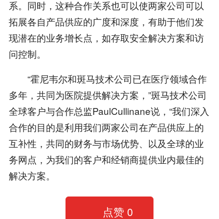
系。同时，这种合作关系也可以使两家公司可以
拓展各自产品供应的广度和深度，有助于他们发
现潜在的业务增长点，如存取安全解决方案和访
问控制。
“霍尼韦尔和斑马技术公司已在医疗领域合作
多年，共同为医院提供解决方案，”斑马技术公司
全球客户与合作总监PaulCullinane说，“我们深入
合作的目的是利用我们两家公司在产品供应上的
互补性，共同的财务与市场优势、以及全球的业
务网点，为我们的客户和经销商提供业内最佳的
解决方案。
点赞
0