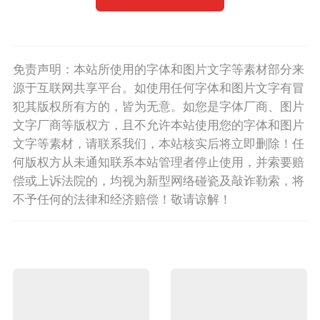
免责声明：本站所使用的字体和图片文字等素材部分来
源于互联网共享平台。如使用任何字体和图片文字有冒
犯其版权所有方的，皆为无意。如您是字体厂商、图片
文字厂商等版权方，且不允许本站使用您的字体和图片
文字等素材，请联系我们，本站核实后将立即删除！任
何版权方从未通知联系本站管理者停止使用，并索要赔
偿或上诉法院的，均视为新型网络碰瓷及敲诈勒索，将
不予任何的法律和经济赔偿！敬请谅解！