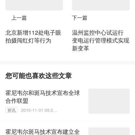
上一篇
下一篇
北京新增112处电子眼
温州监控中心试运行
拍摄闯红灯等行为
变电运行管理模式实现
新变革
您可能也喜欢这些文章
霍尼韦尔和斑马技术宣布全球
合作联盟
资讯
2010-11-01 09:29:
00
霍尼韦尔斑马技术宣布建立全