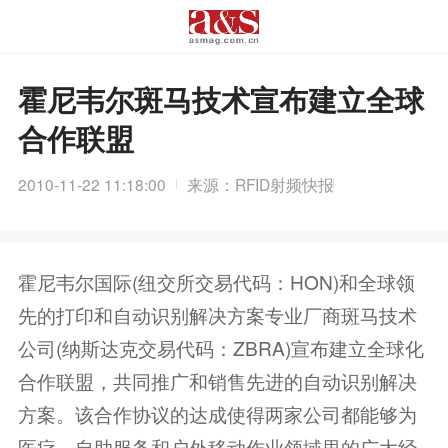
霍尼韦尔斑马技术宣布建立全球
合作联盟
2010-11-22 11:18:00
来源：RFID射频快报
霍尼韦尔国际(纽交所交易代码：HON)和全球领
先的打印和自动识别解决方案专业厂商斑马技术
公司(纳斯达克交易代码：ZBRA)宣布建立全球化
合作联盟，共同推广和销售先进的自动识别解决
方案。该合作协议的达成使得两家公司都能够为
医疗、自助服务和户外移动作业领域里的广大经