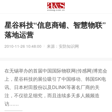
星谷科技“信息商铺、智慧物联”
落地运营
2010-11-26 10:48:00
来源：安防知识网
在无锡举办的首届中国国际物联网(传感网)博览会
上，星谷科技的展位吸引了中国移动、韩国SK电
讯、日本村田股份以及DLINK等著名厂商的关
注，不仅驻足细究，而且连续多天多人频频造
访……