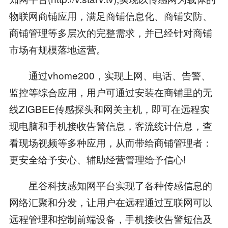
物联网商铺应用，满足商铺信息化、商铺安防、
商铺管理等多层次的完整需求，并已经针对商铺
市场有规模落地运营。
通过vhome200，实现上网、电话、告警、
监控等综合应用，用户可通过安装在商铺里的无
线ZIGBEE传感探头和网关主机，即可在远程实
现电脑和手机接收告警信息，客流统计信息，查
看现场视频等多种应用，从而带给商铺管理者：
更安全给予安心、辅助经营管理给予信心!
星谷科技感知网平台实现了各种传感信息的
网络汇聚和分发，让用户在远程通过互联网可以
远程管理和控制前端设备，手机接收告警短信及