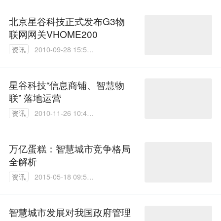
北京星谷科技正式发布G3物
联网网关VHOME200
资讯
2010-09-28 15:58:
00
星谷科技“信息商铺、智慧物
联” 落地运营
资讯
2010-11-26 10:48:
00
万亿蛋糕：智慧城市竞争格局
全解析
资讯
2015-05-18 09:56:
08
智慧城市发展对我国政府管理