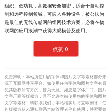
组织、低功耗，高
数据安全
加密，适合于自动控
制和远程控制领域，可嵌入各种设备，被公认为
是最佳的无线传感网的组网技术方案，必将在物
联网的应用浪潮中获得大规模普及使用。
点赞
0
免责声明：本站所使用的字体和图片文字等素材部分来
源于互联网共享平台。如使用任何字体和图片文字有冒
犯其版权所有方的，皆为无意。如您是字体厂商、图片
文字厂商等版权方，且不允许本站使用您的字体和图片
文字等素材，请联系我们，本站核实后将立即删除！任
何版权方从未通知联系本站管理者停止使用，并索要赔