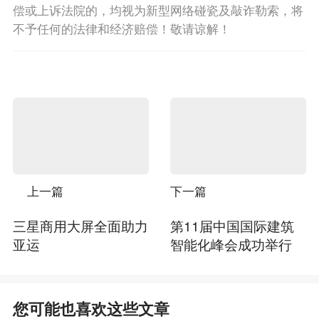
偿或上诉法院的，均视为新型网络碰瓷及敲诈勒索，将
不予任何的法律和经济赔偿！敬请谅解！
上一篇
下一篇
三星商用大屏全面助力
第11届中国国际建筑
亚运
智能化峰会成功举行
您可能也喜欢这些文章