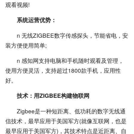
观看视频!
系统运营优势：
n 无线ZIGBEE数字传感探头，节能省电，安
装方便使用简单;
n 感知网支持电脑和手机随时观看及管理，
使用方便灵活，支持超过1800款手机，应用性
好。
技术：用ZIGBEE构建物联网
Zigbee是一种短距离、低功耗的数字无线通
信技术，最早应用于美国军方(就像互联网，也是
最早应用于美国军方)，其技术特点是近距离、自