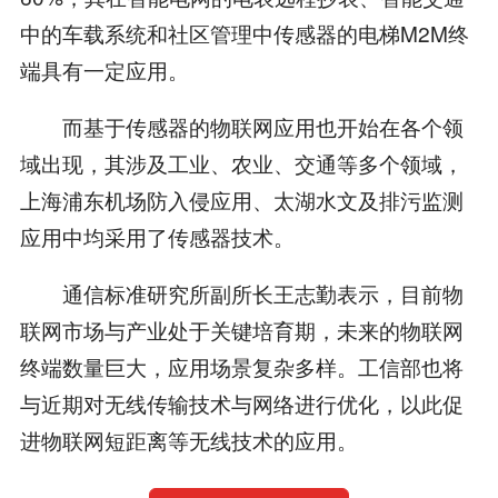
中的车载系统和社区管理中传感器的电梯M2M终
端具有一定应用。
而基于传感器的物联网应用也开始在各个领
域出现，其涉及工业、农业、交通等多个领域，
上海浦东机场防入侵应用、太湖水文及排污监测
应用中均采用了传感器技术。
通信标准研究所副所长王志勤表示，目前物
联网市场与产业处于关键培育期，未来的物联网
终端数量巨大，应用场景复杂多样。工信部也将
与近期对无线传输技术与网络进行优化，以此促
进物联网短距离等无线技术的应用。