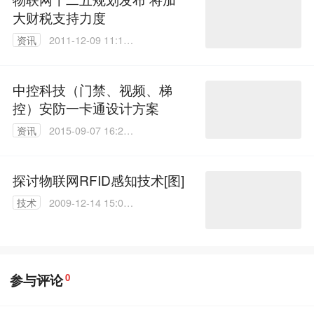
大财税支持力度
资讯
2011-12-09 11:19:
00
中控科技（门禁、视频、梯
控）安防一卡通设计方案
资讯
2015-09-07 16:22:
57
探讨物联网RFID感知技术[图]
技术
2009-12-14 15:09:
00
参与评论
0