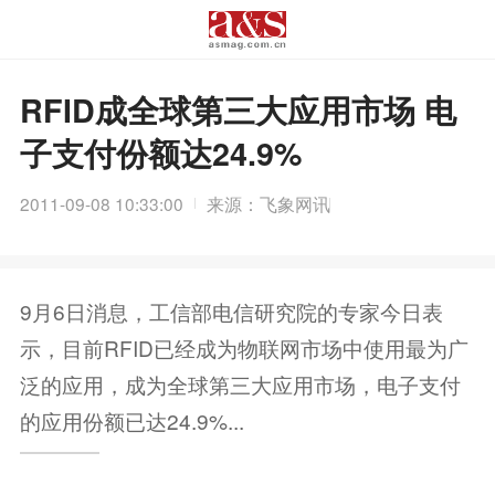
RFID成全球第三大应用市场 电
子支付份额达24.9%
2011-09-08 10:33:00
来源：飞象网讯
9月6日消息，工信部电信研究院的专家今日表
示，目前RFID已经成为物联网市场中使用最为广
泛的应用，成为全球第三大应用市场，电子支付
的应用份额已达24.9%...