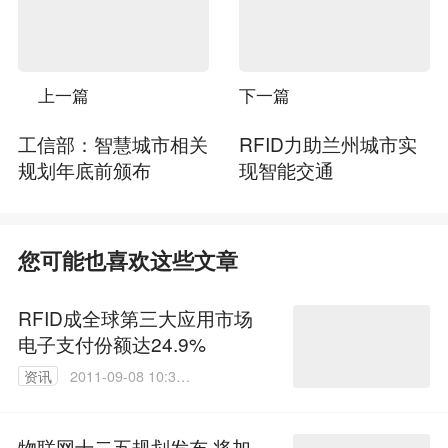
上一篇
下一篇
工信部：智慧城市相关
RFID力助兰州城市实
规划年底前颁布
现智能交通
您可能也喜欢这些文章
RFID成全球第三大应用市场
电子支付份额达24.9%
资讯
2011-09-08 10:33:
00
物联网十二五规划发布 将加