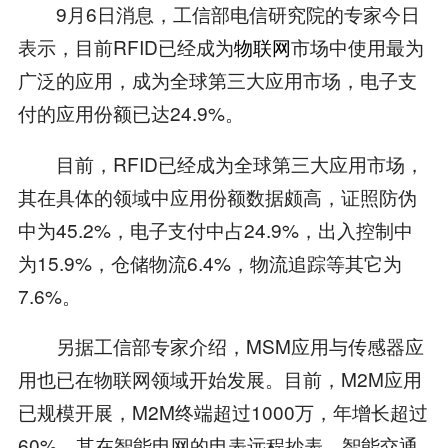
9月6日消息，工信部电信研究院的专家今日
表示，目前RFID已经成为
物联网
市场中使用最为
广泛的应用，成为全球第三大应用市场，电子支
付的应用份额已达24.9%。
目前，RFID已经成为全球第三大应用市场，
其在具体的领域中应用份额数据颇高，证照防伪
中为45.2%，电子支付中占24.9%，出入控制中
为15.9%，仓储物流6.4%，物流追踪等其它为
7.6%。
另据工信部专家介绍，MSM应用与传感器应
用也已在物联网领域开始发展。目前，M2M应用
已规模开展，M2M终端超过1000万，年增长超过
60%，其在智能电网的电表远程抄表、智能交通