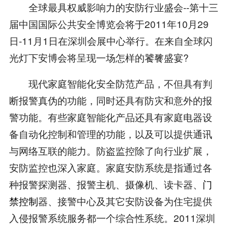
全球最具权威影响力的安防行业盛会--第十三
届中国国际公共安全博览会将于2011年10月29
日-11月1日在深圳会展中心举行。在来自全球闪
光灯下安博会将呈现一场怎样的饕餮盛宴?
现代家庭智能化安全防范产品，不但具有判
断报警真伪的功能，同时还具有防灾和意外的报
警功能。有些家庭智能化产品还具有家庭电器设
备自动化控制和管理的功能，以及可以提供通讯
与网络互联的能力。防盗监控除了向行业扩展，
安防监控也深入家庭。家庭安防系统是指通过各
种报警探测器、报警主机、摄像机、读卡器、
门
禁控制
器、接警中心及其它安防设备为住宅提供
入侵报警系统服务都一个综合性系统。2011深圳