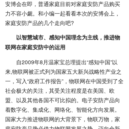
安博会在即，普通家庭目前对家庭安防产品购买
力不容小觑。和小编一起看看本次的安博会上，
家庭安防产品的几个走向吧?
以智慧城市、感知中国理念为主线，推进物
联网在家庭安防中的运用
自2009年8月温家宝总理提出“感知中国”以
来,物联网被正式列为国家五大新兴战略性产业之
一，写入“政府工作报告”，物联网在中国受到了全
社会极大的关注，其受关注程度是在美国、欧
盟、以及其他各国不可比拟的。电子安防产品向
着数字化、集成化、网络化、智能化方向发展。
国家大力推进物联网的大背景下，物联万物，家
庭安防产品势必借力物联网发展之势，迈向全新