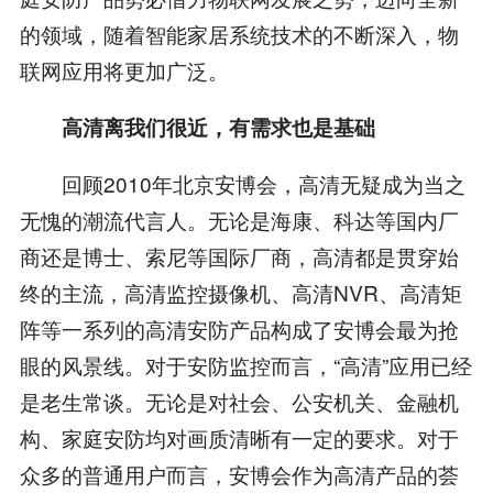
的领域，随着智能家居系统技术的不断深入，物
联网应用将更加广泛。
高清离我们很近，有需求也是基础
回顾2010年北京安博会，高清无疑成为当之
无愧的潮流代言人。无论是海康、科达等国内厂
商还是博士、索尼等国际厂商，高清都是贯穿始
终的主流，高清监控摄像机、高清NVR、高清矩
阵等一系列的高清安防产品构成了安博会最为抢
眼的风景线。对于安防监控而言，“高清”应用已经
是老生常谈。无论是对社会、公安机关、金融机
构、家庭安防均对画质清晰有一定的要求。对于
众多的普通用户而言，安博会作为高清产品的荟