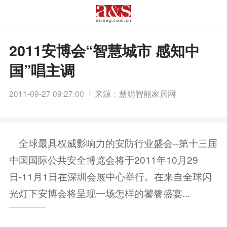
2011安博会“智慧城市 感知中
国”唱主调
2011-09-27 09:27:00
来源：慧聪智能家居网
全球最具权威影响力的安防行业盛会--第十三届
中国国际公共安全博览会将于2011年10月29
日-11月1日在深圳会展中心举行。在来自全球闪
光灯下安博会将呈现一场怎样的饕餮盛宴...