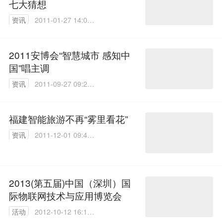
七大猜想
资讯
2011-01-27 14:05:
00
2011安博会“智慧城市 感知中
国”唱主调
资讯
2011-09-27 09:27:
00
福建智能旅游不再“雾里看花”
资讯
2011-12-01 09:46:
00
2013(第五届)中国（深圳）国
际物联网技术与应用博览会
活动
2012-10-12 16:16:
00