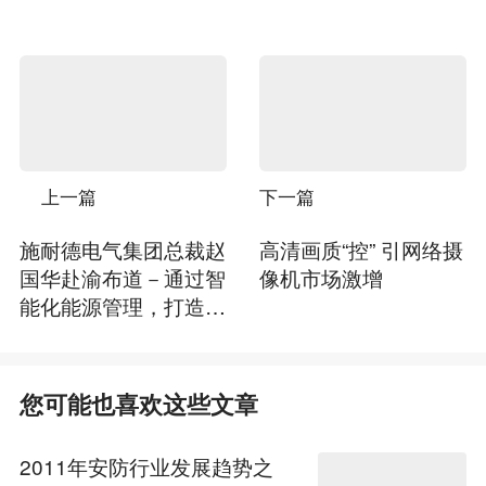
上一篇
下一篇
施耐德电气集团总裁赵
高清画质“控” 引网络摄
国华赴渝布道－通过智
像机市场激增
能化能源管理，打造云
端智能城市
您可能也喜欢这些文章
2011年安防行业发展趋势之