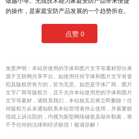
做越小等。无线技术能为家庭安防产品带来便捷
的操作，是家庭安防产品发展的一个趋势所在。
点赞
0
免责声明：本站所使用的字体和图片文字等素材部分来
源于互联网共享平台。如使用任何字体和图片文字有冒
犯其版权所有方的，皆为无意。如您是字体厂商、图片
文字厂商等版权方，且不允许本站使用您的字体和图片
文字等素材，请联系我们，本站核实后将立即删除！任
何版权方从未通知联系本站管理者停止使用，并索要赔
偿或上诉法院的，均视为新型网络碰瓷及敲诈勒索，将
不予任何的法律和经济赔偿！敬请谅解！