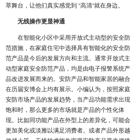
萃舞台，让他们真实感觉到 “高清“就在身边。
无线操作更显神通
在智能化小区中采用开放式主动型的安全防
范措施，在家庭住宅中选择具有智能化的安全防
范产品是今后的发展方向和主流。通常开放式主
动型家庭安全防范产品，均是由电子报警系统产
品改进发展而来的。安防产品和智能家居的融合
在历届安博会上均有展示。小编认为，按照家庭
安防市场产品的发展趋势，当产品功能需求出现
饱和时，那么更多的市场就是产品的个性化体
现。比如同功能产品在外型上的差异化，可能会
更加美化或淡雅以满足消费者。或者产品外形越