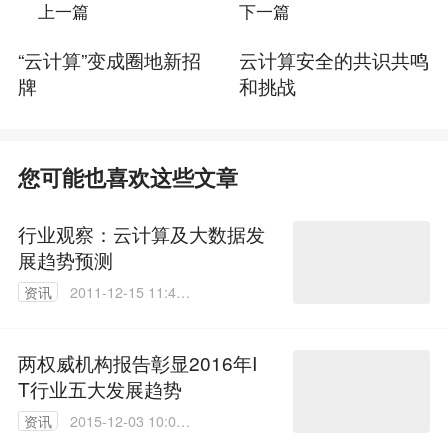
上一篇
下一篇
“云计算”变成圈地新招
云计算安全的共识共鸣
牌
和挑战
您可能也喜欢这些文章
行业观察：云计算及大数据发
展趋势预测
资讯
2011-12-15 11:41:
00
两权威机构报告彰显2016年I
T行业五大发展趋势
资讯
2015-12-03 10:08:
44