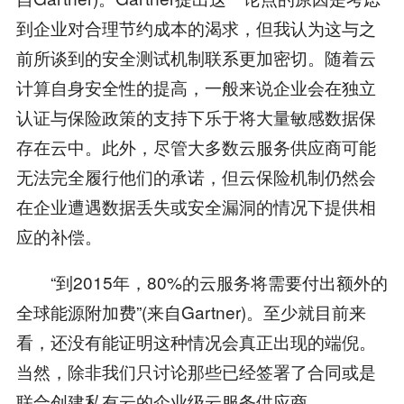
到企业对合理节约成本的渴求，但我认为这与之
前所谈到的安全测试机制联系更加密切。随着云
计算自身安全性的提高，一般来说企业会在独立
认证与保险政策的支持下乐于将大量敏感数据保
存在云中。此外，尽管大多数云服务供应商可能
无法完全履行他们的承诺，但云保险机制仍然会
在企业遭遇数据丢失或安全漏洞的情况下提供相
应的补偿。
“到2015年，80%的云服务将需要付出额外的
全球能源附加费”(来自Gartner)。至少就目前来
看，还没有能证明这种情况会真正出现的端倪。
当然，除非我们只讨论那些已经签署了合同或是
联合创建私有云的企业级云服务供应商。