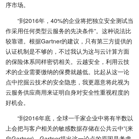
序市场。
“到2016年，40%的企业将把独立安全测试当
作采用任何类型云服务的先决条件”。这种说法比
较靠谱。根据Gartner的建议，只有第三方提供的
认证机制是不够的，不过我认为这与云计算方面
的保险体系同样密切相关。云越安全，利用云技
术的企业需要缴纳的保费就越低。比起从这一论
点中挖掘云技术的安全隐患，我更愿意将此视为
云服务供应商用来证明自身对安全性重视程度的
好机会。
“到2016年底，全球一千家企业中将有半数以
上会把与客户相关的敏感数据存储在公共云中”(来
自Gartner)。Gartner提出这一论点的原因是考虑