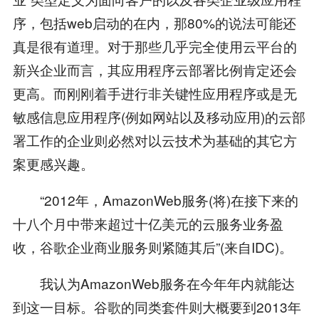
序，包括web启动的在内，那80%的说法可能还
真是很有道理。对于那些几乎完全使用云平台的
新兴企业而言，其应用程序云部署比例肯定还会
更高。而刚刚着手进行非关键性应用程序或是无
敏感信息应用程序(例如网站以及移动应用)的云部
署工作的企业则必然对以云技术为基础的其它方
案更感兴趣。
“2012年，AmazonWeb服务(将)在接下来的
十八个月中带来超过十亿美元的云服务业务盈
收，谷歌企业商业服务则紧随其后”(来自IDC)。
我认为AmazonWeb服务在今年年内就能达
到这一目标。谷歌的同类套件则大概要到2013年