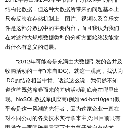
结构化数据，但这种大数据所带来的问题基本上
只会反映在存储机制上。图片、视频以及音乐文
件是这部分数据中的主要内容，而且我认为我们
在对这种大规模数据类型的分析方面始终没能拿
出什么有意义的进展。
“2012年可能会是充满由大数据引发的合并及
收购活动的一年”(来自IDC)。就这一观点，我认为
IDC的结论相当中肯。话虽这么说，我仍然不知
道这些既然席卷而来的并购活动到底会在哪里出
现。NoSQL数据库供应商(例如red-hot10gen)似
乎会是这一风潮的先行者，因为这家企业一直在
对不同公司的各类技术实行拿来主义;且目前只有
甲骨文一家明确表示要下大力气开发自有技术。