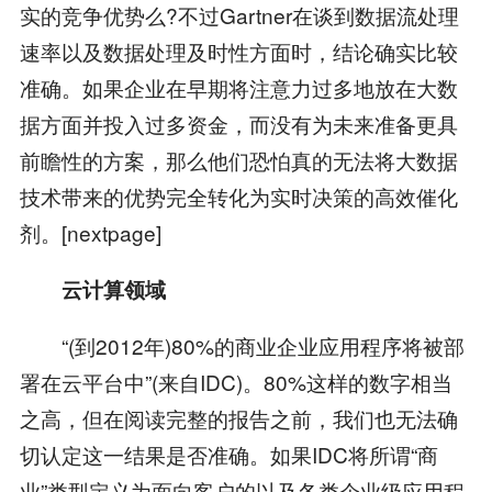
实的竞争优势么?不过Gartner在谈到数据流处理
速率以及数据处理及时性方面时，结论确实比较
准确。如果企业在早期将注意力过多地放在大数
据方面并投入过多资金，而没有为未来准备更具
前瞻性的方案，那么他们恐怕真的无法将大数据
技术带来的优势完全转化为实时决策的高效催化
剂。[nextpage]
云计算领域
“(到2012年)80%的商业企业应用程序将被部
署在云平台中”(来自IDC)。80%这样的数字相当
之高，但在阅读完整的报告之前，我们也无法确
切认定这一结果是否准确。如果IDC将所谓“商
业”类型定义为面向客户的以及各类企业级应用程