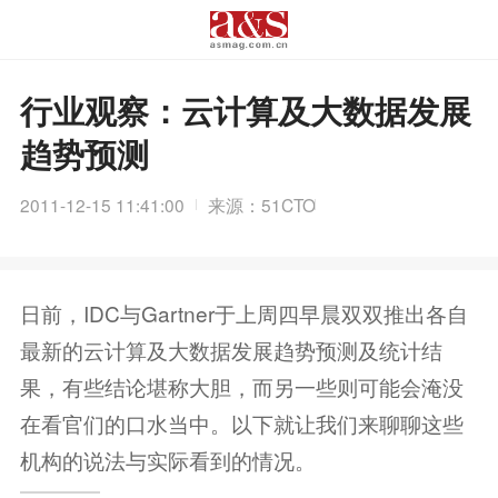
行业观察：云计算及大数据发展
趋势预测
2011-12-15 11:41:00
来源：51CTO
日前，IDC与Gartner于上周四早晨双双推出各自
最新的云计算及大数据发展趋势预测及统计结
果，有些结论堪称大胆，而另一些则可能会淹没
在看官们的口水当中。以下就让我们来聊聊这些
机构的说法与实际看到的情况。