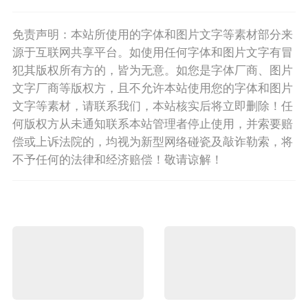
免责声明：本站所使用的字体和图片文字等素材部分来
源于互联网共享平台。如使用任何字体和图片文字有冒
犯其版权所有方的，皆为无意。如您是字体厂商、图片
文字厂商等版权方，且不允许本站使用您的字体和图片
文字等素材，请联系我们，本站核实后将立即删除！任
何版权方从未通知联系本站管理者停止使用，并索要赔
偿或上诉法院的，均视为新型网络碰瓷及敲诈勒索，将
不予任何的法律和经济赔偿！敬请谅解！