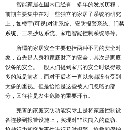
智能家居在国内已经有十多年的发展历程，
前期主要集中在对一些独立的家居子系统的研究
上，如楼宇(可视)对讲系统、安防报警系统、
门禁
系统
、三表抄送系统、家电智能控制系统等等。
所谓的家居安全主要包括两种不同的安全对
象，首先是人身和家庭财产的安全，其次是家庭
设备的安全。一般人们提到家居的安全时谈得最
多的就是前者，而对于后者一直以来都没有受到
太多的重视。但是恰恰是这些被人们忽略的部
分，又往往是发生危险的重要环节。
完善的家庭安防功能实际上是将家庭控制设
备连接到报警设施上，实现对非法闯入的盗窃、
抢劫行为和突发事件进行及时报警，抢救和保护