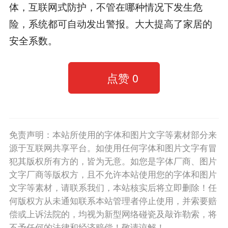
体，互联网式防护，不管在哪种情况下发生危
险，系统都可自动发出警报。大大提高了家居的
安全系数。
点赞
0
免责声明：本站所使用的字体和图片文字等素材部分来
源于互联网共享平台。如使用任何字体和图片文字有冒
犯其版权所有方的，皆为无意。如您是字体厂商、图片
文字厂商等版权方，且不允许本站使用您的字体和图片
文字等素材，请联系我们，本站核实后将立即删除！任
何版权方从未通知联系本站管理者停止使用，并索要赔
偿或上诉法院的，均视为新型网络碰瓷及敲诈勒索，将
不予任何的法律和经济赔偿！敬请谅解！