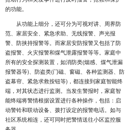
的功能。
从功能上细分，还可分为可视对讲、周界防
范、家居安全、紧急求助、无线报警、声光报
警、防挟持报警等。而家居安防报警又包括了防
盗报警、火灾报警和煤气泄露报警等等。家庭中
所有的安全探测装置，如消防类(烟感、煤气泄漏
报警器等)、防盗类(门磁、窗磁、各种监测器、防
盗幕帘、紧急求救按钮等)，都连接到家庭智能终
端，对其状态进行监测。当发生警报时，家庭智
能终端将警情根据设置进行各种操作，包括：启
动警铃和联动设备、拨打设定的报警电话。如与
社区系统相连，还可同时把警情送往小区监控服
务器。