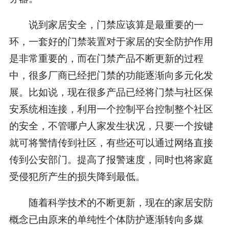
说到家居安全，门禁应该算是最重要的一
环，一套好的门禁装置对于家居的安全防护作用
是非常重要的，而在门禁产品不断更新的过程
中，很多厂商已经把门禁的功能逐渐向多元化发
展。比如说，现在很多产品已经将门禁与社区保
安系统相连接，利用一个控制平台控制整个社区
的安全，不管哪户人家发生状况，只要一个按键
就可将警情传到社区，有些还可以通过网络直接
传到公安部门。提高了报警速度，同时也将家庭
受侵犯所产生的损失降到最低。
随着科学技术的不断更新，现在的家居安防
概念已由原来的单纯性个体防护逐渐转向多媒