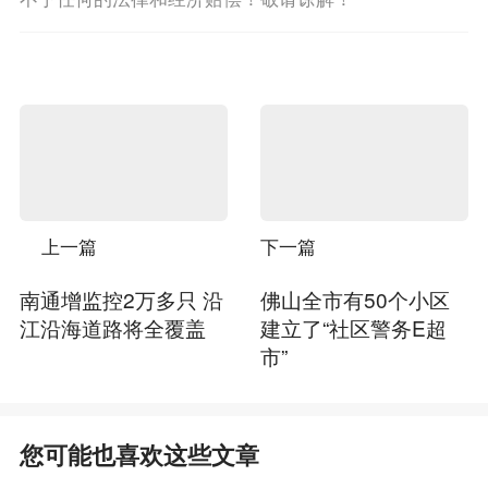
上一篇
下一篇
南通增监控2万多只 沿
佛山全市有50个小区
江沿海道路将全覆盖
建立了“社区警务E超
市”
您可能也喜欢这些文章