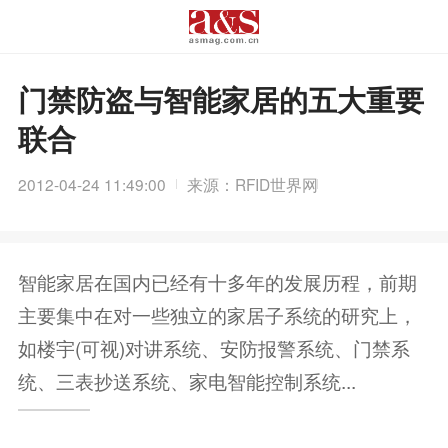
门禁防盗与智能家居的五大重要
联合
2012-04-24 11:49:00
来源：RFID世界网
智能家居在国内已经有十多年的发展历程，前期
主要集中在对一些独立的家居子系统的研究上，
如楼宇(可视)对讲系统、安防报警系统、门禁系
统、三表抄送系统、家电智能控制系统...