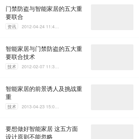
门禁防盗与智能家居的五大重
要联合
资讯
2012-04-24 11:49:
00
智能家居与门禁防盗的五大重
要联合技术
技术
2012-02-07 11:33:
00
智能家居的前景诱人及挑战重
重
技术
2013-04-23 15:04:
00
要想做好智能家居 这五方面
设计原则不能忽略