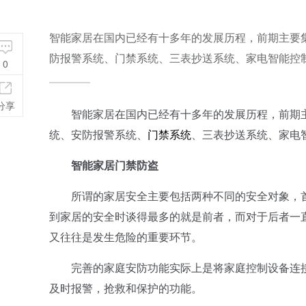
智能家居在国内已经有十多年的发展历程，前期主要集
防报警系统、门禁系统、三表抄送系统、家电智能控制系
0
分享
智能家居在国内已经有十多年的发展历程，前期主要
统、安防报警系统、
门禁系统
、三表抄送系统、家电
智能家居门禁防盗
所谓的家居安全主要包括两种不同的安全对象，首
到家居的安全时谈得最多的就是前者，而对于后者一
又往往是发生危险的重要环节。
完善的家庭安防功能实际上是将家庭控制设备连接
及时报警，抢救和保护的功能。