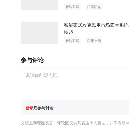
智能家居
门禁防盗
智能家居攻克民用市场四大系统
崛起
智能家居
民用市场
参与评论
登录
后参与讨论
文明上网理性发言，评论区仅供其表达个人看法，并不表明a