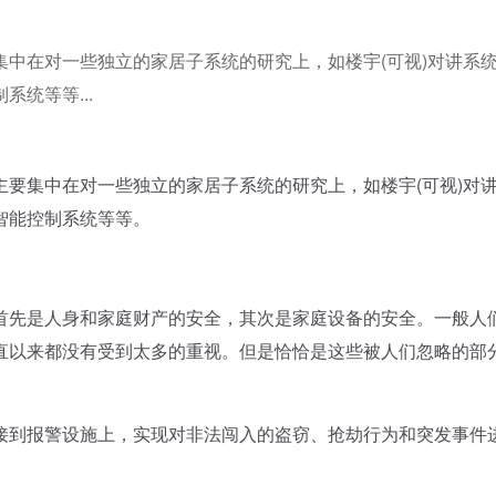
中在对一些独立的家居子系统的研究上，如楼宇(可视)对讲系
统等等...
集中在对一些独立的家居子系统的研究上，如楼宇(可视)对
智能控制系统等等。
先是人身和家庭财产的安全，其次是家庭设备的安全。一般人
直以来都没有受到太多的重视。但是恰恰是这些被人们忽略的部
到报警设施上，实现对非法闯入的盗窃、抢劫行为和突发事件