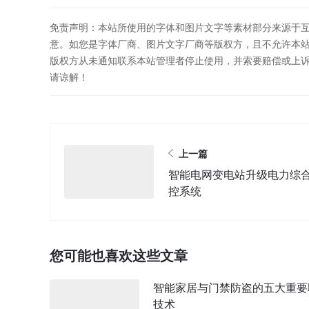
免责声明：本站所使用的字体和图片文字等素材部分来源于
意。如您是字体厂商、图片文字厂商等版权方，且不允许本
版权方从未通知联系本站管理者停止使用，并索要赔偿或上
请谅解！
上一篇
智能电网变电站升级电力综
控系统
您可能也喜欢这些文章
智能家居与门禁防盗的五大重要
技术