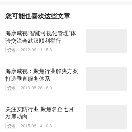
您可能也喜欢这些文章
海康威视“智能可视化管理”体
验交流会武汉顺利举行
资讯
2012-06-11 15:33:
00
海康威视：聚焦行业解决方案
打造垂直服务体系
资讯
2013-08-28 18:05:
00
关注安防行业 聚焦名企七月
发展动向
资讯
2015-08-14 10:30:
04