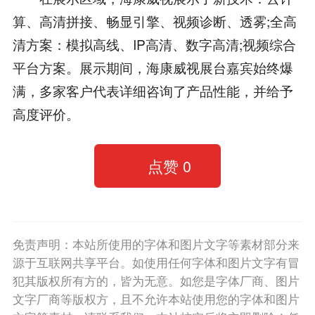
算、高清拼接、畅显引擎、视频诊断、透雾;全高
清方案：模拟高线、IP高清、数字高清;视频综合
平台方案。展示期间，海康威视展台嘉宾始终爆
满，多家客户代表详细咨询了产品性能，并给予
高度评价。
点赞
0
免责声明：本站所使用的字体和图片文字等素材部分来
源于互联网共享平台。如使用任何字体和图片文字有冒
犯其版权所有方的，皆为无意。如您是字体厂商、图片
文字厂商等版权方，且不允许本站使用您的字体和图片