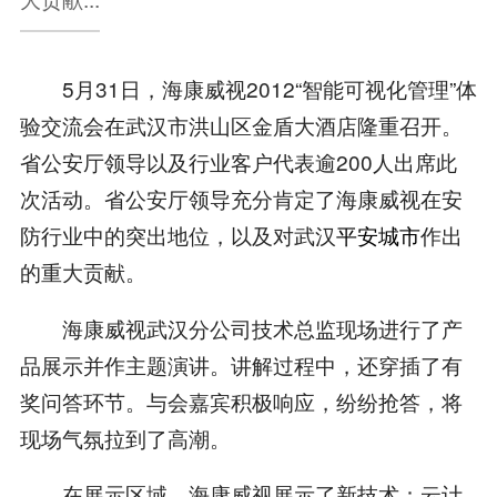
5月31日，海康威视2012“智能可视化管理”体
验交流会在武汉市洪山区金盾大酒店隆重召开。
省公安厅领导以及行业客户代表逾200人出席此
次活动。省公安厅领导充分肯定了海康威视在安
防行业中的突出地位，以及对武汉
平安城市
作出
的重大贡献。
海康威视武汉分公司技术总监现场进行了产
品展示并作主题演讲。讲解过程中，还穿插了有
奖问答环节。与会嘉宾积极响应，纷纷抢答，将
现场气氛拉到了高潮。
在展示区域，海康威视展示了新技术：云计