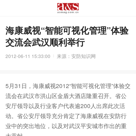
海康威视“智能可视化管理”体验
交流会武汉顺利举行
2012-06-11 15:33:00
来源：安防知识网
5月31日，海康威视2012“智能可视化管理”体验交
流会在武汉市洪山区金盾大酒店隆重召开。省公
安厅领导以及行业客户代表逾200人出席此次活
动。省公安厅领导充分肯定了海康威视在安防行
业中的突出地位，以及对武汉平安城市作出的重
大贡献...