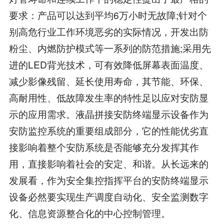
要求：产品可以达到平均6万小时无故障;针对个
别高危行业工作环境恶劣的实际情况，开发出防
粉尘、内燃防护模式等一系列的防范措施;采用先
进的LED背光技术，可有效降低屏幕表面温度、
减少影像残留、延长使用寿命，其节能、环保、
高耐用性、低故障发生率的特性足以应对安防显
示的应用需求。液晶拼接安防终端显示设备作为
安防监控系统的重要组成部分，它的性能优劣直
接影响着整个安防系统是否能够充分发挥其作
用，直接影响着社会的安定、和谐。从长远来的
发展看，作为安全集控指挥平台的安防终端显示
设备必然要实现生产调度自动化、安全监测数字
化、信息资源整合化的中心控制管理。