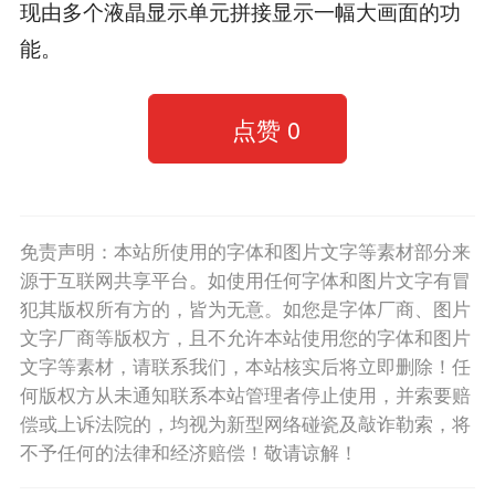
现由多个液晶显示单元拼接显示一幅大画面的功
能。
点赞
0
免责声明：本站所使用的字体和图片文字等素材部分来
源于互联网共享平台。如使用任何字体和图片文字有冒
犯其版权所有方的，皆为无意。如您是字体厂商、图片
文字厂商等版权方，且不允许本站使用您的字体和图片
文字等素材，请联系我们，本站核实后将立即删除！任
何版权方从未通知联系本站管理者停止使用，并索要赔
偿或上诉法院的，均视为新型网络碰瓷及敲诈勒索，将
不予任何的法律和经济赔偿！敬请谅解！