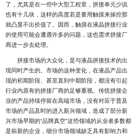
了，尤其是在一些中大型工程里，拼接单元少说
也有十几块，这样的高度若是要用触摸来操控那
就凸显不出价值了。因而，触摸在液晶拼接行业
的使用可能会遭遇许多的问题，这也需求拼接厂
商进一步去处理。
拼接市场的大众化，是与液晶拼接技术的出
现同时产生的。市场的这种变化，在液晶产品出
现的初期阶段、甚至直到中期阶段，都没有引起
行业内原有的拼接厂商的足够重视。传统拼接企
业的产品持续停留在高端市场，没有对应于普及
市场的产品及时的进入新兴领域，造成了部分新
兴市场早期的“品牌真空”这些领域的从业者多数都
是崭新的企业，细分市场领域缺乏具有影响力和