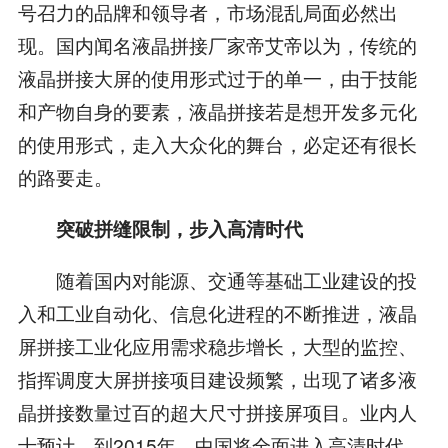
号召力的品牌和领导者，市场混乱局面必然出
现。国内闻名液晶拼接厂家帝艾帝以为，传统的
液晶拼接大屏的使用形式过于的单一，由于技能
和产物自身的要素，液晶拼接若是想开发多元化
的使用形式，走入大众化的舞台，必定还有很长
的路要走。
突破拼缝限制，步入高清时代
随着国内对能源、交通等基础工业建设的投
入和工业自动化、信息化进程的不断推进，液晶
屏拼接工业化应用需求稳步增长，大型的监控、
指挥调度大屏拼接项目建设频繁，出现了诸多液
晶拼接数量过百的超大尺寸拼接屏项目。业内人
士预计，到2015年，中国将全面进入高清时代，