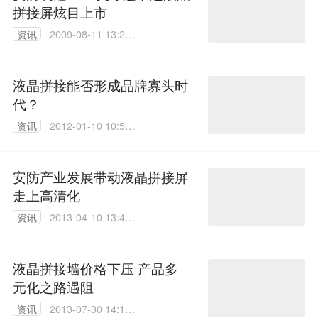
拼接屏炫目上市
资讯
2009-08-11 13:22:
00
液晶拼接能否形成品牌寡头时
代？
资讯
2012-01-10 10:52:
00
安防产业发展带动液晶拼接屏
走上高清化
资讯
2013-04-10 13:47:
00
液晶拼接墙价格下压 产品多
元化之路遇阻
资讯
2013-07-30 14:12: