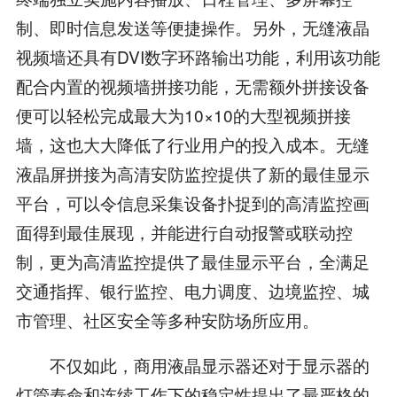
制、即时信息发送等便捷操作。另外，无缝液晶
视频墙还具有DVI数字环路输出功能，利用该功能
配合内置的视频墙拼接功能，无需额外拼接设备
便可以轻松完成最大为10×10的大型视频拼接
墙，这也大大降低了行业用户的投入成本。无缝
液晶屏拼接为高清安防监控提供了新的最佳显示
平台，可以令信息采集设备扑捉到的高清监控画
面得到最佳展现，并能进行自动报警或联动控
制，更为高清监控提供了最佳显示平台，全满足
交通指挥、银行监控、电力调度、边境监控、城
市管理、社区安全等多种安防场所应用。
不仅如此，商用液晶显示器还对于显示器的
灯管寿命和连续工作下的稳定性提出了最严格的