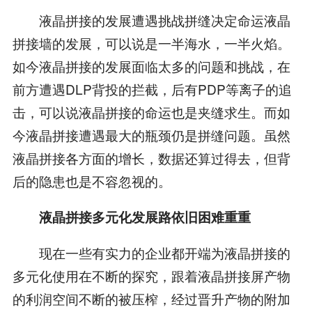
液晶拼接的发展遭遇挑战拼缝决定命运液晶
拼接墙的发展，可以说是一半海水，一半火焰。
如今液晶拼接的发展面临太多的问题和挑战，在
前方遭遇DLP背投的拦截，后有PDP等离子的追
击，可以说液晶拼接的命运也是夹缝求生。而如
今液晶拼接遭遇最大的瓶颈仍是拼缝问题。虽然
液晶拼接各方面的增长，数据还算过得去，但背
后的隐患也是不容忽视的。
液晶拼接多元化发展路依旧困难重重
现在一些有实力的企业都开端为液晶拼接的
多元化使用在不断的探究，跟着液晶拼接屏产物
的利润空间不断的被压榨，经过晋升产物的附加