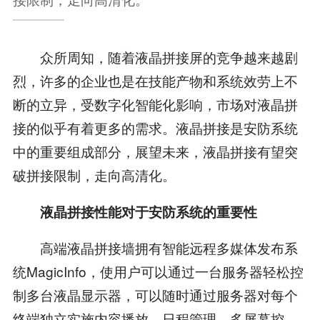
众所周知，随着液晶拼接屏的竞争越来越剧
烈，许多的企业也是在技能产物和系统效劳上不
断的立异，受数字化智能化影响，市场对液晶拼
接的似乎有着更多的需求。液晶拼接是安防系统
中的重要组成部分，展望未来，液晶拼接有望突
破拼接限制，走向高清化。
液晶拼接性能对于安防系统的重要性
高端液晶拼接墙拥有智能远程多媒体发布系
统MagicInfo，使用户可以通过一台服务器轻松控
制多台液晶显示器，可以随时通过服务器对每个
终端独立实施内容播放、日程管理、多屏幕控