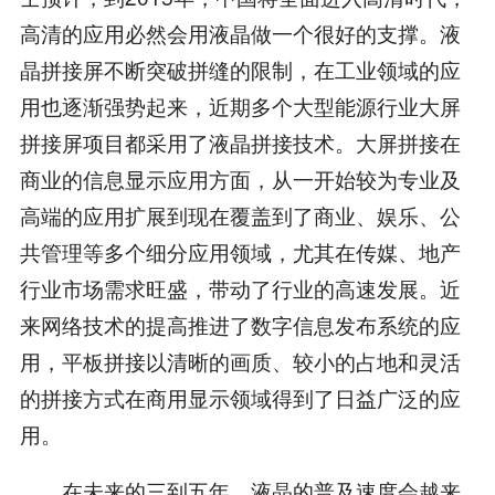
高清的应用必然会用液晶做一个很好的支撑。液
晶拼接屏不断突破拼缝的限制，在工业领域的应
用也逐渐强势起来，近期多个大型能源行业大屏
拼接屏项目都采用了液晶拼接技术。大屏拼接在
商业的信息显示应用方面，从一开始较为专业及
高端的应用扩展到现在覆盖到了商业、娱乐、公
共管理等多个细分应用领域，尤其在传媒、地产
行业市场需求旺盛，带动了行业的高速发展。近
来网络技术的提高推进了数字信息发布系统的应
用，平板拼接以清晰的画质、较小的占地和灵活
的拼接方式在商用显示领域得到了日益广泛的应
用。
在未来的三到五年，液晶的普及速度会越来