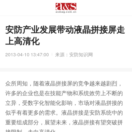
安防产业发展带动液晶拼接屏走
上高清化
2013-04-10 13:47:00
来源：安防知识网
众所周知，随着液晶拼接屏的竞争越来越剧烈，
许多的企业也是在技能产物和系统效劳上不断的
立异，受数字化智能化影响，市场对液晶拼接的
似乎有着更多的需求。液晶拼接是安防系统中的
重要组成部分，展望未来，液晶拼接有望突破拼
接限制，走向高清化。