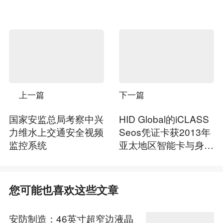
上一篇
下一篇
国家安监总局考察中兴
HID Global的iCLASS
力维水上交通安全视频
Seos凭证卡获2013年
监控系统
亚太地区智能卡与身份
识别创新奖
您可能也喜欢这些文章
安防制造：46英寸超窄边液晶