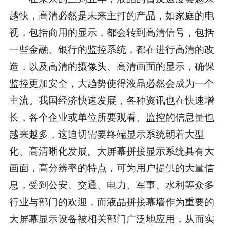
越快，高清必然是未来主打的产品，如家庭的电
视，包括商用的显示，都会转到高清信号，包括
一些金融、银行的监控系统，都在进行高清的改
造，以及高清的
摄像头
、高清画面的显示，确保
监控更加安全，大趋势使得液晶必然会成为一个
主流。我国经济快速发展，各种资讯也在快速增
长，各个企业或单位所要观看、监控的信息量也
越来越多，这迫切需要终端显示系统朝着大型
化、高清晰化发展。大屏幕拼接显示系统具有大
画面，高分辨率的特点，可为用户提供的大量信
息，受到公安、交通、电力、军事、水利等众多
行业与部门的欢迎，而液晶拼接幕墙作为重要的
大屏幕显示设备被相关部门广泛地应用，从而实