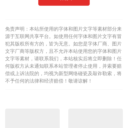
免责声明：本站所使用的字体和图片文字等素材部分来
源于互联网共享平台。如使用任何字体和图片文字有冒
犯其版权所有方的，皆为无意。如您是字体厂商、图片
文字厂商等版权方，且不允许本站使用您的字体和图片
文字等素材，请联系我们，本站核实后将立即删除！任
何版权方从未通知联系本站管理者停止使用，并索要赔
偿或上诉法院的，均视为新型网络碰瓷及敲诈勒索，将
不予任何的法律和经济赔偿！敬请谅解！