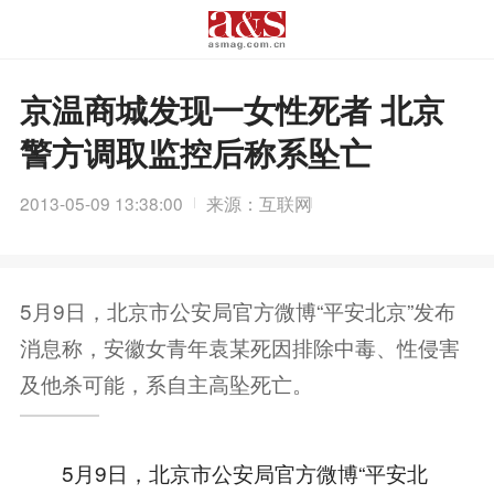
京温商城发现一女性死者 北京
警方调取监控后称系坠亡
2013-05-09 13:38:00
来源：互联网
5月9日，北京市公安局官方微博“平安北京”发布
消息称，安徽女青年袁某死因排除中毒、性侵害
及他杀可能，系自主高坠死亡。
5月9日，北京市公安局官方微博“平安北