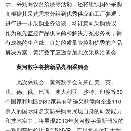
示、采购商设台洽谈等活动，还将组织国外采购
商根据其采购需求分组到优秀供应商工厂参观，
进行进一步采购业务洽谈，签订意向采购协议。
作为领先监控产品供应商和解决方案服务商，拥
有成熟的生产线、良好的质量管控和优秀的产品
解决方案，黄河数字应邀参加此次采购洽谈会
黄河数字将携新品亮相采购会
此次采购会，黄河数字会向来自美、英、
法、德、俄、巴西、澳大利亚、沙特、印度等50
个国家和地区的80家具有明确采购意向企业110
余人的国际知名安防采购商展现自身的研发能力
和技术实力，将展现2013年黄河数字最新研发的
一系列高性价比IPC及NVR，产品将会体现大数