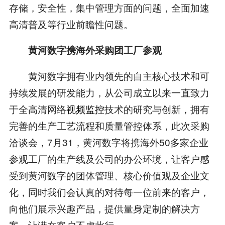
存储，安全性，集中管理方面的问题，全面加速
高清普及等行业前瞻性问题。
黄河数字携海外采购团工厂参观
黄河数字拥有业内领先的自主核心技术和可
持续发展的研发能力，从公司成立以来一直致力
于全高清网络
视频监控
技术的研究与创新，拥有
完善的生产工艺流程和质量管控体系，此次采购
洽谈会，7月31，黄河数字将携海外50多家企业
参观工厂的生产线及公司的办公环境，让客户感
受到黄河数字的团体管理、核心价值观及企业文
化，同时我们会认真的对待每一位前来的客户，
向他们展示兴趣产品，提供量身定制的解决方
案，让潜在客户不虚此行。