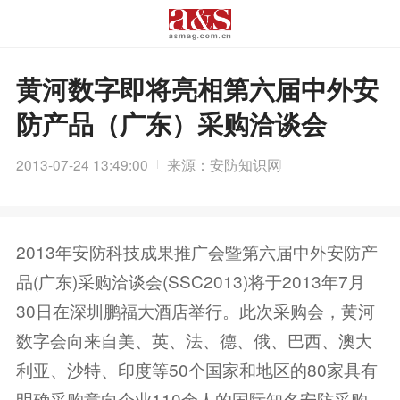
黄河数字即将亮相第六届中外安
防产品（广东）采购洽谈会
2013-07-24 13:49:00
来源：安防知识网
2013年安防科技成果推广会暨第六届中外安防产
品(广东)采购洽谈会(SSC2013)将于2013年7月
30日在深圳鹏福大酒店举行。此次采购会，黄河
数字会向来自美、英、法、德、俄、巴西、澳大
利亚、沙特、印度等50个国家和地区的80家具有
明确采购意向企业110余人的国际知名安防采购