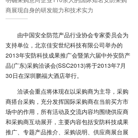
商展现自身的研发能力和技术实力
由中国安全防范产品行业协会专家委员会为
支持单位，北京佳安世纪科技有限公司举办的
2013年安防科技成果推广会暨第六届中外安防产
品(广东)采购洽谈会(SSC2013)将于2013年7月
30日在深圳鹏福大酒店举行。
洽谈会重点将体现在以采购商为主导，采购
商搭台采购，充分发挥国际采购商在当前买方市
场中的作用，所有活动及交流内容均围绕供应商
和采购商互动展开，主要内容包括安防科技成果
推广、专题产品推介、采购说明、供应商展台展