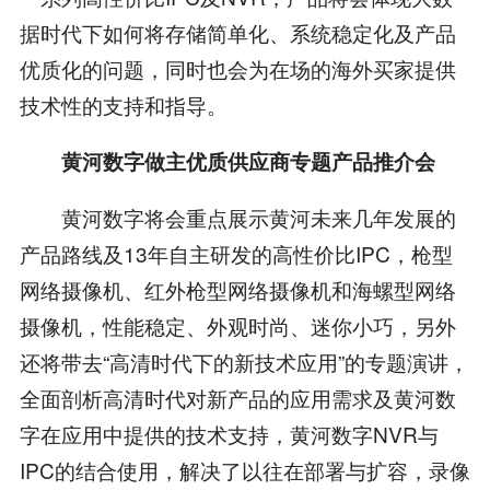
据时代下如何将存储简单化、系统稳定化及产品
优质化的问题，同时也会为在场的海外买家提供
技术性的支持和指导。
黄河数字做主优质供应商专题产品推介会
黄河数字将会重点展示黄河未来几年发展的
产品路线及13年自主研发的高性价比IPC，枪型
网络摄像机、红外枪型网络摄像机和海螺型网络
摄像机，性能稳定、外观时尚、迷你小巧，另外
还将带去“高清时代下的新技术应用”的专题演讲，
全面剖析高清时代对新产品的应用需求及黄河数
字在应用中提供的技术支持，黄河数字NVR与
IPC的结合使用，解决了以往在部署与扩容，录像