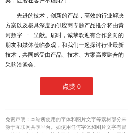
先进的技术，创新的产品，高效的行业解决
方案以及极具深度的供应商专题产品推介将由黄
河数字一一呈献。届时，诚挚欢迎有合作意向的
朋友和媒体莅临参观，和我们一起探讨行业最新
技术，共同感受由产品、技术、方案高度融合的
采购洽谈会。
点赞
0
免责声明：本站所使用的字体和图片文字等素材部分来
源于互联网共享平台。如使用任何字体和图片文字有冒