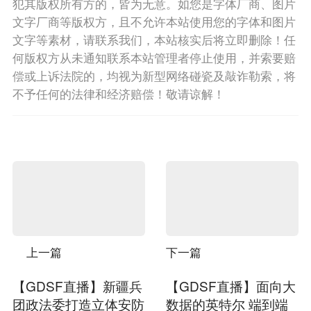
犯其版权所有方的，皆为无意。如您是字体厂商、图片
文字厂商等版权方，且不允许本站使用您的字体和图片
文字等素材，请联系我们，本站核实后将立即删除！任
何版权方从未通知联系本站管理者停止使用，并索要赔
偿或上诉法院的，均视为新型网络碰瓷及敲诈勒索，将
不予任何的法律和经济赔偿！敬请谅解！
上一篇
下一篇
【GDSF直播】新疆兵
【GDSF直播】面向大
团政法委打造立体安防
数据的英特尔 端到端