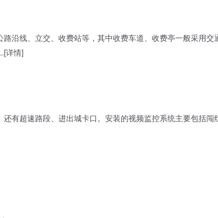
路沿线、立交、收费站等，其中收费车道、收费亭一般采用交
[详情]
还有超速路段、进出城卡口。安装的视频监控系统主要包括闯红