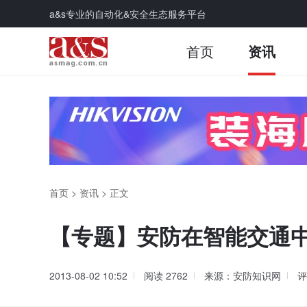
a&s专业的自动化&安全生态服务平台
首页
资讯
首页
>
资讯
>
正文
【专题】安防在智能交通
2013-08-02 10:52
阅读
2762
来源：安防知识网
评