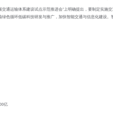
低碳交通运输体系建设试点示范推进会”上明确提出，要制定实施交
输绿色循环低碳科技研发与推广，加快智能交通与信息化建设。
00亿