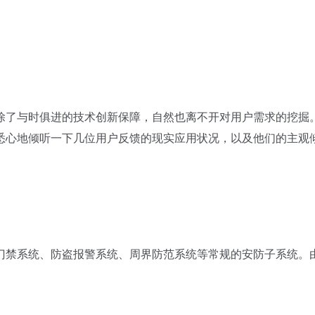
了与时俱进的技术创新保障，自然也离不开对用户需求的挖掘
悉心地倾听一下几位用户反馈的现实应用状况，以及他们的主观
禁系统、防盗报警系统、周界防范系统等常规的安防子系统。