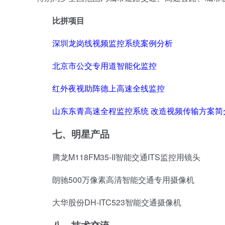
比拼项目
深圳龙岗线视频监控系统案例分析
北京市公交专用道智能化监控
红外夜视助阵德上高速全线监控
山东东青高速全程监控系统 改造视频传输方案简
七、
明星产品
腾龙M118FM35-II智能交通ITS监控用镜头
朗驰500万像素高清智能交通专用摄像机
大华股份DH-ITC523智能交通摄像机