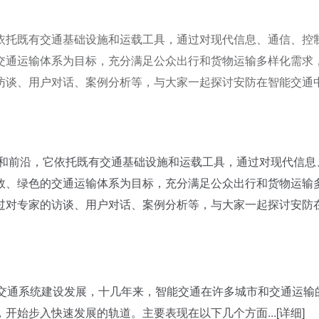
依托既有交通基础设施和运载工具，通过对现代信息、通信、控
交通运输体系为目标，充分满足公众出行和货物运输多样化需求
访谈、用户对话、案例分析等，与大家一起探讨安防在智能交通
和前沿，它依托既有交通基础设施和运载工具，通过对现代信息
效、绿色的交通运输体系为目标，充分满足公众出行和货物运输
过对专家的访谈、用户对话、案例分析等，与大家一起探讨安防
能交通系统建设发展，十几年来，智能交通在许多城市和交通运输
始步入快速发展的轨道。主要表现在以下几个方面...[详细]