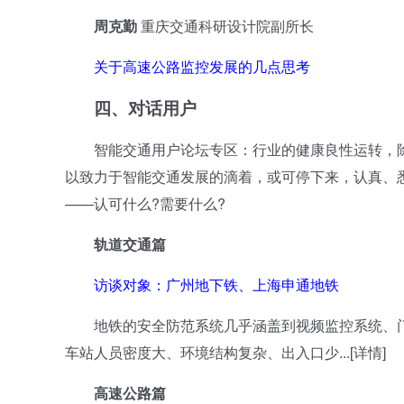
周克勤
重庆交通科研设计院副所长
关于高速公路监控发展的几点思考
四、
对话用户
智能交通用户论坛专区：行业的健康良性运转，除
以致力于智能交通发展的滴着，或可停下来，认真、
——认可什么?需要什么?
轨道交通篇
访谈对象：广州地下铁、上海申通地铁
地铁的安全防范系统几乎涵盖到视频监控系统、门
车站人员密度大、环境结构复杂、出入口少...[详情]
高速公路篇