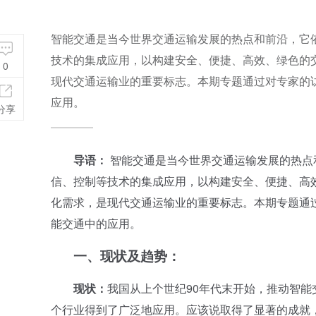
智能交通是当今世界交通运输发展的热点和前沿，它
技术的集成应用，以构建安全、便捷、高效、绿色的
0
现代交通运输业的重要标志。本期专题通过对专家的
应用。
分享
导语：
智能交通是当今世界交通运输发展的热点
信、控制等技术的集成应用，以构建安全、便捷、高
化需求，是现代交通运输业的重要标志。本期专题通
能交通中的应用。
一、
现状及趋势：
现状：
我国从上个世纪90年代末开始，推动智
个行业得到了广泛地应用。应该说取得了显著的成就，开