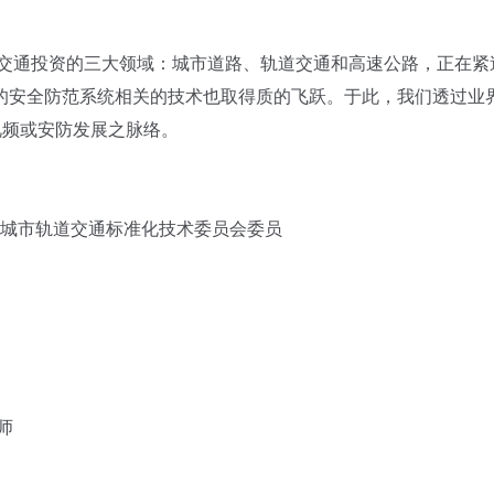
交通投资的三大领域：城市道路、轨道交通和高速公路，正在紧
的安全防范系统相关的技术也取得质的飞跃。于此，我们透过业
视频或安防发展之脉络。
国城市轨道交通标准化技术委员会委员
师