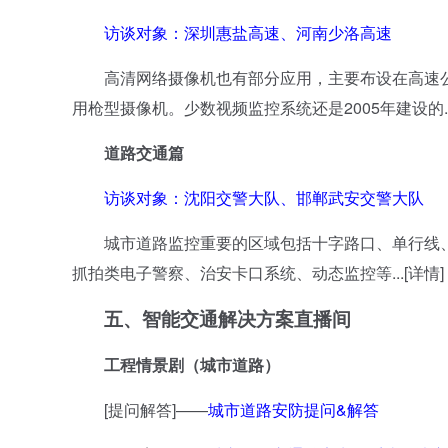
访谈对象：深圳惠盐高速、河南少洛高速
高清网络摄像机也有部分应用，主要布设在高速公
用枪型摄像机。少数视频监控系统还是2005年建设的...
道路交通篇
访谈对象：沈阳交警大队、邯郸武安交警大队
城市道路监控重要的区域包括十字路口、单行线、
抓拍类电子警察、治安卡口系统、动态监控等...[详情]
五、
智能交通解决方案直播间
工程情景剧（城市道路）
[提问解答]——
城市道路安防提问&解答