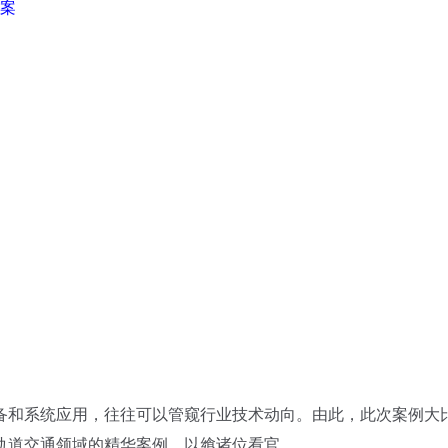
案
和系统应用，往往可以管窥行业技术动向。由此，此次案例大
轨道交通领域的精华案例，以飨诸位看官。