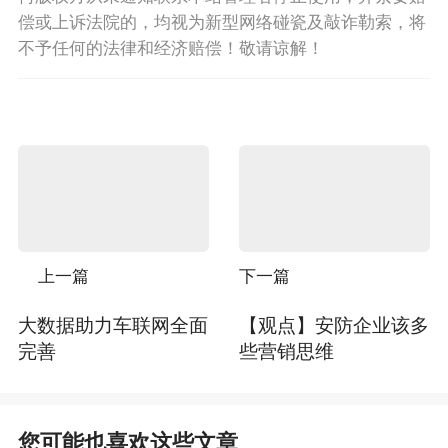
偿或上诉法院的，均视为新型网络碰瓷及敲诈勒索，将
不予任何的法律和经济赔偿！敬请谅解！
上一篇
下一篇
大数据助力车联网全面
【观点】安防企业该多
完善
些营销思维
您可能也喜欢这些文章