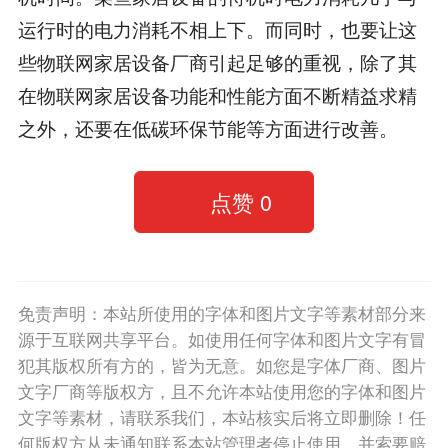
运行时的电力消耗不相上下。而同时，也要让这
些物联网家居设备厂商引起足够的重视，除了其
在物联网家居设备功能和性能方面不断精益求精
之外，还要在低碳环保节能等方面进行改善。
点赞
0
免责声明：本站所使用的字体和图片文字等素材部分来
源于互联网共享平台。如使用任何字体和图片文字有冒
犯其版权所有方的，皆为无意。如您是字体厂商、图片
文字厂商等版权方，且不允许本站使用您的字体和图片
文字等素材，请联系我们，本站核实后将立即删除！任
何版权方从未通知联系本站管理者停止使用，并索要赔