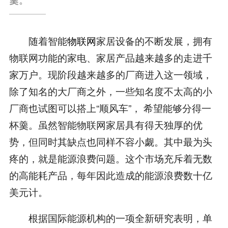
随着智能
物联网
家居设备的不断发展，拥有
物联网功能的家电、家居产品越来越多的走进千
家万户。现阶段越来越多的厂商进入这一领域，
除了知名的大厂商之外，一些知名度不太高的小
厂商也试图可以搭上“顺风车”， 希望能够分得一
杯羹。虽然智能物联网家居具有得天独厚的优
势，但同时其缺点也同样不容小觑。其中最为头
疼的，就是能源浪费问题。这个市场充斥着无数
的高能耗产品，每年因此造成的能源浪费数十亿
美元计。
根据国际能源机构的一项全新研究表明，单