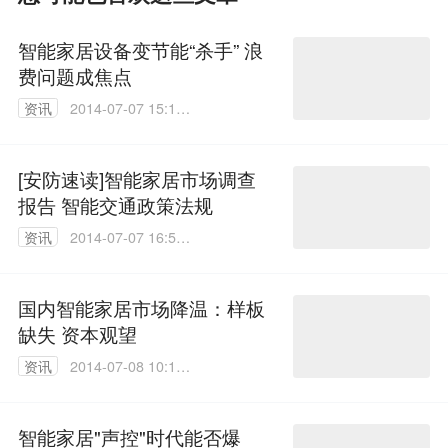
智能家居设备变节能“杀手” 浪
费问题成焦点
资讯
2014-07-07 15:17:
45
[安防速读]智能家居市场调查
报告 智能交通政策法规
资讯
2014-07-07 16:57:
53
国内智能家居市场降温：样板
缺失 资本观望
资讯
2014-07-08 10:15:
56
智能家居"声控"时代能否爆