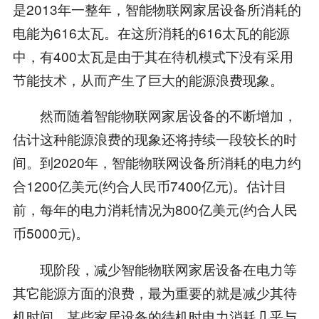
是2013年一整年，智能物联网家居设备所消耗的
电能为616太瓦。在这所消耗的616太瓦的能源
中，有400太瓦是由于其在待机模式下没有采用
节能技术，从而产生了巨大的能源浪费现象。
然而随着智能物联网家居设备的不断增加，
估计这种能源浪费的现象还将持续一段较长的时
间。到2020年，智能物联网设备所消耗的电力约
合1200亿美元(约合人民币7400亿元)。估计目
前，每年的电力消耗情况为800亿美元(约合人民
币5000元)。
现阶段，减少智能物联网家居设备在电力等
其它能源方面的浪费，最为重要的就是减少其待
机时间。某些家居设备的待机时电力消耗几乎与