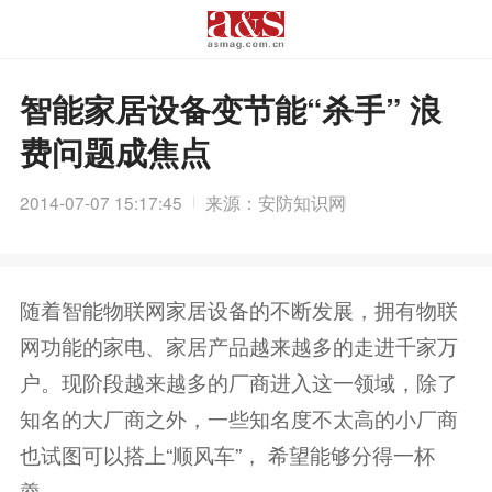
智能家居设备变节能“杀手” 浪
费问题成焦点
2014-07-07 15:17:45
来源：安防知识网
随着智能物联网家居设备的不断发展，拥有物联
网功能的家电、家居产品越来越多的走进千家万
户。现阶段越来越多的厂商进入这一领域，除了
知名的大厂商之外，一些知名度不太高的小厂商
也试图可以搭上“顺风车”， 希望能够分得一杯
羹。