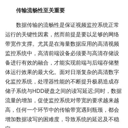
传输流畅性至关重要
数据传输的流畅性是保证视频监控系统正常
运行的关键性因素，然而前提是要以足够的网络
带宽作支撑。尤其是在海量数据应用的高清视频
监控系统中，高清前端设备必须要与高清存储设
备进行有效的融合，才能实现前端与后端存储整
体运行效果的最大化。面对日渐复杂的高清数字
化监控系统，处理器性能的不断提升极易造成存
储子系统与HDD硬盘之间的读写延迟;同时，数据
流量的增加，促使监控系统对带宽的要求越来越
高，任何一个环节中的传输带宽遇到瓶颈，都会
增加数据读写的困难度，导致系统的延迟及不稳