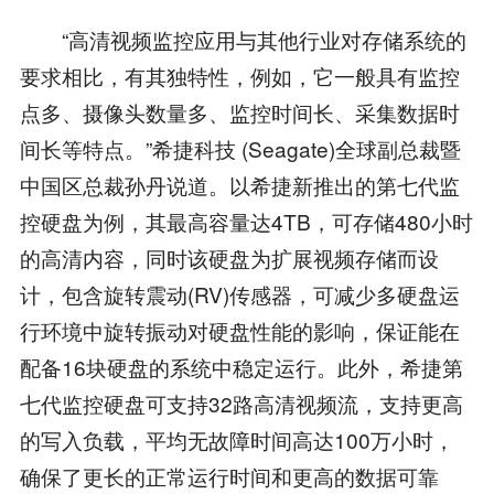
“高清视频监控应用与其他行业对存储系统的
要求相比，有其独特性，例如，它一般具有监控
点多、摄像头数量多、监控时间长、采集数据时
间长等特点。”希捷科技 (Seagate)全球副总裁暨
中国区总裁孙丹说道。以希捷新推出的第七代监
控硬盘为例，其最高容量达4TB，可存储480小时
的高清内容，同时该硬盘为扩展视频存储而设
计，包含旋转震动(RV)传感器，可减少多硬盘运
行环境中旋转振动对硬盘性能的影响，保证能在
配备16块硬盘的系统中稳定运行。此外，希捷第
七代监控硬盘可支持32路高清视频流，支持更高
的写入负载，平均无故障时间高达100万小时，
确保了更长的正常运行时间和更高的数据可靠