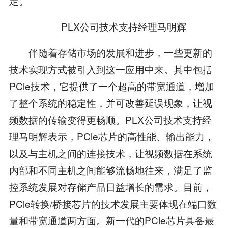
定。
PLX公司技术支持经理马明辉
伴随着存储市场的发展和进步，一些更新的
技术实现方式被引入到这一应用中来。其中包括
PCle技术，它提供了一个超高的带宽通道，增加
了整个系统的稳定性，并可改善延误现象，让视
频数据的传输变得更畅顺。PLX公司技术支持经
理马明辉表示，PCle芯片的高性能、输出能力，
以及与主机之间的连接技术，让视频数据在系统
内部和不同主机之间能够流畅地往来，满足了监
控系统发展对存储产品日益增长的需求。目前，
PCle转换/桥接芯片的技术发展主要体现在端口数
量和带宽通道两方面。新一代的PCle芯片具备最