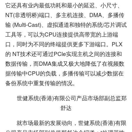
它还具有业内最低功耗和最小的延迟、小尺寸、
NT(非透明桥)端口、多主机连接、DMA、多播传
输 (Multi-Cast)、虚拟通道和独特的系统/芯片调试
工具等，可以为CPU连接提供高带宽的上游端
口，同时为不同的终端提供更多下游端口。PLX
的 NT技术还可通过PCle实现主机之间的连接和
数据传输，而DMA集成又极大地降低了在视频数
据传输中CPU的负载，多播传输可以减少数据在
备份系统中重复传输的情况。
世健系统(香港)有限公司产品市场部副总监郑
舒达
就市场最新的发展动向，世健系统(香港)有限