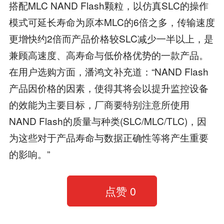
搭配MLC NAND Flash颗粒，以仿真SLC的操作
模式可延长寿命为原本MLC的6倍之多，传输速度
更增快约2倍而产品价格较SLC减少一半以上，是
兼顾高速度、高寿命与低价格优势的一款产品。
在用户选购方面，潘鸿文补充道：“NAND Flash
产品因价格的因素，使得其将会以提升监控设备
的效能为主要目标，厂商要特别注意所使用
NAND Flash的质量与种类(SLC/MLC/TLC)，因
为这些对于产品寿命与数据正确性等将产生重要
的影响。”
点赞
0