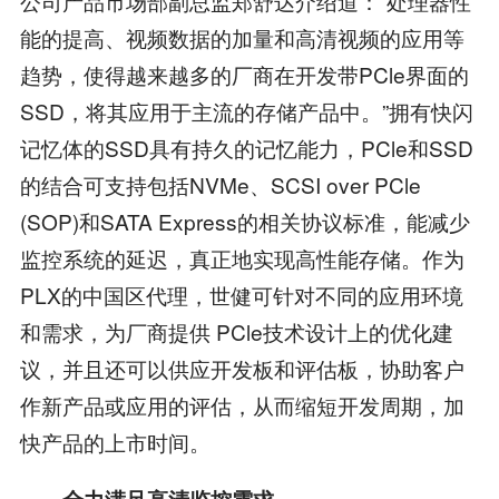
公司产品市场部副总监郑舒达介绍道：“处理器性
能的提高、视频数据的加量和高清视频的应用等
趋势，使得越来越多的厂商在开发带PCle界面的
SSD，将其应用于主流的存储产品中。”拥有快闪
记忆体的SSD具有持久的记忆能力，PCle和SSD
的结合可支持包括NVMe、SCSI over PCle
(SOP)和SATA Express的相关协议标准，能减少
监控系统的延迟，真正地实现高性能存储。作为
PLX的中国区代理，世健可针对不同的应用环境
和需求，为厂商提供 PCle技术设计上的优化建
议，并且还可以供应开发板和评估板，协助客户
作新产品或应用的评估，从而缩短开发周期，加
快产品的上市时间。