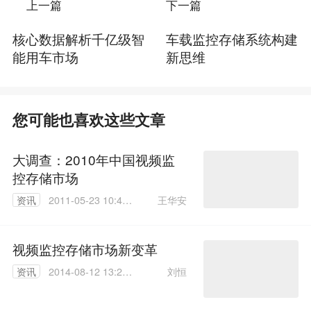
上一篇
下一篇
核心数据解析千亿级智
车载监控存储系统构建
能用车市场
新思维
您可能也喜欢这些文章
大调查：2010年中国视频监
控存储市场
王华安
资讯
2011-05-23 10:44:
00
视频监控存储市场新变革
刘恒
资讯
2014-08-12 13:26:
36