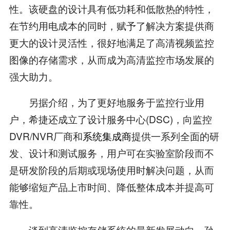
性。该硬盘的设计具有低功耗和低散热的特性，
在节约用电成本的同时，赋予了解决方案提供商
更大的设计灵活性，很好地满足了高清视频监控
图像的存储需求，从而成为高清监控市场发展的
强大助力。
另据介绍，为了更好地服务于监控行业用
户，希捷还成立了设计服务中心(DSC)，向监控
DVR/NVR厂商和
系统集成商
提供一系列全面的研
发、设计和测试服务，用户可在实验室阶段而不
是研发阶段的后期或现场使用时解决问题，从而
能够缩短产品上市时间、降低整体成本并提高可
靠性。
谈到高清监控存储系统的最新发展动向，孙