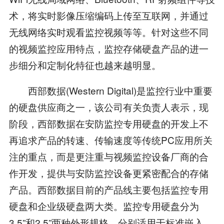
术，将实时影像压缩编码上传至互联网，并通过
无线网络实时观看监控视频等等。针对这些不同
的视频监控应用特点，监控存储硬盘产品的进一
步细分和定制化特征也越来越明显。
西部数据(Western Digital)是监控行业中重要
的硬盘供应商之一，该公司有关负责人表示，现
阶段，西部数据在安防监控专用硬盘的开发上不
再追求产品的转速、传输速度等传统PC应用所关
注的重点，而是更注重与视频监控设备厂商的合
作开发，提供与安防监控设备更紧密配合的存储
产品。西部数据目前的产品线主要包括监控专用
硬盘和企业级硬盘两大类。监控专用硬盘分为
3.5”和2.5”两种外形规格，分别适用于标准嵌入