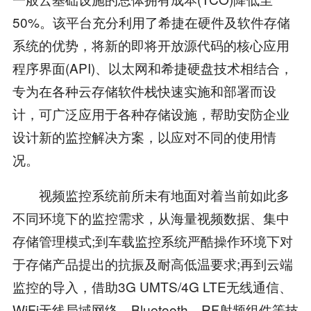
50%。该平台充分利用了希捷在硬件及软件存储
系统的优势，将新的即将开放源代码的核心应用
程序界面(API)、以太网和希捷硬盘技术相结合，
专为在各种云存储软件栈快速实施和部署而设
计，可广泛应用于各种存储设施，帮助安防企业
设计新的监控解决方案，以应对不同的使用情
况。
视频监控系统前所未有地面对着当前如此多
不同环境下的监控需求，从海量视频数据、集中
存储管理模式;到车载监控系统严酷操作环境下对
于存储产品提出的抗振及耐高低温要求;再到云端
监控的导入，借助3G UMTS/4G LTE无线通信、
WiFi无线局域网络、Bluetooth、RF射频组件等技