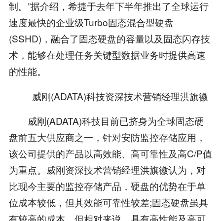
制。”据介绍，希捷于去年下半年推出了全球运行
速度最快的企业级Turbo固态混合型硬盘
(SSHD)，融合了固态硬盘的容量以及固态闪存技
术，能够在处理任务关键型数据业务时提供高速
的性能。
威刚(ADATA)科技资深技术营销经理洪旗徽
威刚(ADATA)科技目前已挤身为全球固态硬
盘前五大供应商之一，针对安防监控存储应用，
该公司提供的产品以高效能、高可靠性及高C/P值
为重点。威刚资深技术营销经理洪旗徽认为，对
比现今主要的监控存储产品，硬盘的优势在于单
位成本较低，但其效能可靠性较差;固态硬盘虽具
有较高的成本，但相对来说，具有高性能及高可