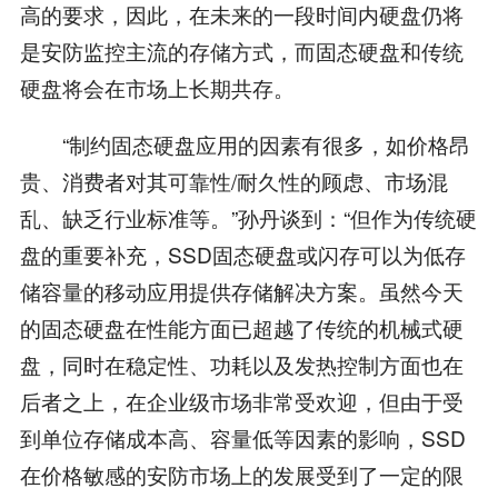
高的要求，因此，在未来的一段时间内硬盘仍将
是安防监控主流的存储方式，而固态硬盘和传统
硬盘将会在市场上长期共存。
“制约固态硬盘应用的因素有很多，如价格昂
贵、消费者对其可靠性/耐久性的顾虑、市场混
乱、缺乏行业标准等。”孙丹谈到：“但作为传统硬
盘的重要补充，SSD固态硬盘或闪存可以为低存
储容量的移动应用提供存储解决方案。虽然今天
的固态硬盘在性能方面已超越了传统的机械式硬
盘，同时在稳定性、功耗以及发热控制方面也在
后者之上，在企业级市场非常受欢迎，但由于受
到单位存储成本高、容量低等因素的影响，SSD
在价格敏感的安防市场上的发展受到了一定的限