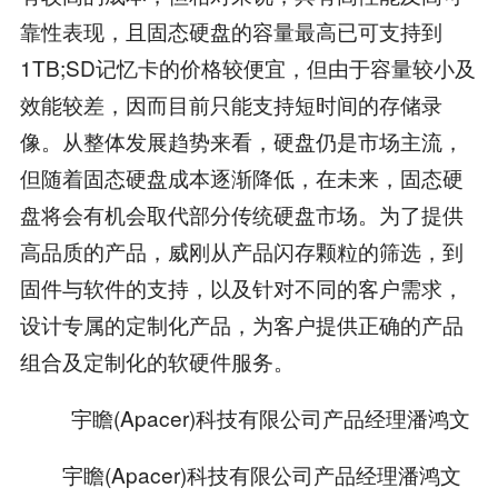
靠性表现，且固态硬盘的容量最高已可支持到
1TB;SD记忆卡的价格较便宜，但由于容量较小及
效能较差，因而目前只能支持短时间的存储录
像。从整体发展趋势来看，硬盘仍是市场主流，
但随着固态硬盘成本逐渐降低，在未来，固态硬
盘将会有机会取代部分传统硬盘市场。为了提供
高品质的产品，威刚从产品闪存颗粒的筛选，到
固件与软件的支持，以及针对不同的客户需求，
设计专属的定制化产品，为客户提供正确的产品
组合及定制化的软硬件服务。
宇瞻(Apacer)科技有限公司产品经理潘鸿文
宇瞻(Apacer)科技有限公司产品经理潘鸿文