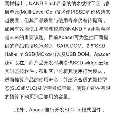
同样指出，NAND Flash产品的纳米微缩工艺与多
层单元(Multi-Level Cell)技术使得SSD的价格越来
越便宜，但其产品质量与使用寿命仍有待提高，
如何有效地使用与管理较差的NAND Flash颗粒将
是未来的重要议题。目前Apacer可为监控厂商提
供的产品包括SD/uSD、SATA DOM、2.5”SSD
Half-slim SSD(MO-297)以及USB DOM。Apacer
还可以在厂商产品开发时期提供SSD widget云端
实时监控软件，帮助客户分析其使用行为模式，
进而推算产品的使用寿命，并建议合适的颗粒型
态(SLC或MLC)及所需最低容量，使客户能在有限
的预算下购买到足够用的容量。
此外，Apacer自行开发SLC-lite模式固件，