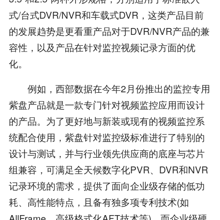
式/台式DVR/NVR和车载式DVR，这类产品目前
的发展趋势是更看重产品对于DVR/NVR产品的兼
容性，以及产品在针对监控视频记录方面的优
化。
例如，西部数据在今年2月份推出的监控专用
紫盘产品就是一款专门针对视频监控应用而设计
的产品。为了更好地与新装或现有的视频监控系
统配合使用，紫盘针对监控级标准进行了特别的
设计与测试，并与行业领先供应商的底座与芯片
组兼容，可满足全天候数字化PVR、DVR和NVR
记录环境的需求，提供了面向企业级存储的低功
耗、高性能特点，且备有独多项专利技术(如
AllFrame、高级格式化AFT技术等)。而企业级硬