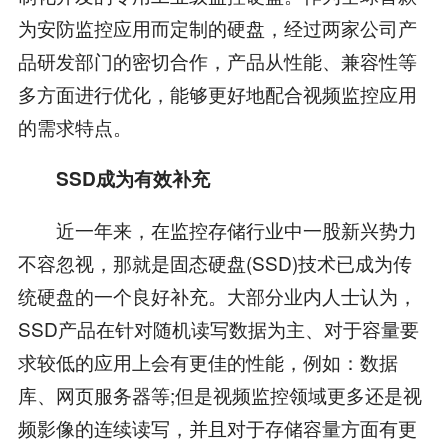
为安防监控应用而定制的硬盘，经过两家公司产
品研发部门的密切合作，产品从性能、兼容性等
多方面进行优化，能够更好地配合视频监控应用
的需求特点。
SSD成为有效补充
近一年来，在监控存储行业中一股新兴势力
不容忽视，那就是固态硬盘(SSD)技术已成为传
统硬盘的一个良好补充。大部分业内人士认为，
SSD产品在针对随机读写数据为主、对于容量要
求较低的应用上会有更佳的性能，例如：数据
库、网页服务器等;但是视频监控领域更多还是视
频影像的连续读写，并且对于存储容量方面有更