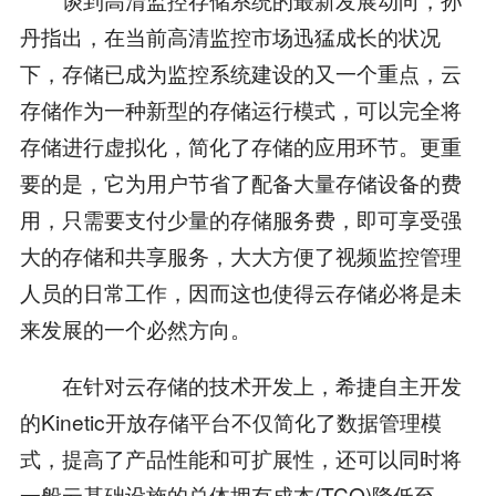
丹指出，在当前高清监控市场迅猛成长的状况
下，存储已成为监控系统建设的又一个重点，云
存储作为一种新型的存储运行模式，可以完全将
存储进行虚拟化，简化了存储的应用环节。更重
要的是，它为用户节省了配备大量存储设备的费
用，只需要支付少量的存储服务费，即可享受强
大的存储和共享服务，大大方便了视频监控管理
人员的日常工作，因而这也使得云存储必将是未
来发展的一个必然方向。
在针对云存储的技术开发上，希捷自主开发
的Kinetic开放存储平台不仅简化了数据管理模
式，提高了产品性能和可扩展性，还可以同时将
一般云基础设施的总体拥有成本(TCO)降低至