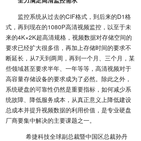
全力满足高清监控需求
监控系统从过去的CIF格式，到后来的D1格
式，再到现在的1080P高清视频监控，以至于未
来的4K×2K超高清规格，视频数据对存储空间的
要求已经扩大很多倍，再加上存储时间的要求不
断延长，从7天到两周，再到一个月、三个月，某
些领域甚至要求半年、一年等等，高清视频对于
高容量存储设备的要求成为了必然。除此之外，
系统硬盘的可靠性仍然是重要指标，如何减少系
统故障、降低服务成本，从真正意义上降低建设
总成本并提升视频数据的利用价值，是专业硬盘
厂商要集中解决的主要课题之一。
希捷科技全球副总裁暨中国区总裁孙丹