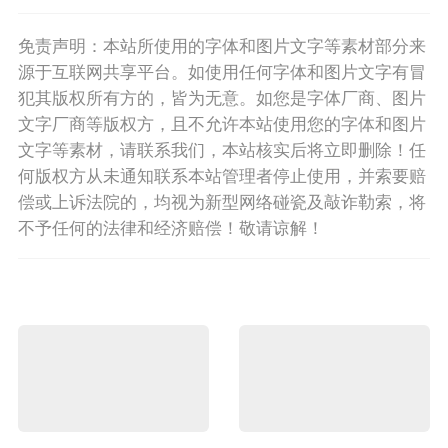
免责声明：本站所使用的字体和图片文字等素材部分来
源于互联网共享平台。如使用任何字体和图片文字有冒
犯其版权所有方的，皆为无意。如您是字体厂商、图片
文字厂商等版权方，且不允许本站使用您的字体和图片
文字等素材，请联系我们，本站核实后将立即删除！任
何版权方从未通知联系本站管理者停止使用，并索要赔
偿或上诉法院的，均视为新型网络碰瓷及敲诈勒索，将
不予任何的法律和经济赔偿！敬请谅解！