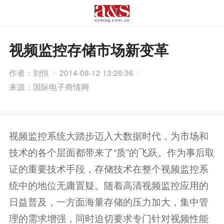
视频监控存储市场新变革
作者：刘恒
2014-08-12 13:26:36
来源：国际电子商情网
视频监控系统大踏步迈入大数据时代，为市场和
技术的各个层面都带来了“质”的飞跃。作为事后取
证的重要技术手段，存储技术在整个视频监控系
统中的地位无庸置疑。随着高清视频监控应用的
日益普及，一方面海量存储的压力加大，集中管
理的需求增强，同时迫切要求专门针对视频性能