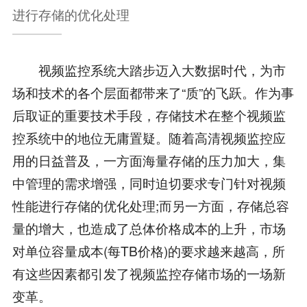
进行存储的优化处理
视频监控系统大踏步迈入大数据时代，为市
场和技术的各个层面都带来了“质”的飞跃。作为事
后取证的重要技术手段，存储技术在整个视频监
控系统中的地位无庸置疑。随着高清视频监控应
用的日益普及，一方面海量存储的压力加大，集
中管理的需求增强，同时迫切要求专门针对视频
性能进行存储的优化处理;而另一方面，存储总容
量的增大，也造成了总体价格成本的上升，市场
对单位容量成本(每TB价格)的要求越来越高，所
有这些因素都引发了视频监控存储市场的一场新
变革。