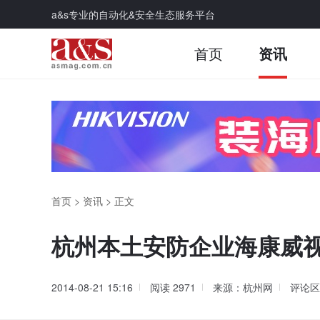
a&s专业的自动化&安全生态服务平台
首页
资讯
首页
>
资讯
>
正文
杭州本土安防企业海康威
2014-08-21 15:16
阅读
2971
来源：杭州网
评论区