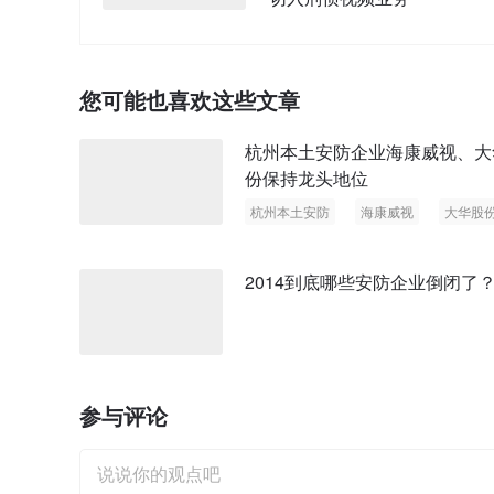
您可能也喜欢这些文章
杭州本土安防企业海康威视、大
份保持龙头地位
杭州本土安防
海康威视
大华股
2014到底哪些安防企业倒闭了
参与评论