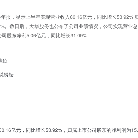
，显示上半年实现营业收入60 16亿元，同比增长53 92%;
4 17%。数日后，大华股份也公布了公司业绩情况，公司实现营业
司股东净利5 06亿元，同比增长31 09%
地位
说纷纭
16亿元，同比增长53.92%，归属上市公司股东的净利润为15.1