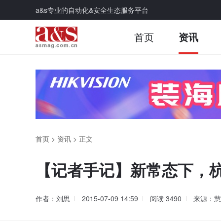
a&s专业的自动化&安全生态服务平台
首页
资讯
首页
>
资讯
>
正文
【记者手记】新常态下，
作者：刘思
2015-07-09 14:59
阅读
3490
来源：慧